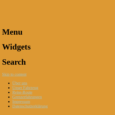
Dani und Didi unterwegs
Menu
Widgets
Search
Skip to content
Über uns
Unser Fahrzeug
Reise-Route
Grenzerfahrungen
Impressum
Datenschutzerklärung