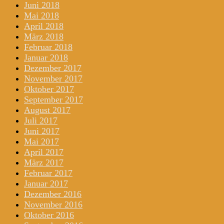
Juni 2018
Mai 2018
April 2018
März 2018
Februar 2018
Januar 2018
Dezember 2017
November 2017
Oktober 2017
September 2017
August 2017
Juli 2017
Juni 2017
Mai 2017
April 2017
März 2017
Februar 2017
Januar 2017
Dezember 2016
November 2016
Oktober 2016