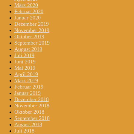
März 2020
Februar 2020
Januar 2020
Dezember 2019
November 2019
Oktober 2019
September 2019
August 2019
Juli 2019
Juni 2019
Mai 2019
April 2019
März 2019
Februar 2019
Januar 2019
Dezember 2018
November 2018
Oktober 2018
September 2018
August 2018
Juli 2018