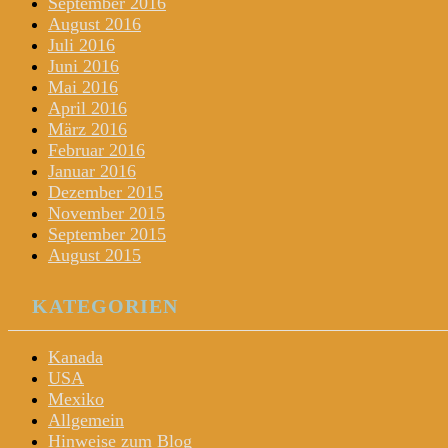
September 2016
August 2016
Juli 2016
Juni 2016
Mai 2016
April 2016
März 2016
Februar 2016
Januar 2016
Dezember 2015
November 2015
September 2015
August 2015
KATEGORIEN
Kanada
USA
Mexiko
Allgemein
Hinweise zum Blog