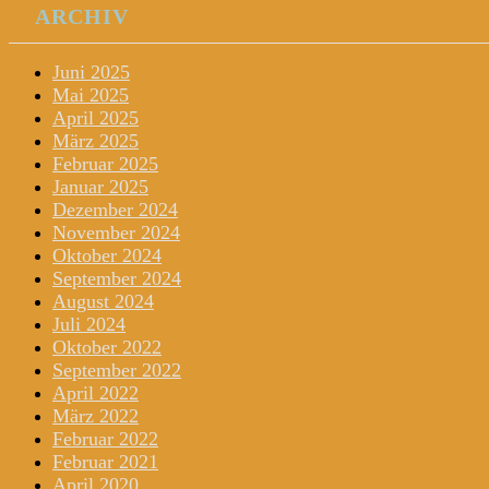
ARCHIV
Juni 2025
Mai 2025
April 2025
März 2025
Februar 2025
Januar 2025
Dezember 2024
November 2024
Oktober 2024
September 2024
August 2024
Juli 2024
Oktober 2022
September 2022
April 2022
März 2022
Februar 2022
Februar 2021
April 2020