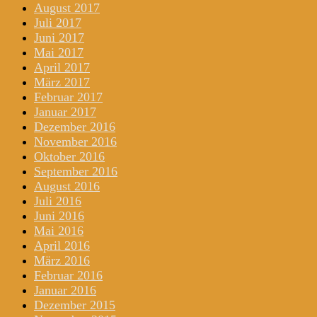
August 2017
Juli 2017
Juni 2017
Mai 2017
April 2017
März 2017
Februar 2017
Januar 2017
Dezember 2016
November 2016
Oktober 2016
September 2016
August 2016
Juli 2016
Juni 2016
Mai 2016
April 2016
März 2016
Februar 2016
Januar 2016
Dezember 2015