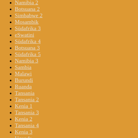
Namibia 2
Botsuana 2
Simbabwe 2
Mosambik
Südafrika 3
eSwatini
Südafrika 4
Botsuana 3
Südafrika 5
Namibia 3
Sambia
Malawi
Burundi
Ruanda
Tansania
Tansania 2
Kenia 1
Tansania 3
Kenia 2
Tansania 4
Kenia 3