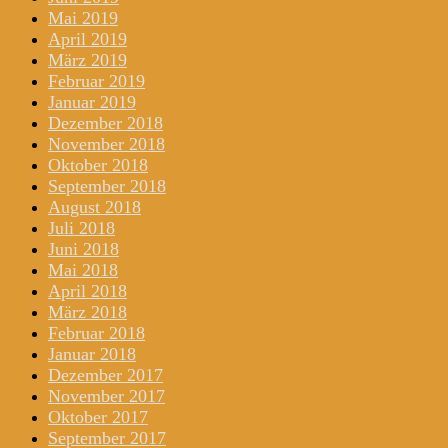
Mai 2019
April 2019
März 2019
Februar 2019
Januar 2019
Dezember 2018
November 2018
Oktober 2018
September 2018
August 2018
Juli 2018
Juni 2018
Mai 2018
April 2018
März 2018
Februar 2018
Januar 2018
Dezember 2017
November 2017
Oktober 2017
September 2017