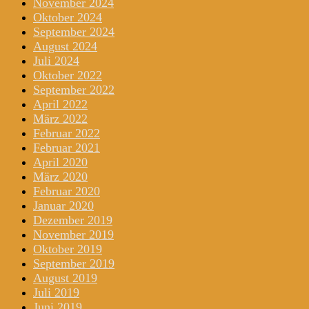
November 2024
Oktober 2024
September 2024
August 2024
Juli 2024
Oktober 2022
September 2022
April 2022
März 2022
Februar 2022
Februar 2021
April 2020
März 2020
Februar 2020
Januar 2020
Dezember 2019
November 2019
Oktober 2019
September 2019
August 2019
Juli 2019
Juni 2019