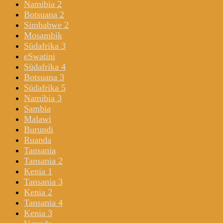
Namibia 2
Botsuana 2
Simbabwe 2
Mosambik
Südafrika 3
eSwatini
Südafrika 4
Botsuana 3
Südafrika 5
Namibia 3
Sambia
Malawi
Burundi
Ruanda
Tansania
Tansania 2
Kenia 1
Tansania 3
Kenia 2
Tansania 4
Kenia 3