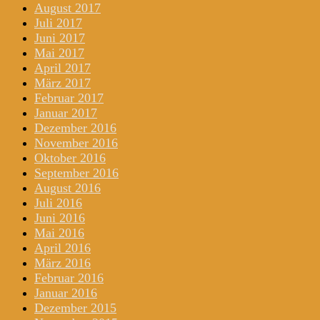
August 2017
Juli 2017
Juni 2017
Mai 2017
April 2017
März 2017
Februar 2017
Januar 2017
Dezember 2016
November 2016
Oktober 2016
September 2016
August 2016
Juli 2016
Juni 2016
Mai 2016
April 2016
März 2016
Februar 2016
Januar 2016
Dezember 2015