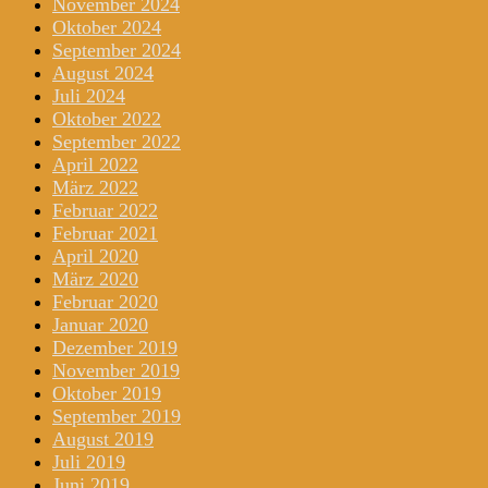
November 2024
Oktober 2024
September 2024
August 2024
Juli 2024
Oktober 2022
September 2022
April 2022
März 2022
Februar 2022
Februar 2021
April 2020
März 2020
Februar 2020
Januar 2020
Dezember 2019
November 2019
Oktober 2019
September 2019
August 2019
Juli 2019
Juni 2019