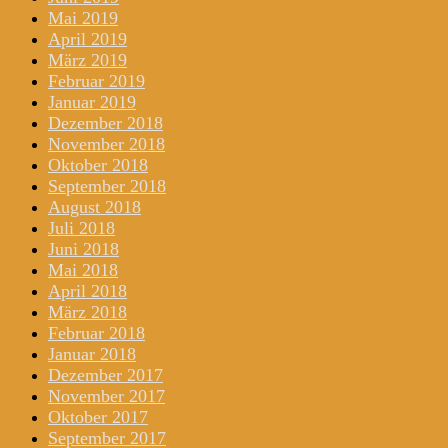
Mai 2019
April 2019
März 2019
Februar 2019
Januar 2019
Dezember 2018
November 2018
Oktober 2018
September 2018
August 2018
Juli 2018
Juni 2018
Mai 2018
April 2018
März 2018
Februar 2018
Januar 2018
Dezember 2017
November 2017
Oktober 2017
September 2017