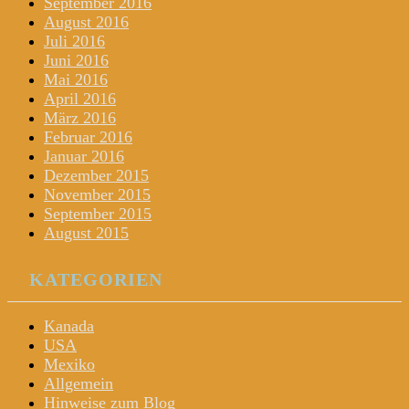
September 2016
August 2016
Juli 2016
Juni 2016
Mai 2016
April 2016
März 2016
Februar 2016
Januar 2016
Dezember 2015
November 2015
September 2015
August 2015
KATEGORIEN
Kanada
USA
Mexiko
Allgemein
Hinweise zum Blog