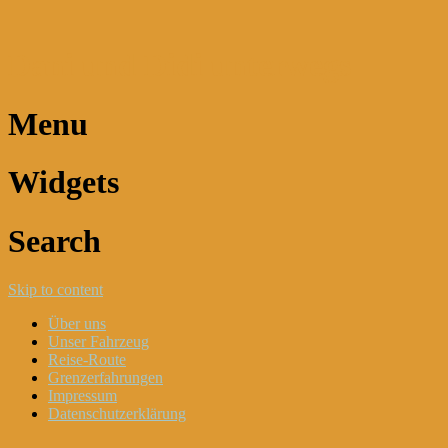
Dani und Didi unterwegs
Menu
Widgets
Search
Skip to content
Über uns
Unser Fahrzeug
Reise-Route
Grenzerfahrungen
Impressum
Datenschutzerklärung