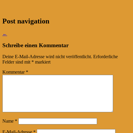
Post navigation
←
Schreibe einen Kommentar
Deine E-Mail-Adresse wird nicht veröffentlicht.
Erforderliche
Felder sind mit
*
markiert
Kommentar
*
Name
*
E-Mail-Adresse
*