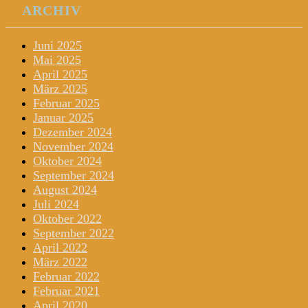
ARCHIV
Juni 2025
Mai 2025
April 2025
März 2025
Februar 2025
Januar 2025
Dezember 2024
November 2024
Oktober 2024
September 2024
August 2024
Juli 2024
Oktober 2022
September 2022
April 2022
März 2022
Februar 2022
Februar 2021
April 2020