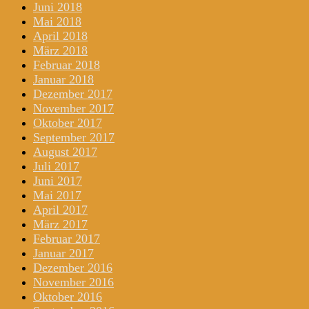
Juni 2018
Mai 2018
April 2018
März 2018
Februar 2018
Januar 2018
Dezember 2017
November 2017
Oktober 2017
September 2017
August 2017
Juli 2017
Juni 2017
Mai 2017
April 2017
März 2017
Februar 2017
Januar 2017
Dezember 2016
November 2016
Oktober 2016