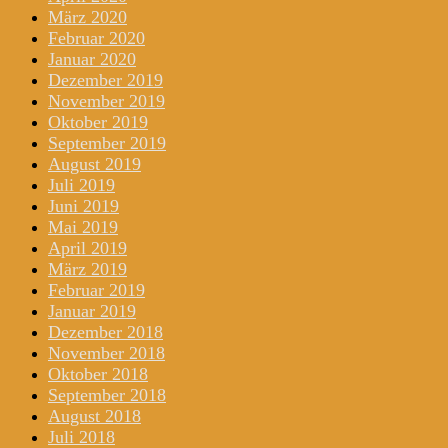
März 2020
Februar 2020
Januar 2020
Dezember 2019
November 2019
Oktober 2019
September 2019
August 2019
Juli 2019
Juni 2019
Mai 2019
April 2019
März 2019
Februar 2019
Januar 2019
Dezember 2018
November 2018
Oktober 2018
September 2018
August 2018
Juli 2018