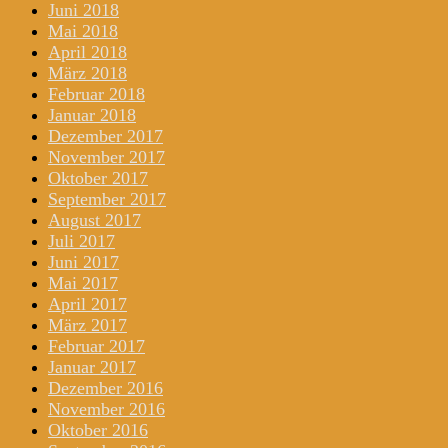
Juni 2018
Mai 2018
April 2018
März 2018
Februar 2018
Januar 2018
Dezember 2017
November 2017
Oktober 2017
September 2017
August 2017
Juli 2017
Juni 2017
Mai 2017
April 2017
März 2017
Februar 2017
Januar 2017
Dezember 2016
November 2016
Oktober 2016