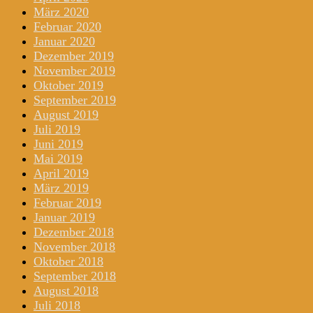
März 2020
Februar 2020
Januar 2020
Dezember 2019
November 2019
Oktober 2019
September 2019
August 2019
Juli 2019
Juni 2019
Mai 2019
April 2019
März 2019
Februar 2019
Januar 2019
Dezember 2018
November 2018
Oktober 2018
September 2018
August 2018
Juli 2018