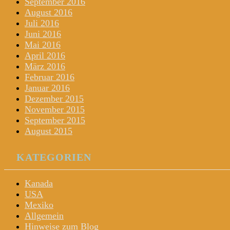
September 2016
August 2016
Juli 2016
Juni 2016
Mai 2016
April 2016
März 2016
Februar 2016
Januar 2016
Dezember 2015
November 2015
September 2015
August 2015
KATEGORIEN
Kanada
USA
Mexiko
Allgemein
Hinweise zum Blog