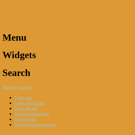
Dani und Didi unterwegs
Menu
Widgets
Search
Skip to content
Über uns
Unser Fahrzeug
Reise-Route
Grenzerfahrungen
Impressum
Datenschutzerklärung