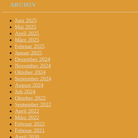
ARCHIV
Juni 2025
Mai 2025
April 2025
März 2025
Februar 2025
Januar 2025
Dezember 2024
November 2024
Oktober 2024
September 2024
August 2024
Juli 2024
Oktober 2022
September 2022
April 2022
März 2022
Februar 2022
Februar 2021
April 2020