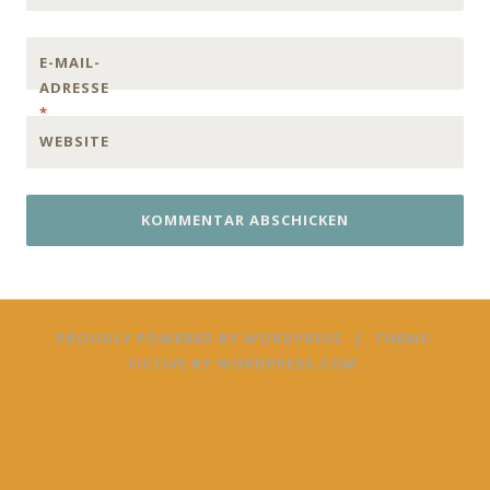
E-MAIL-
ADRESSE
*
WEBSITE
PROUDLY POWERED BY WORDPRESS
|
THEME:
FICTIVE BY
WORDPRESS.COM
.