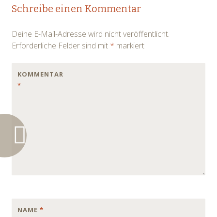
Post
Schreibe einen Kommentar
navigation
Deine E-Mail-Adresse wird nicht veröffentlicht.
Erforderliche Felder sind mit
*
markiert
KOMMENTAR
*
NAME
*