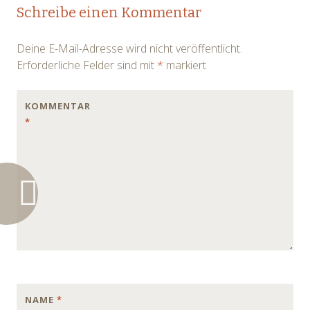
Post
Schreibe einen Kommentar
navigation
Deine E-Mail-Adresse wird nicht veröffentlicht.
Erforderliche Felder sind mit
*
markiert
KOMMENTAR
*
NAME
*