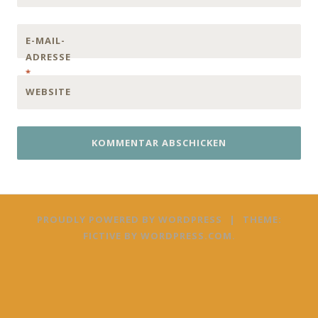
E-MAIL-
ADRESSE
*
WEBSITE
PROUDLY POWERED BY WORDPRESS
|
THEME:
FICTIVE BY
WORDPRESS.COM
.