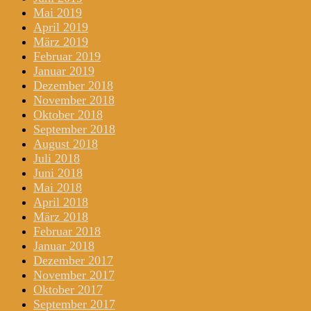
Mai 2019
April 2019
März 2019
Februar 2019
Januar 2019
Dezember 2018
November 2018
Oktober 2018
September 2018
August 2018
Juli 2018
Juni 2018
Mai 2018
April 2018
März 2018
Februar 2018
Januar 2018
Dezember 2017
November 2017
Oktober 2017
September 2017