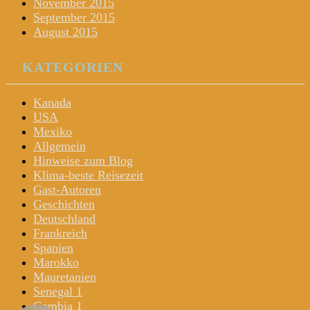
November 2015
September 2015
August 2015
KATEGORIEN
Kanada
USA
Mexiko
Allgemein
Hinweise zum Blog
Klima-beste Reisezeit
Gast-Autoren
Geschichten
Deutschland
Frankreich
Spanien
Marokko
Mauretanien
Senegal 1
Gambia 1