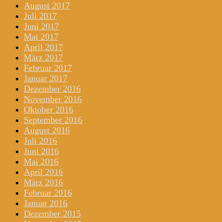
August 2017
Juli 2017
Juni 2017
Mai 2017
April 2017
März 2017
Februar 2017
Januar 2017
Dezember 2016
November 2016
Oktober 2016
September 2016
August 2016
Juli 2016
Juni 2016
Mai 2016
April 2016
März 2016
Februar 2016
Januar 2016
Dezember 2015