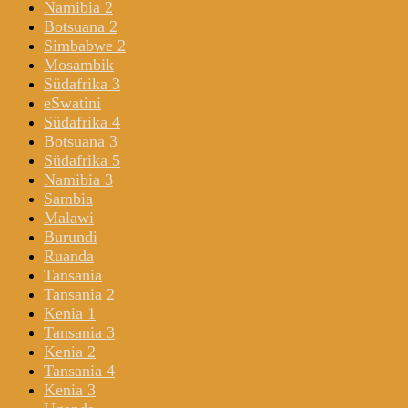
Namibia 2
Botsuana 2
Simbabwe 2
Mosambik
Südafrika 3
eSwatini
Südafrika 4
Botsuana 3
Südafrika 5
Namibia 3
Sambia
Malawi
Burundi
Ruanda
Tansania
Tansania 2
Kenia 1
Tansania 3
Kenia 2
Tansania 4
Kenia 3