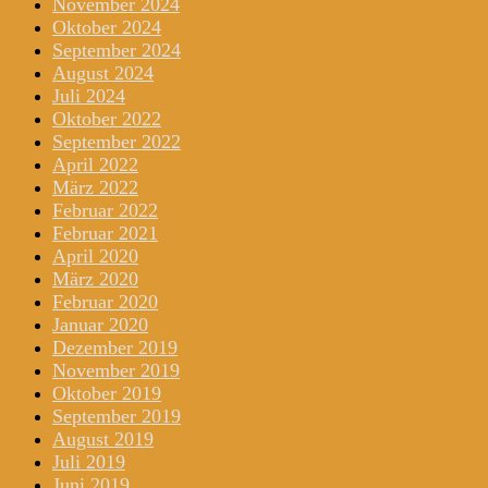
November 2024
Oktober 2024
September 2024
August 2024
Juli 2024
Oktober 2022
September 2022
April 2022
März 2022
Februar 2022
Februar 2021
April 2020
März 2020
Februar 2020
Januar 2020
Dezember 2019
November 2019
Oktober 2019
September 2019
August 2019
Juli 2019
Juni 2019