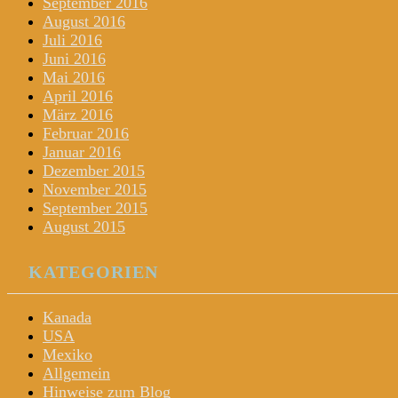
September 2016
August 2016
Juli 2016
Juni 2016
Mai 2016
April 2016
März 2016
Februar 2016
Januar 2016
Dezember 2015
November 2015
September 2015
August 2015
KATEGORIEN
Kanada
USA
Mexiko
Allgemein
Hinweise zum Blog