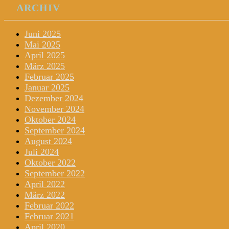
ARCHIV
Juni 2025
Mai 2025
April 2025
März 2025
Februar 2025
Januar 2025
Dezember 2024
November 2024
Oktober 2024
September 2024
August 2024
Juli 2024
Oktober 2022
September 2022
April 2022
März 2022
Februar 2022
Februar 2021
April 2020