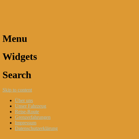
Dani und Didi unterwegs
Menu
Widgets
Search
Skip to content
Über uns
Unser Fahrzeug
Reise-Route
Grenzerfahrungen
Impressum
Datenschutzerklärung