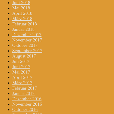
Juni 2018
Mai 2018
April 2018
März 2018
Februar 2018
Januar 2018
Dezember 2017
November 2017
Oktober 2017
September 2017
August 2017
Juli 2017
Juni 2017
Mai 2017
April 2017
März 2017
Februar 2017
Januar 2017
Dezember 2016
November 2016
Oktober 2016