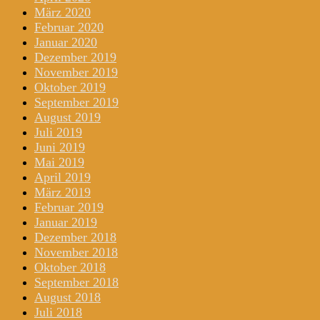
März 2020
Februar 2020
Januar 2020
Dezember 2019
November 2019
Oktober 2019
September 2019
August 2019
Juli 2019
Juni 2019
Mai 2019
April 2019
März 2019
Februar 2019
Januar 2019
Dezember 2018
November 2018
Oktober 2018
September 2018
August 2018
Juli 2018