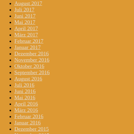
August 2017
Juli 2017
Juni 2017
Mai 2017
April 2017
März 2017
Februar 2017
Januar 2017
Dezember 2016
November 2016
Oktober 2016
September 2016
August 2016
Juli 2016
Juni 2016
Mai 2016
April 2016
März 2016
Februar 2016
Januar 2016
Dezember 2015