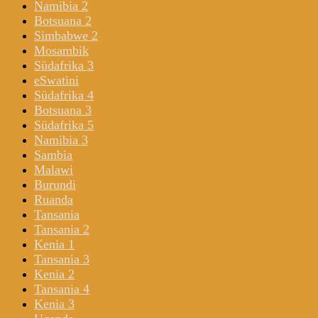
Namibia 2
Botsuana 2
Simbabwe 2
Mosambik
Südafrika 3
eSwatini
Südafrika 4
Botsuana 3
Südafrika 5
Namibia 3
Sambia
Malawi
Burundi
Ruanda
Tansania
Tansania 2
Kenia 1
Tansania 3
Kenia 2
Tansania 4
Kenia 3