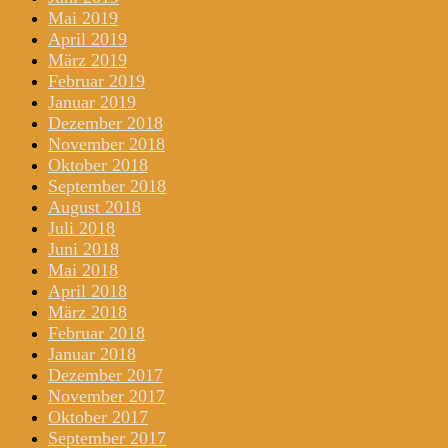
Mai 2019
April 2019
März 2019
Februar 2019
Januar 2019
Dezember 2018
November 2018
Oktober 2018
September 2018
August 2018
Juli 2018
Juni 2018
Mai 2018
April 2018
März 2018
Februar 2018
Januar 2018
Dezember 2017
November 2017
Oktober 2017
September 2017