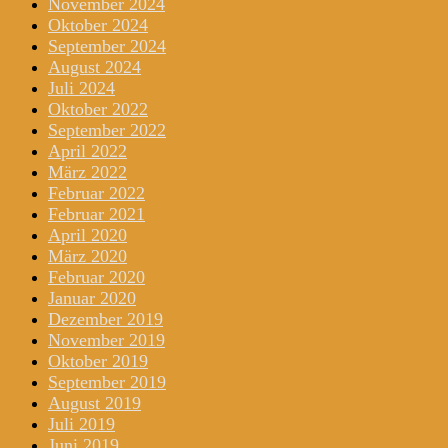
November 2024
Oktober 2024
September 2024
August 2024
Juli 2024
Oktober 2022
September 2022
April 2022
März 2022
Februar 2022
Februar 2021
April 2020
März 2020
Februar 2020
Januar 2020
Dezember 2019
November 2019
Oktober 2019
September 2019
August 2019
Juli 2019
Juni 2019