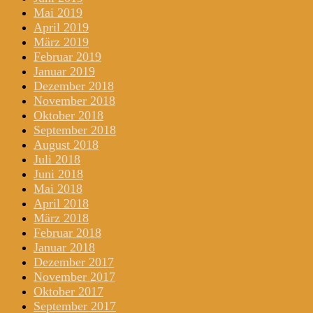
Mai 2019
April 2019
März 2019
Februar 2019
Januar 2019
Dezember 2018
November 2018
Oktober 2018
September 2018
August 2018
Juli 2018
Juni 2018
Mai 2018
April 2018
März 2018
Februar 2018
Januar 2018
Dezember 2017
November 2017
Oktober 2017
September 2017