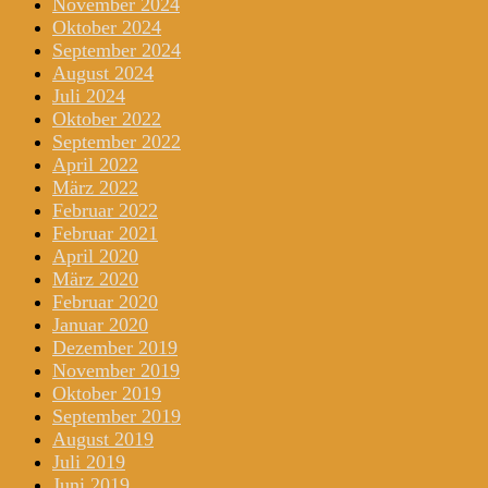
November 2024
Oktober 2024
September 2024
August 2024
Juli 2024
Oktober 2022
September 2022
April 2022
März 2022
Februar 2022
Februar 2021
April 2020
März 2020
Februar 2020
Januar 2020
Dezember 2019
November 2019
Oktober 2019
September 2019
August 2019
Juli 2019
Juni 2019