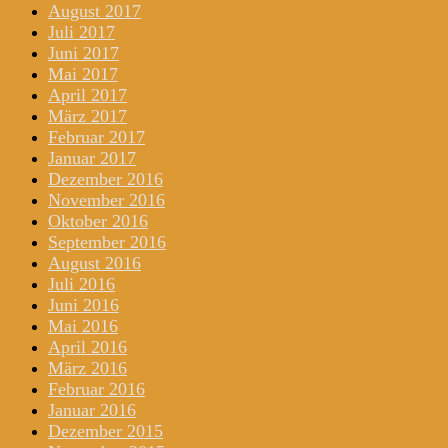
August 2017
Juli 2017
Juni 2017
Mai 2017
April 2017
März 2017
Februar 2017
Januar 2017
Dezember 2016
November 2016
Oktober 2016
September 2016
August 2016
Juli 2016
Juni 2016
Mai 2016
April 2016
März 2016
Februar 2016
Januar 2016
Dezember 2015