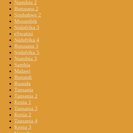
Namibia 2
Botsuana 2
Simbabwe 2
Mosambik
Südafrika 3
eSwatini
Südafrika 4
Botsuana 3
Südafrika 5
Namibia 3
Sambia
Malawi
Burundi
Ruanda
Tansania
Tansania 2
Kenia 1
Tansania 3
Kenia 2
Tansania 4
Kenia 3