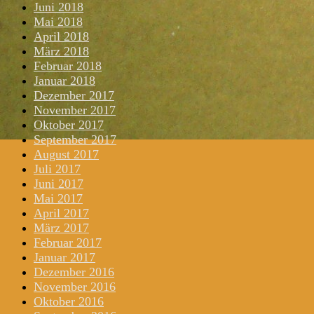
Juni 2018
Mai 2018
April 2018
März 2018
Februar 2018
Januar 2018
Dezember 2017
November 2017
Oktober 2017
September 2017
August 2017
Juli 2017
Juni 2017
Mai 2017
April 2017
März 2017
Februar 2017
Januar 2017
Dezember 2016
November 2016
Oktober 2016