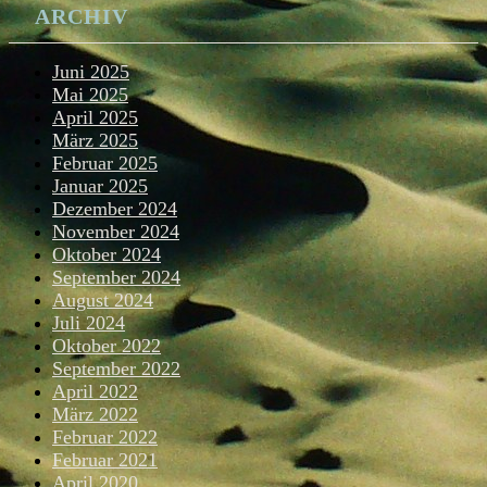
ARCHIV
Juni 2025
Mai 2025
April 2025
März 2025
Februar 2025
Januar 2025
Dezember 2024
November 2024
Oktober 2024
September 2024
August 2024
Juli 2024
Oktober 2022
September 2022
April 2022
März 2022
Februar 2022
Februar 2021
April 2020