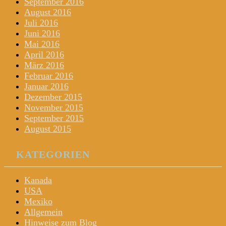
September 2016
August 2016
Juli 2016
Juni 2016
Mai 2016
April 2016
März 2016
Februar 2016
Januar 2016
Dezember 2015
November 2015
September 2015
August 2015
KATEGORIEN
Kanada
USA
Mexiko
Allgemein
Hinweise zum Blog