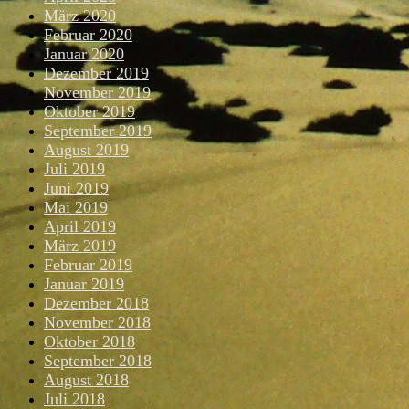
März 2020
Februar 2020
Januar 2020
Dezember 2019
November 2019
Oktober 2019
September 2019
August 2019
Juli 2019
Juni 2019
Mai 2019
April 2019
März 2019
Februar 2019
Januar 2019
Dezember 2018
November 2018
Oktober 2018
September 2018
August 2018
Juli 2018