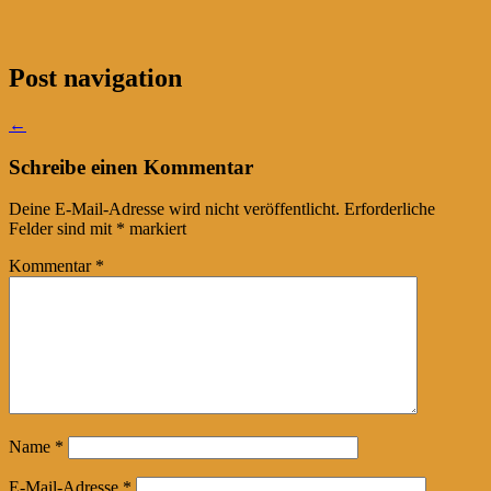
Post navigation
←
Schreibe einen Kommentar
Deine E-Mail-Adresse wird nicht veröffentlicht.
Erforderliche
Felder sind mit
*
markiert
Kommentar
*
Name
*
E-Mail-Adresse
*