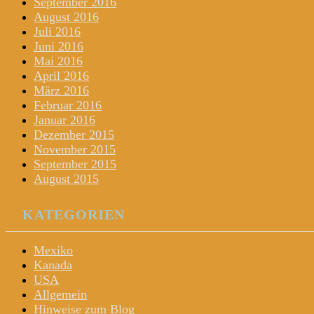
September 2016
August 2016
Juli 2016
Juni 2016
Mai 2016
April 2016
März 2016
Februar 2016
Januar 2016
Dezember 2015
November 2015
September 2015
August 2015
KATEGORIEN
Mexiko
Kanada
USA
Allgemein
Hinweise zum Blog