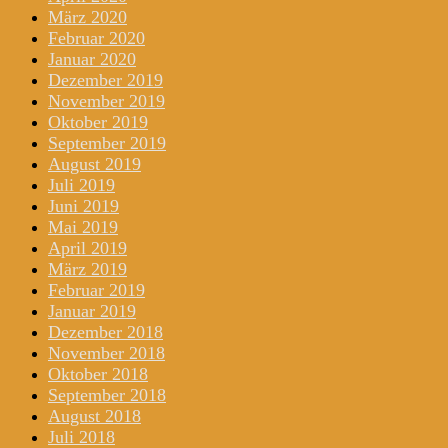
März 2020
Februar 2020
Januar 2020
Dezember 2019
November 2019
Oktober 2019
September 2019
August 2019
Juli 2019
Juni 2019
Mai 2019
April 2019
März 2019
Februar 2019
Januar 2019
Dezember 2018
November 2018
Oktober 2018
September 2018
August 2018
Juli 2018