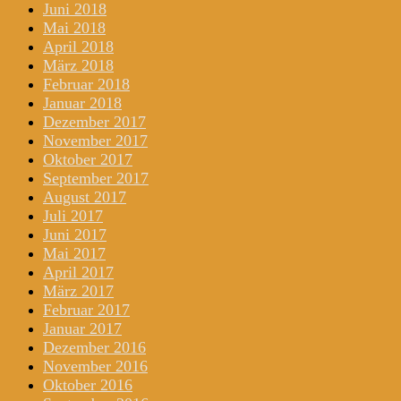
Juni 2018
Mai 2018
April 2018
März 2018
Februar 2018
Januar 2018
Dezember 2017
November 2017
Oktober 2017
September 2017
August 2017
Juli 2017
Juni 2017
Mai 2017
April 2017
März 2017
Februar 2017
Januar 2017
Dezember 2016
November 2016
Oktober 2016