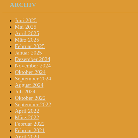
ARCHIV
Juni 2025
Mai 2025
April 2025
März 2025
Februar 2025
Januar 2025
Dezember 2024
November 2024
Oktober 2024
September 2024
August 2024
Juli 2024
Oktober 2022
September 2022
April 2022
März 2022
Februar 2022
Februar 2021
April 2020