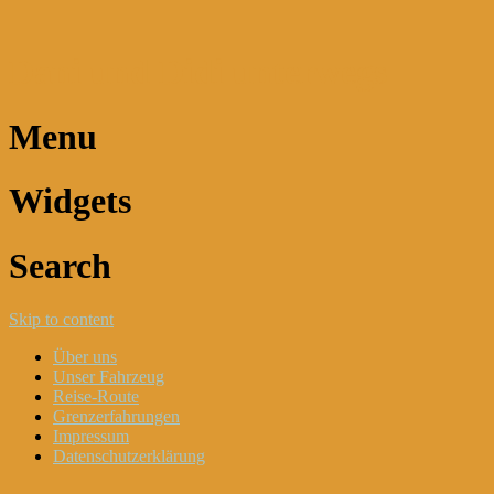
Dani und Didi unterwegs
Menu
Widgets
Search
Skip to content
Über uns
Unser Fahrzeug
Reise-Route
Grenzerfahrungen
Impressum
Datenschutzerklärung