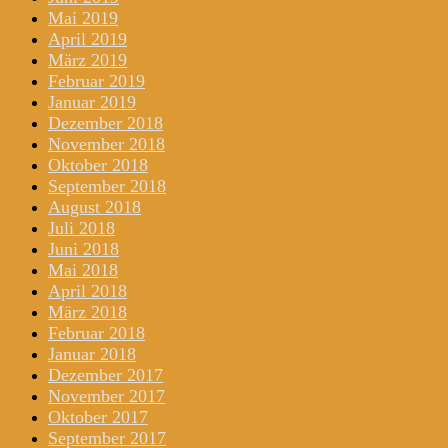
Mai 2019
April 2019
März 2019
Februar 2019
Januar 2019
Dezember 2018
November 2018
Oktober 2018
September 2018
August 2018
Juli 2018
Juni 2018
Mai 2018
April 2018
März 2018
Februar 2018
Januar 2018
Dezember 2017
November 2017
Oktober 2017
September 2017