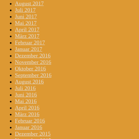
August 2017
Juli 2017
Juni 2017
Mai 2017
April 2017
März 2017
Februar 2017
Januar 2017
Dezember 2016
November 2016
Oktober 2016
September 2016
August 2016
Juli 2016
Juni 2016
Mai 2016
April 2016
März 2016
Februar 2016
Januar 2016
Dezember 2015