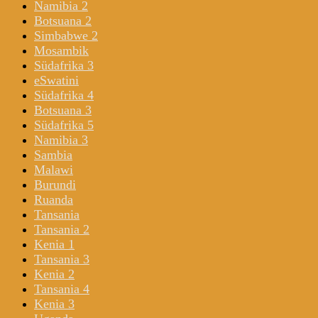
Namibia 2
Botsuana 2
Simbabwe 2
Mosambik
Südafrika 3
eSwatini
Südafrika 4
Botsuana 3
Südafrika 5
Namibia 3
Sambia
Malawi
Burundi
Ruanda
Tansania
Tansania 2
Kenia 1
Tansania 3
Kenia 2
Tansania 4
Kenia 3