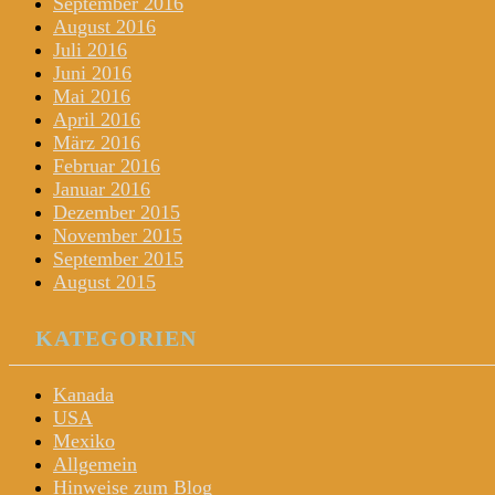
September 2016
August 2016
Juli 2016
Juni 2016
Mai 2016
April 2016
März 2016
Februar 2016
Januar 2016
Dezember 2015
November 2015
September 2015
August 2015
KATEGORIEN
Kanada
USA
Mexiko
Allgemein
Hinweise zum Blog