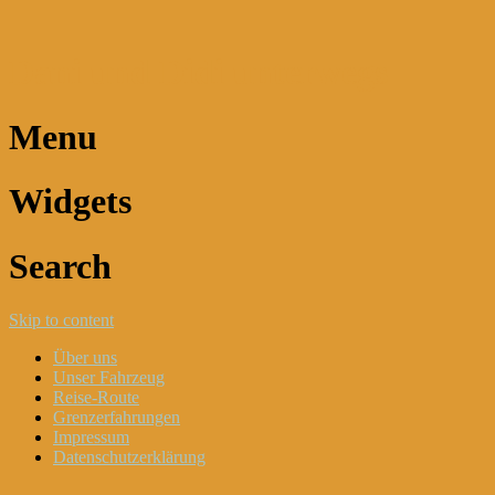
Dani und Didi unterwegs
Menu
Widgets
Search
Skip to content
Über uns
Unser Fahrzeug
Reise-Route
Grenzerfahrungen
Impressum
Datenschutzerklärung