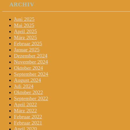
ARCHIV
Juni 2025
Mai 2025
April 2025
März 2025
Februar 2025
Januar 2025
Dezember 2024
November 2024
Oktober 2024
September 2024
August 2024
Juli 2024
Oktober 2022
September 2022
April 2022
März 2022
Februar 2022
Februar 2021
April 2020