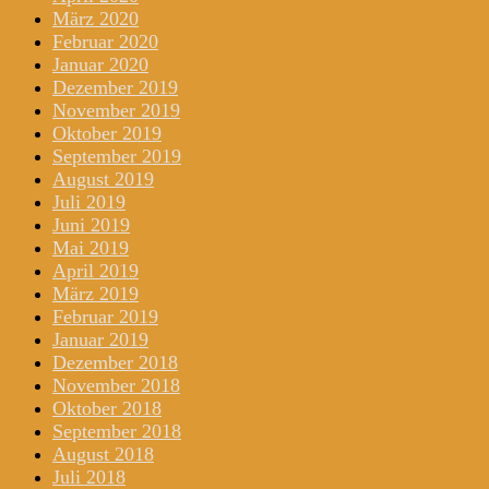
März 2020
Februar 2020
Januar 2020
Dezember 2019
November 2019
Oktober 2019
September 2019
August 2019
Juli 2019
Juni 2019
Mai 2019
April 2019
März 2019
Februar 2019
Januar 2019
Dezember 2018
November 2018
Oktober 2018
September 2018
August 2018
Juli 2018