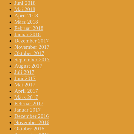
Juni 2018
Mai 2018
April 2018
März 2018
Februar 2018
Januar 2018
Dezember 2017
November 2017
Oktober 2017
September 2017
August 2017
Juli 2017
Juni 2017
Mai 2017
April 2017
März 2017
Februar 2017
Januar 2017
Dezember 2016
November 2016
Oktober 2016