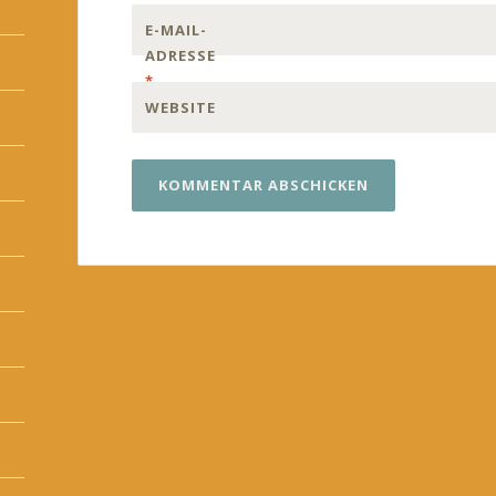
E-MAIL-
ADRESSE
*
WEBSITE