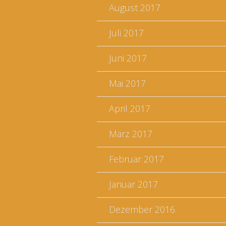
August 2017
Juli 2017
Juni 2017
Mai 2017
April 2017
März 2017
Februar 2017
Januar 2017
Dezember 2016