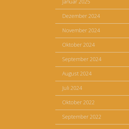
Januar 2025
Dezember 2024
November 2024
Oktober 2024
September 2024
August 2024
Juli 2024
Oktober 2022
September 2022