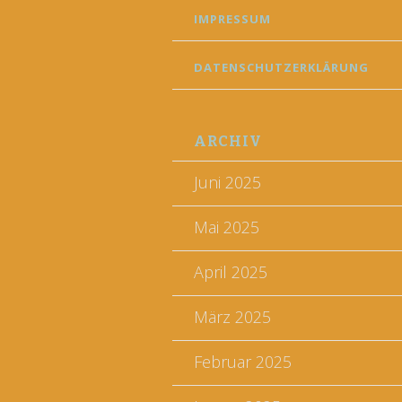
IMPRESSUM
DATENSCHUTZERKLÄRUNG
ARCHIV
Juni 2025
Mai 2025
April 2025
März 2025
Februar 2025