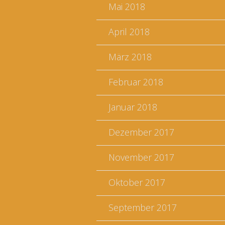
Mai 2018
April 2018
März 2018
Februar 2018
Januar 2018
Dezember 2017
November 2017
Oktober 2017
September 2017