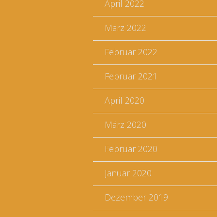
April 2022
März 2022
Februar 2022
Februar 2021
April 2020
März 2020
Februar 2020
Januar 2020
Dezember 2019