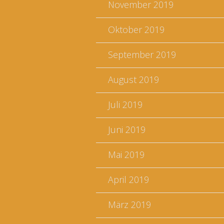
November 2019
Oktober 2019
September 2019
August 2019
Juli 2019
Juni 2019
Mai 2019
April 2019
März 2019