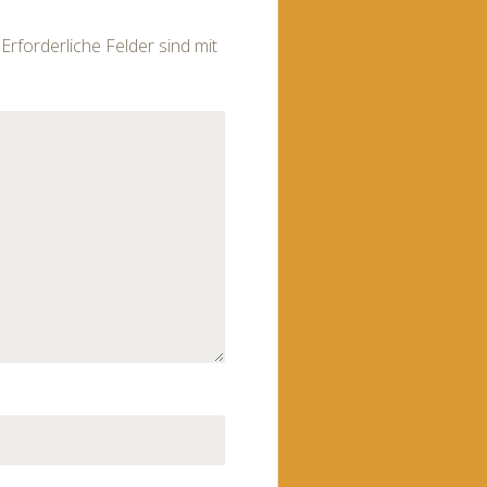
Erforderliche Felder sind mit