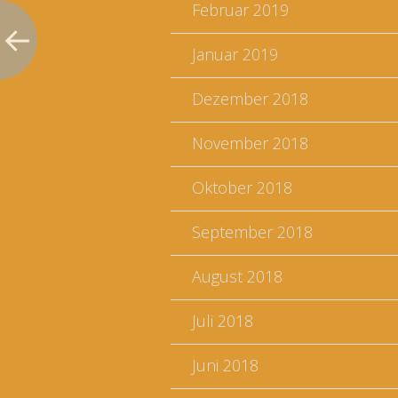
Februar 2019
Januar 2019
Dezember 2018
November 2018
Oktober 2018
September 2018
August 2018
Juli 2018
Juni 2018