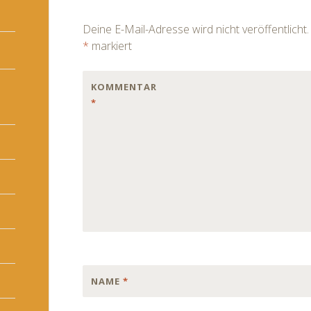
navigation
Deine E-Mail-Adresse wird nicht veröffentlicht.
*
markiert
KOMMENTAR
*
NAME
*