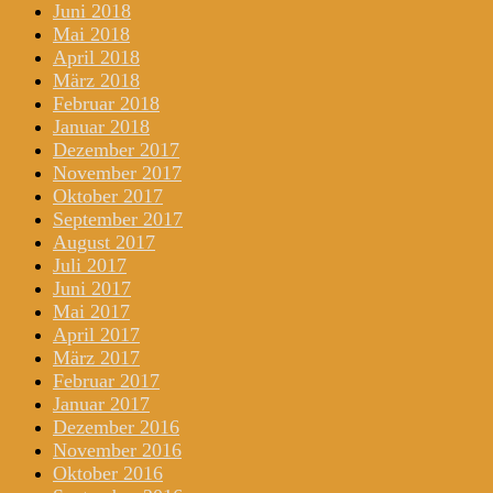
Juni 2018
Mai 2018
April 2018
März 2018
Februar 2018
Januar 2018
Dezember 2017
November 2017
Oktober 2017
September 2017
August 2017
Juli 2017
Juni 2017
Mai 2017
April 2017
März 2017
Februar 2017
Januar 2017
Dezember 2016
November 2016
Oktober 2016