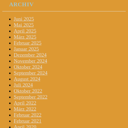
ARCHIV
Juni 2025
Mai 2025
April 2025
März 2025
Februar 2025
Januar 2025
Dezember 2024
November 2024
Oktober 2024
September 2024
August 2024
Juli 2024
Oktober 2022
September 2022
April 2022
März 2022
Februar 2022
Februar 2021
April 2020