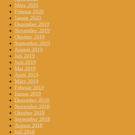
März 2020
Februar 2020
Januar 2020
Dezember 2019
November 2019
Oktober 2019
September 2019
August 2019
Juli 2019
Juni 2019
Mai 2019
April 2019
März 2019
Februar 2019
Januar 2019
Dezember 2018
November 2018
Oktober 2018
September 2018
August 2018
Juli 2018