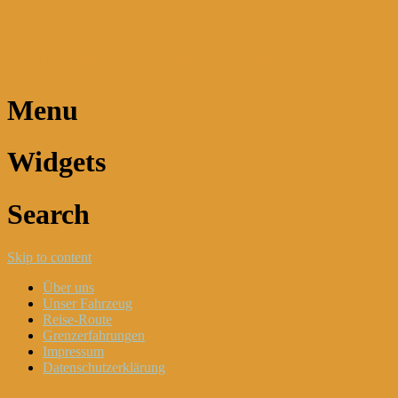
Dani und Didi unterwegs
Menu
Widgets
Search
Skip to content
Über uns
Unser Fahrzeug
Reise-Route
Grenzerfahrungen
Impressum
Datenschutzerklärung