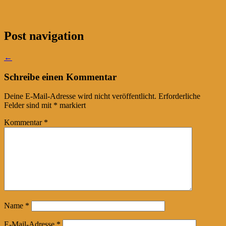
Post navigation
←
Schreibe einen Kommentar
Deine E-Mail-Adresse wird nicht veröffentlicht.
Erforderliche
Felder sind mit
*
markiert
Kommentar
*
Name
*
E-Mail-Adresse
*