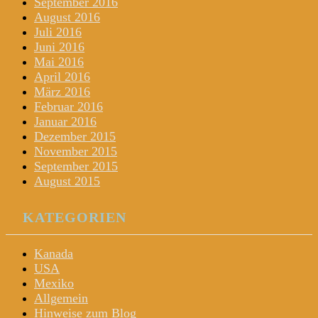
September 2016
August 2016
Juli 2016
Juni 2016
Mai 2016
April 2016
März 2016
Februar 2016
Januar 2016
Dezember 2015
November 2015
September 2015
August 2015
KATEGORIEN
Kanada
USA
Mexiko
Allgemein
Hinweise zum Blog