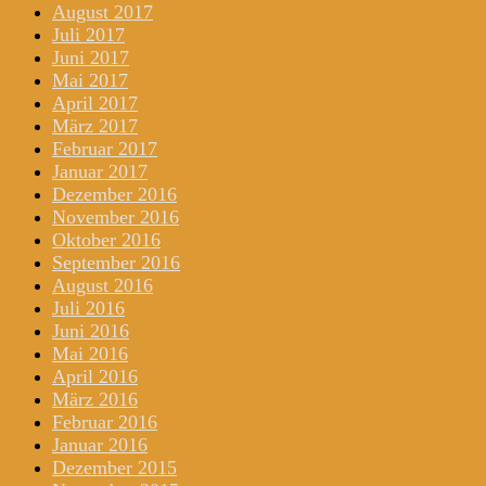
August 2017
Juli 2017
Juni 2017
Mai 2017
April 2017
März 2017
Februar 2017
Januar 2017
Dezember 2016
November 2016
Oktober 2016
September 2016
August 2016
Juli 2016
Juni 2016
Mai 2016
April 2016
März 2016
Februar 2016
Januar 2016
Dezember 2015