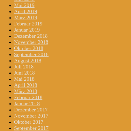
Mai 2019
April 2019
März 2019
Februar 2019
Januar 2019
Dezember 2018
November 2018
Oktober 2018
September 2018
August 2018
Juli 2018
Juni 2018
Mai 2018
April 2018
März 2018
Februar 2018
Januar 2018
Dezember 2017
November 2017
Oktober 2017
September 2017