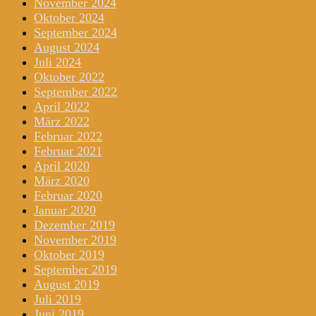
November 2024
Oktober 2024
September 2024
August 2024
Juli 2024
Oktober 2022
September 2022
April 2022
März 2022
Februar 2022
Februar 2021
April 2020
März 2020
Februar 2020
Januar 2020
Dezember 2019
November 2019
Oktober 2019
September 2019
August 2019
Juli 2019
Juni 2019