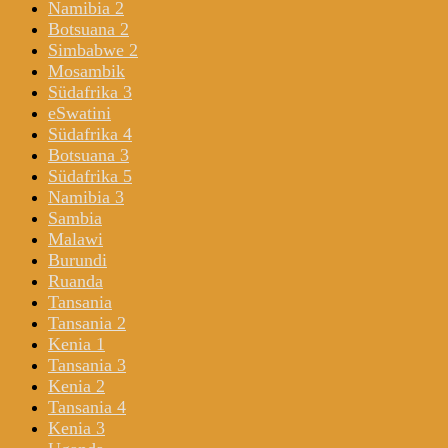
Namibia 2
Botsuana 2
Simbabwe 2
Mosambik
Südafrika 3
eSwatini
Südafrika 4
Botsuana 3
Südafrika 5
Namibia 3
Sambia
Malawi
Burundi
Ruanda
Tansania
Tansania 2
Kenia 1
Tansania 3
Kenia 2
Tansania 4
Kenia 3