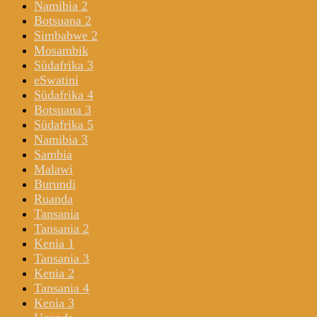
Namibia 2
Botsuana 2
Simbabwe 2
Mosambik
Südafrika 3
eSwatini
Südafrika 4
Botsuana 3
Südafrika 5
Namibia 3
Sambia
Malawi
Burundi
Ruanda
Tansania
Tansania 2
Kenia 1
Tansania 3
Kenia 2
Tansania 4
Kenia 3