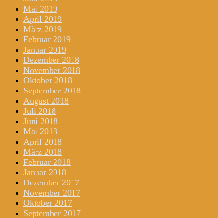
Mai 2019
April 2019
März 2019
Februar 2019
Januar 2019
Dezember 2018
November 2018
Oktober 2018
September 2018
August 2018
Juli 2018
Juni 2018
Mai 2018
April 2018
März 2018
Februar 2018
Januar 2018
Dezember 2017
November 2017
Oktober 2017
September 2017