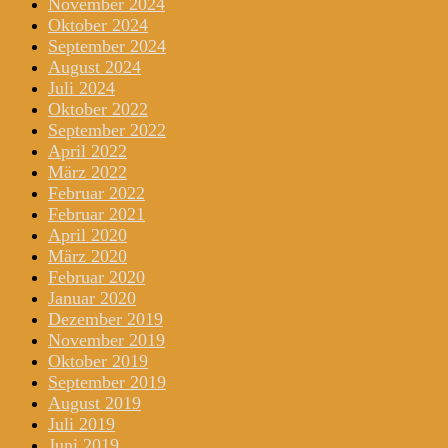
November 2024
Oktober 2024
September 2024
August 2024
Juli 2024
Oktober 2022
September 2022
April 2022
März 2022
Februar 2022
Februar 2021
April 2020
März 2020
Februar 2020
Januar 2020
Dezember 2019
November 2019
Oktober 2019
September 2019
August 2019
Juli 2019
Juni 2019