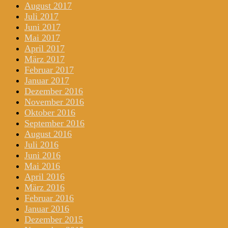
August 2017
Juli 2017
Juni 2017
Mai 2017
April 2017
März 2017
Februar 2017
Januar 2017
Dezember 2016
November 2016
Oktober 2016
September 2016
August 2016
Juli 2016
Juni 2016
Mai 2016
April 2016
März 2016
Februar 2016
Januar 2016
Dezember 2015