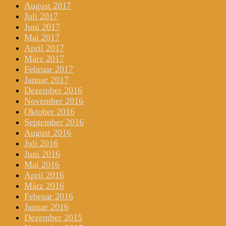
August 2017
Juli 2017
Juni 2017
Mai 2017
April 2017
März 2017
Februar 2017
Januar 2017
Dezember 2016
November 2016
Oktober 2016
September 2016
August 2016
Juli 2016
Juni 2016
Mai 2016
April 2016
März 2016
Februar 2016
Januar 2016
Dezember 2015