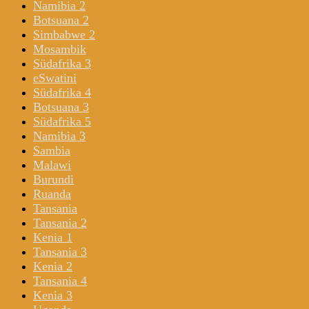
Namibia 2
Botsuana 2
Simbabwe 2
Mosambik
Südafrika 3
eSwatini
Südafrika 4
Botsuana 3
Südafrika 5
Namibia 3
Sambia
Malawi
Burundi
Ruanda
Tansania
Tansania 2
Kenia 1
Tansania 3
Kenia 2
Tansania 4
Kenia 3