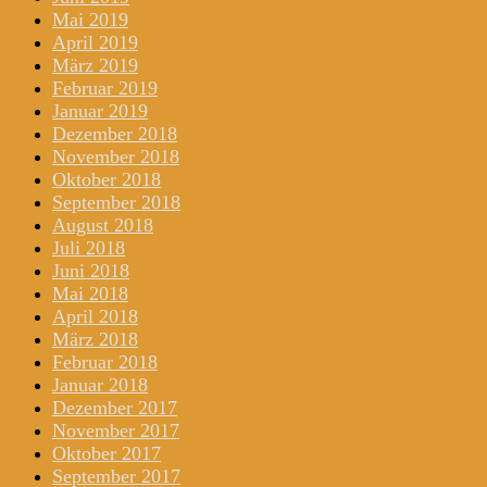
Mai 2019
April 2019
März 2019
Februar 2019
Januar 2019
Dezember 2018
November 2018
Oktober 2018
September 2018
August 2018
Juli 2018
Juni 2018
Mai 2018
April 2018
März 2018
Februar 2018
Januar 2018
Dezember 2017
November 2017
Oktober 2017
September 2017