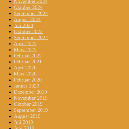
November 2024
Oktober 2024
September 2024
August 2024
Juli 2024
Oktober 2022
September 2022
April 2022
März 2022
Februar 2022
Februar 2021
April 2020
März 2020
Februar 2020
Januar 2020
Dezember 2019
November 2019
Oktober 2019
September 2019
August 2019
Juli 2019
Juni 2019