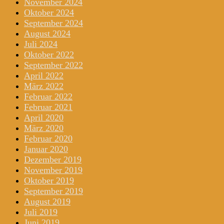
November 2024
Oktober 2024
September 2024
August 2024
Juli 2024
Oktober 2022
September 2022
April 2022
März 2022
Februar 2022
Februar 2021
April 2020
März 2020
Februar 2020
Januar 2020
Dezember 2019
November 2019
Oktober 2019
September 2019
August 2019
Juli 2019
Juni 2019