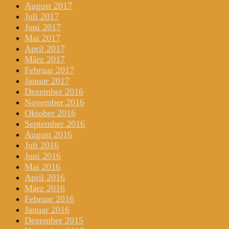
August 2017
Juli 2017
Juni 2017
Mai 2017
April 2017
März 2017
Februar 2017
Januar 2017
Dezember 2016
November 2016
Oktober 2016
September 2016
August 2016
Juli 2016
Juni 2016
Mai 2016
April 2016
März 2016
Februar 2016
Januar 2016
Dezember 2015