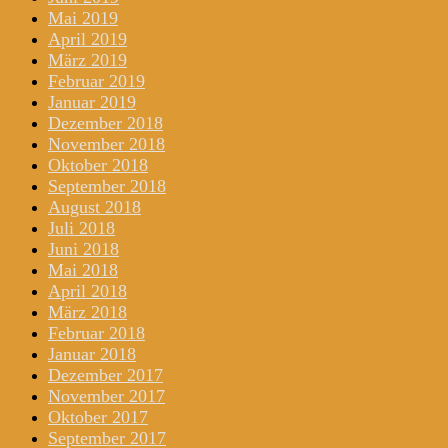
Mai 2019
April 2019
März 2019
Februar 2019
Januar 2019
Dezember 2018
November 2018
Oktober 2018
September 2018
August 2018
Juli 2018
Juni 2018
Mai 2018
April 2018
März 2018
Februar 2018
Januar 2018
Dezember 2017
November 2017
Oktober 2017
September 2017