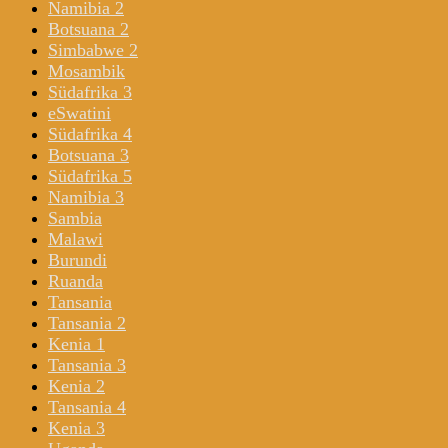
Namibia 2
Botsuana 2
Simbabwe 2
Mosambik
Südafrika 3
eSwatini
Südafrika 4
Botsuana 3
Südafrika 5
Namibia 3
Sambia
Malawi
Burundi
Ruanda
Tansania
Tansania 2
Kenia 1
Tansania 3
Kenia 2
Tansania 4
Kenia 3