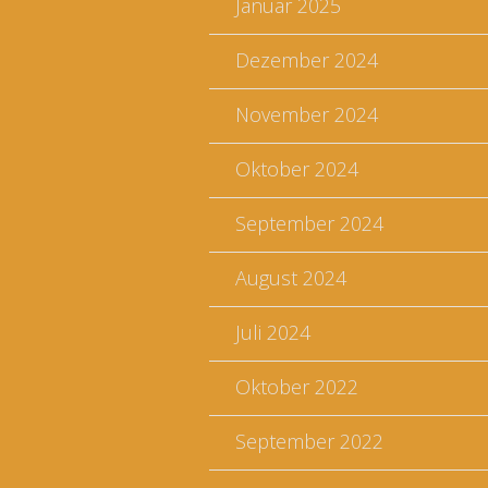
Januar 2025
Dezember 2024
November 2024
Oktober 2024
September 2024
August 2024
Juli 2024
Oktober 2022
September 2022