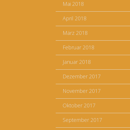
Mai 2018
April 2018
März 2018
Februar 2018
Januar 2018
Dezember 2017
November 2017
Oktober 2017
September 2017