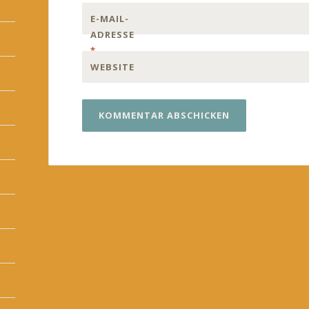
E-MAIL-
ADRESSE
*
WEBSITE