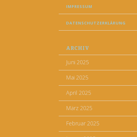
IMPRESSUM
DATENSCHUTZERKLÄRUNG
ARCHIV
Juni 2025
Mai 2025
April 2025
März 2025
Februar 2025