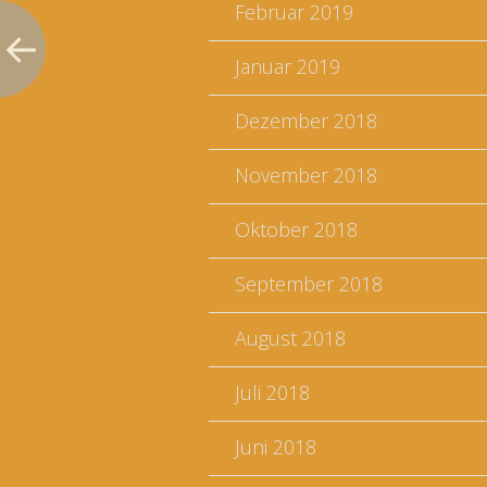
Februar 2019
Januar 2019
Dezember 2018
November 2018
Oktober 2018
September 2018
August 2018
Juli 2018
Juni 2018