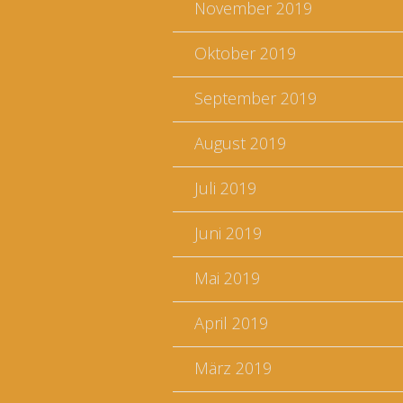
November 2019
Oktober 2019
September 2019
August 2019
Juli 2019
Juni 2019
Mai 2019
April 2019
März 2019