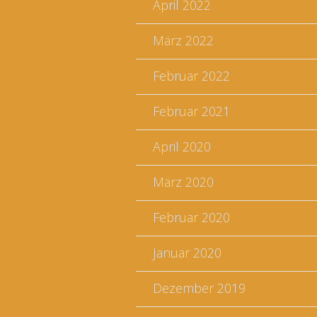
April 2022
März 2022
Februar 2022
Februar 2021
April 2020
März 2020
Februar 2020
Januar 2020
Dezember 2019