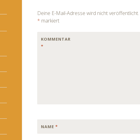
navigation
Deine E-Mail-Adresse wird nicht veröffentlicht.
*
markiert
KOMMENTAR
*
NAME
*