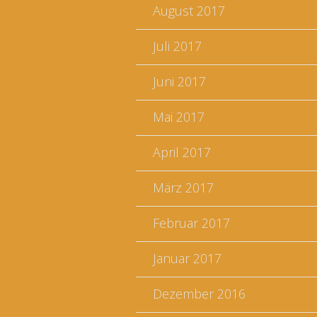
August 2017
Juli 2017
Juni 2017
Mai 2017
April 2017
März 2017
Februar 2017
Januar 2017
Dezember 2016