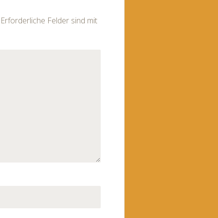
Erforderliche Felder sind mit