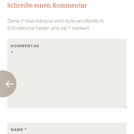
Post
Schreibe einen Kommentar
navigation
Deine E-Mail-Adresse wird nicht veröffentlicht.
Erforderliche Felder sind mit
*
markiert
KOMMENTAR
*
NAME
*