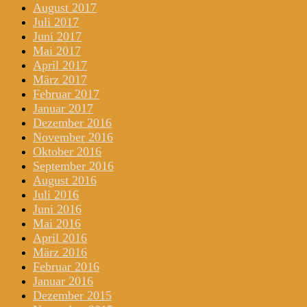
August 2017
Juli 2017
Juni 2017
Mai 2017
April 2017
März 2017
Februar 2017
Januar 2017
Dezember 2016
November 2016
Oktober 2016
September 2016
August 2016
Juli 2016
Juni 2016
Mai 2016
April 2016
März 2016
Februar 2016
Januar 2016
Dezember 2015