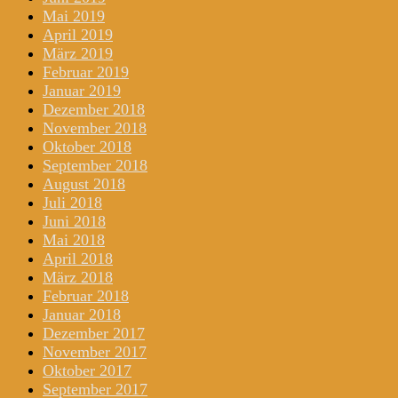
Mai 2019
April 2019
März 2019
Februar 2019
Januar 2019
Dezember 2018
November 2018
Oktober 2018
September 2018
August 2018
Juli 2018
Juni 2018
Mai 2018
April 2018
März 2018
Februar 2018
Januar 2018
Dezember 2017
November 2017
Oktober 2017
September 2017