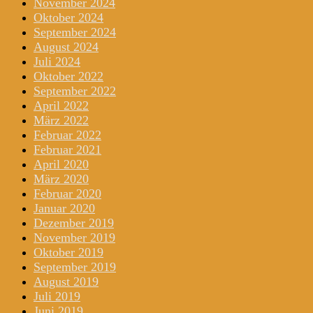
November 2024
Oktober 2024
September 2024
August 2024
Juli 2024
Oktober 2022
September 2022
April 2022
März 2022
Februar 2022
Februar 2021
April 2020
März 2020
Februar 2020
Januar 2020
Dezember 2019
November 2019
Oktober 2019
September 2019
August 2019
Juli 2019
Juni 2019