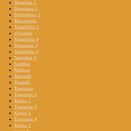
Namibia 2
Botsuana 2
Simbabwe 2
Mosambik
Südafrika 3
eSwatini
Südafrika 4
Botsuana 3
Südafrika 5
Namibia 3
Sambia
Malawi
Burundi
Ruanda
Tansania
Tansania 2
Kenia 1
Tansania 3
Kenia 2
Tansania 4
Kenia 3