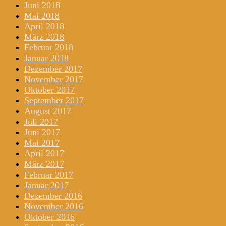
Juni 2018
Mai 2018
April 2018
März 2018
Februar 2018
Januar 2018
Dezember 2017
November 2017
Oktober 2017
September 2017
August 2017
Juli 2017
Juni 2017
Mai 2017
April 2017
März 2017
Februar 2017
Januar 2017
Dezember 2016
November 2016
Oktober 2016