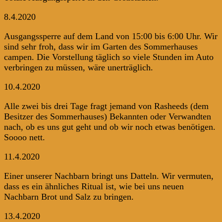
8.4.2020
Ausgangssperre auf dem Land von 15:00 bis 6:00 Uhr. Wir
sind sehr froh, dass wir im Garten des Sommerhauses
campen. Die Vorstellung täglich so viele Stunden im Auto
verbringen zu müssen, wäre unerträglich.
10.4.2020
Alle zwei bis drei Tage fragt jemand von Rasheeds (dem
Besitzer des Sommerhauses) Bekannten oder Verwandten
nach, ob es uns gut geht und ob wir noch etwas benötigen.
Soooo nett.
11.4.2020
Einer unserer Nachbarn bringt uns Datteln. Wir vermuten,
dass es ein ähnliches Ritual ist, wie bei uns neuen
Nachbarn Brot und Salz zu bringen.
13.4.2020