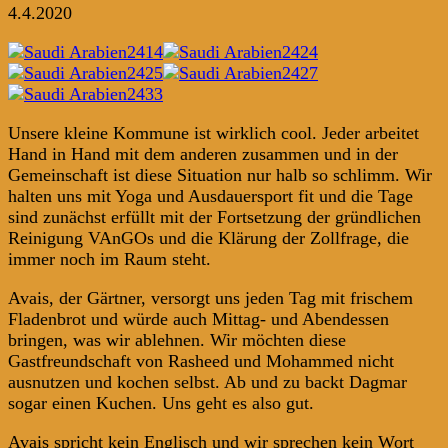
4.4.2020
Unsere kleine Kommune ist wirklich cool. Jeder arbeitet
Hand in Hand mit dem anderen zusammen und in der
Gemeinschaft ist diese Situation nur halb so schlimm. Wir
halten uns mit Yoga und Ausdauersport fit und die Tage
sind zunächst erfüllt mit der Fortsetzung der gründlichen
Reinigung VAnGOs und die Klärung der Zollfrage, die
immer noch im Raum steht.
Avais, der Gärtner, versorgt uns jeden Tag mit frischem
Fladenbrot und würde auch Mittag- und Abendessen
bringen, was wir ablehnen. Wir möchten diese
Gastfreundschaft von Rasheed und Mohammed nicht
ausnutzen und kochen selbst. Ab und zu backt Dagmar
sogar einen Kuchen. Uns geht es also gut.
Avais spricht kein Englisch und wir sprechen kein Wort