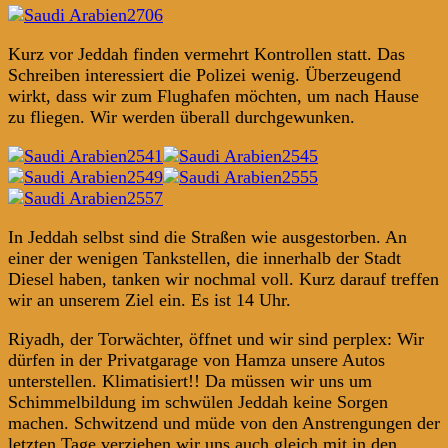
Kurz vor Jeddah finden vermehrt Kontrollen statt. Das
Schreiben interessiert die Polizei wenig. Überzeugend
wirkt, dass wir zum Flughafen möchten, um nach Hause
zu fliegen. Wir werden überall durchgewunken.
In Jeddah selbst sind die Straßen wie ausgestorben. An
einer der wenigen Tankstellen, die innerhalb der Stadt
Diesel haben, tanken wir nochmal voll. Kurz darauf treffen
wir an unserem Ziel ein. Es ist 14 Uhr.
Riyadh, der Torwächter, öffnet und wir sind perplex: Wir
dürfen in der Privatgarage von Hamza unsere Autos
unterstellen. Klimatisiert!! Da müssen wir uns um
Schimmelbildung im schwülen Jeddah keine Sorgen
machen. Schwitzend und müde von den Anstrengungen der
letzten Tage verziehen wir uns auch gleich mit in den