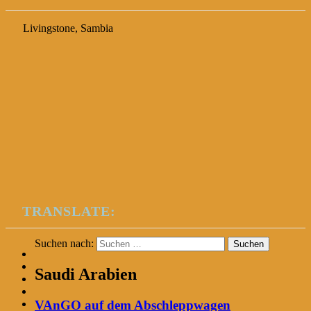
Livingstone, Sambia
TRANSLATE:
Suchen nach:
Saudi Arabien
VAnGO auf dem Abschleppwagen