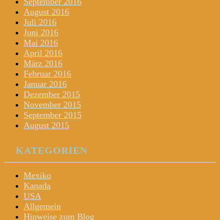
September 2016
August 2016
Juli 2016
Juni 2016
Mai 2016
April 2016
März 2016
Februar 2016
Januar 2016
Dezember 2015
November 2015
September 2015
August 2015
KATEGORIEN
Mexiko
Kanada
USA
Allgemein
Hinweise zum Blog