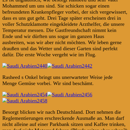
Mohammed um uns sind. Sie schicken sogar einen
befreundeten Krankenpfleger vorbei, der sich vergewissert,
dass es uns gut geht. Drei Tage später erscheinen drei in
voller Schutzklamotte eingekleidete Arzthelfer, die unsere
Temperatur messen. Die Gastfreundschaft nimmt kein
Ende und wir dürften uns sogar im ganzen Haus
ausbreiten, was wir aber nicht möchten. Wir leben gerne
draußen und das Wetter und dieser Garten sind perfekt
dafür. Die erste Woche vergeht wie im Flug.
Rasheed s Onkel bringt uns unerwarteter Weise jede
Menge Gemüse vorbei. Wir sind beschämt.
Besorgt blicken wir nach Deutschland. Dort nehmen die
Reglementierungen erschreckende Ausmaße an. Man darf
nicht alleine auf einer Parkbank sitzen und Kaffee trinken,