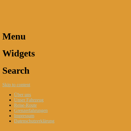
Dani und Didi unterwegs
Menu
Widgets
Search
Skip to content
Über uns
Unser Fahrzeug
Reise-Route
Grenzerfahrungen
Impressum
Datenschutzerklärung