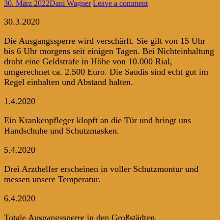
30. März 2022
Dani Wagner
Leave a comment
30.3.2020
Die Ausgangssperre wird verschärft. Sie gilt von 15 Uhr
bis 6 Uhr morgens seit einigen Tagen. Bei Nichteinhaltung
droht eine Geldstrafe in Höhe von 10.000 Rial,
umgerechnet ca. 2.500 Euro. Die Saudis sind echt gut im
Regel einhalten und Abstand halten.
1.4.2020
Ein Krankenpfleger klopft an die Tür und bringt uns
Handschuhe und Schutzmasken.
5.4.2020
Drei Arzthelfer erscheinen in voller Schutzmontur und
messen unsere Temperatur.
6.4.2020
Totale Ausgangssperre in den Großstädten.