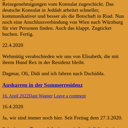
Reisegenehmigungen vom Konsulat zugeschickt. Das
deutsche Konsulat in Jeddah arbeitet schneller,
kommunikativer und besser als die Botschaft in Riad. Nun
noch eine Anschlussverbindung von Wien nach Würzburg
für vier Personen finden. Auch das klappt. Zugticket
buchen. Fertig.
22.4.2020
Wehmütig verabschieden wir uns von Elisabeth, die mit
ihrem Hund Rex in der Residenz bleibt.
Dagmar, Oli, Didi und ich fahren nach Dschidda.
Ausharren in der Sommerresidenz
16. April 2022
Dani Wagner
Leave a comment
16.4.2020
Ja, wir sind immer noch hier. Seit Freitag dem 27.3.2020.