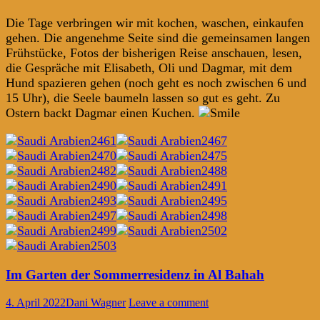
Die Tage verbringen wir mit kochen, waschen, einkaufen
gehen. Die angenehme Seite sind die gemeinsamen langen
Frühstücke, Fotos der bisherigen Reise anschauen, lesen,
die Gespräche mit Elisabeth, Oli und Dagmar, mit dem
Hund spazieren gehen (noch geht es noch zwischen 6 und
15 Uhr), die Seele baumeln lassen so gut es geht. Zu
Ostern backt Dagmar einen Kuchen.
Im Garten der Sommerresidenz in Al Bahah
4. April 2022
Dani Wagner
Leave a comment