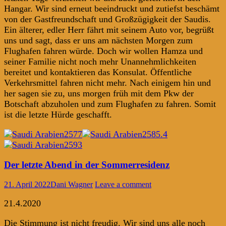
Hangar. Wir sind erneut beeindruckt und zutiefst beschämt
von der Gastfreundschaft und Großzügigkeit der Saudis.
Ein älterer, edler Herr fährt mit seinem Auto vor, begrüßt
uns und sagt, dass er uns am nächsten Morgen zum
Flughafen fahren würde. Doch wir wollen Hamza und
seiner Familie nicht noch mehr Unannehmlichkeiten
bereitet und kontaktieren das Konsulat. Öffentliche
Verkehrsmittel fahren nicht mehr. Nach einigem hin und
her sagen sie zu, uns morgen früh mit dem Pkw der
Botschaft abzuholen und zum Flughafen zu fahren. Somit
ist die letzte Hürde geschafft.
Der letzte Abend in der Sommerresidenz
21. April 2022
Dani Wagner
Leave a comment
21.4.2020
Die Stimmung ist nicht freudig. Wir sind uns alle noch