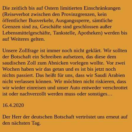
Die zeitlich bis auf Ostern limitierten Einschränkungen
(Reiseverbot zwischen den Provinzgrenzen, kein
öffentlicher Busverkehr, Ausgangssperre, sämtliche
Grenzen sind zu, Geschäfte sind geschlossen außer
Lebensmittelgeschäfte, Tankstelle, Apotheken) werden bis
auf Weiteres gelten.
Unsere Zollfrage ist immer noch nicht geklärt. Wir sollten
der Botschaft ein Schreiben aufsetzen, das diese dem
saudischen Zoll zum Abnicken vorlegen wollte. Vor zwei
Wochen haben wir das getan und es ist bis jetzt noch
nichts passiert. Das heißt für uns, dass wir Saudi Arabien
nicht verlassen können. Wir möchten nicht riskieren, dass
wir wieder einreisen und unser Auto entweder verschrottet
ist oder nachverzollt werden muss oder sonstiges…
16.4.2020
Der Herr der deutschen Botschaft vertröstet uns erneut auf
den nächsten Tag.