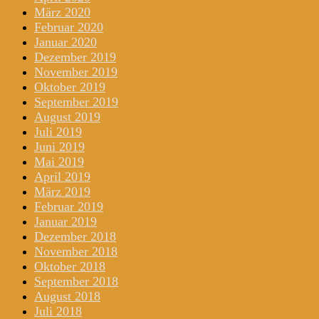
März 2020
Februar 2020
Januar 2020
Dezember 2019
November 2019
Oktober 2019
September 2019
August 2019
Juli 2019
Juni 2019
Mai 2019
April 2019
März 2019
Februar 2019
Januar 2019
Dezember 2018
November 2018
Oktober 2018
September 2018
August 2018
Juli 2018