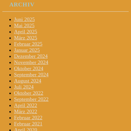
ARCHIV
Juni 2025
Mai 2025
April 2025
März 2025
Februar 2025
Januar 2025
Dezember 2024
November 2024
Oktober 2024
September 2024
August 2024
Juli 2024
Oktober 2022
September 2022
April 2022
März 2022
Februar 2022
Februar 2021
April 2020