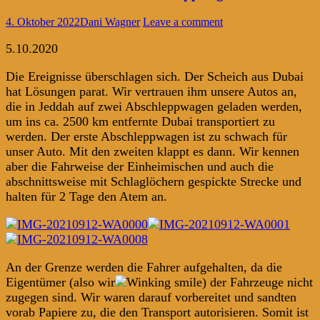
4. Oktober 2022
Dani Wagner
Leave a comment
5.10.2020
Die Ereignisse überschlagen sich. Der Scheich aus Dubai
hat Lösungen parat. Wir vertrauen ihm unsere Autos an,
die in Jeddah auf zwei Abschleppwagen geladen werden,
um ins ca. 2500 km entfernte Dubai transportiert zu
werden. Der erste Abschleppwagen ist zu schwach für
unser Auto. Mit den zweiten klappt es dann. Wir kennen
aber die Fahrweise der Einheimischen und auch die
abschnittsweise mit Schlaglöchern gespickte Strecke und
halten für 2 Tage den Atem an.
An der Grenze werden die Fahrer aufgehalten, da die
Eigentümer (also wir
) der Fahrzeuge nicht
zugegen sind. Wir waren darauf vorbereitet und sandten
vorab Papiere zu, die den Transport autorisieren. Somit ist