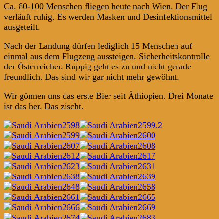
Ca. 80-100 Menschen fliegen heute nach Wien. Der Flug
verläuft ruhig. Es werden Masken und Desinfektionsmittel
ausgeteilt.
Nach der Landung dürfen lediglich 15 Menschen auf
einmal aus dem Flugzeug aussteigen. Sicherheitskontrolle
der Österreicher. Ruppig geht es zu und nicht gerade
freundlich. Das sind wir gar nicht mehr gewöhnt.
Wir gönnen uns das erste Bier seit Äthiopien. Drei Monate
ist das her. Das zischt.