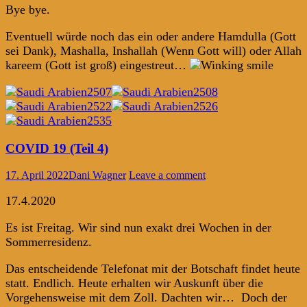
Bye bye.
Eventuell würde noch das ein oder andere Hamdulla (Gott
sei Dank), Mashalla, Inshallah (Wenn Gott will) oder Allah
kareem (Gott ist groß) eingestreut…
COVID 19 (Teil 4)
17. April 2022
Dani Wagner
Leave a comment
17.4.2020
Es ist Freitag. Wir sind nun exakt drei Wochen in der
Sommerresidenz.
Das entscheidende Telefonat mit der Botschaft findet heute
statt. Endlich. Heute erhalten wir Auskunft über die
Vorgehensweise mit dem Zoll. Dachten wir… Doch der