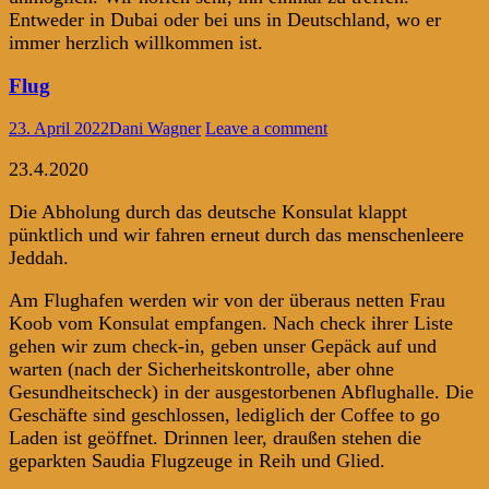
Entweder in Dubai oder bei uns in Deutschland, wo er
immer herzlich willkommen ist.
Flug
23. April 2022
Dani Wagner
Leave a comment
23.4.2020
Die Abholung durch das deutsche Konsulat klappt
pünktlich und wir fahren erneut durch das menschenleere
Jeddah.
Am Flughafen werden wir von der überaus netten Frau
Koob vom Konsulat empfangen. Nach check ihrer Liste
gehen wir zum check-in, geben unser Gepäck auf und
warten (nach der Sicherheitskontrolle, aber ohne
Gesundheitscheck) in der ausgestorbenen Abflughalle. Die
Geschäfte sind geschlossen, lediglich der Coffee to go
Laden ist geöffnet. Drinnen leer, draußen stehen die
geparkten Saudia Flugzeuge in Reih und Glied.