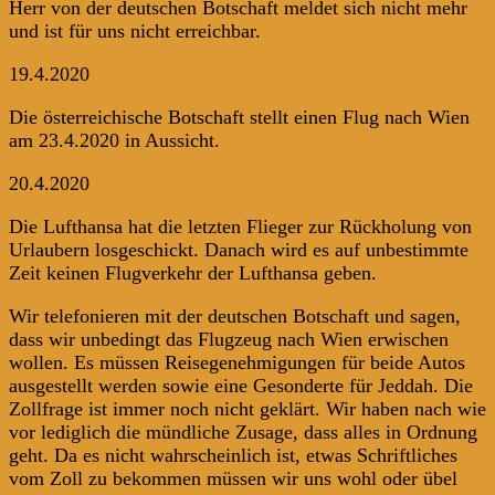
Herr von der deutschen Botschaft meldet sich nicht mehr
und ist für uns nicht erreichbar.
19.4.2020
Die österreichische Botschaft stellt einen Flug nach Wien
am 23.4.2020 in Aussicht.
20.4.2020
Die Lufthansa hat die letzten Flieger zur Rückholung von
Urlaubern losgeschickt. Danach wird es auf unbestimmte
Zeit keinen Flugverkehr der Lufthansa geben.
Wir telefonieren mit der deutschen Botschaft und sagen,
dass wir unbedingt das Flugzeug nach Wien erwischen
wollen. Es müssen Reisegenehmigungen für beide Autos
ausgestellt werden sowie eine Gesonderte für Jeddah. Die
Zollfrage ist immer noch nicht geklärt. Wir haben nach wie
vor lediglich die mündliche Zusage, dass alles in Ordnung
geht. Da es nicht wahrscheinlich ist, etwas Schriftliches
vom Zoll zu bekommen müssen wir uns wohl oder übel