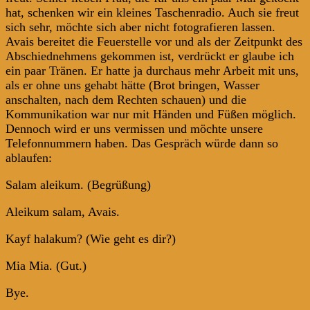
hat, schenken wir ein kleines Taschenradio. Auch sie freut
sich sehr, möchte sich aber nicht fotografieren lassen.
Avais bereitet die Feuerstelle vor und als der Zeitpunkt des
Abschiednehmens gekommen ist, verdrückt er glaube ich
ein paar Tränen. Er hatte ja durchaus mehr Arbeit mit uns,
als er ohne uns gehabt hätte (Brot bringen, Wasser
anschalten, nach dem Rechten schauen) und die
Kommunikation war nur mit Händen und Füßen möglich.
Dennoch wird er uns vermissen und möchte unsere
Telefonnummern haben. Das Gespräch würde dann so
ablaufen:
Salam aleikum. (Begrüßung)
Aleikum salam, Avais.
Kayf halakum? (Wie geht es dir?)
Mia Mia. (Gut.)
Bye.