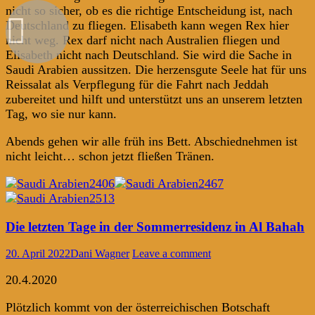
nicht so sicher, ob es die richtige Entscheidung ist, nach
Deutschland zu fliegen. Elisabeth kann wegen Rex hier
nicht weg. Rex darf nicht nach Australien fliegen und
Elisabeth nicht nach Deutschland. Sie wird die Sache in
Saudi Arabien aussitzen. Die herzensgute Seele hat für uns
Reissalat als Verpflegung für die Fahrt nach Jeddah
zubereitet und hilft und unterstützt uns an unserem letzten
Tag, wo sie nur kann.
Abends gehen wir alle früh ins Bett. Abschiednehmen ist
nicht leicht… schon jetzt fließen Tränen.
Die letzten Tage in der Sommerresidenz in Al Bahah
20. April 2022
Dani Wagner
Leave a comment
20.4.2020
Plötzlich kommt von der österreichischen Botschaft