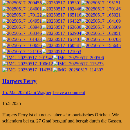
Harpers Ferry
15. Mai 2025
Dani Wagner
Leave a comment
15.5.2025
Harpers Ferry ist ein nettes, aber sehr touristisches Örtchen. Wir
schlendern bei ca. 27 Grad bergauf und bergab durch die Gassen.