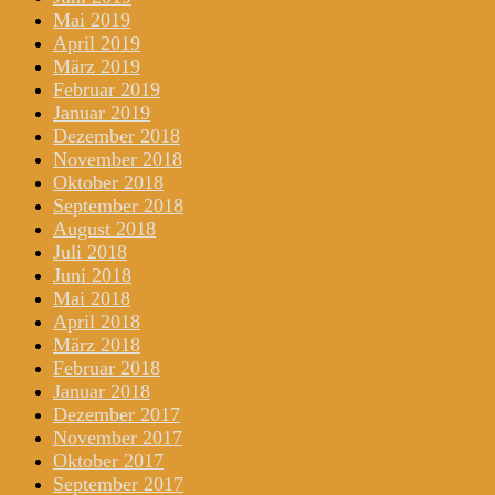
Mai 2019
April 2019
März 2019
Februar 2019
Januar 2019
Dezember 2018
November 2018
Oktober 2018
September 2018
August 2018
Juli 2018
Juni 2018
Mai 2018
April 2018
März 2018
Februar 2018
Januar 2018
Dezember 2017
November 2017
Oktober 2017
September 2017