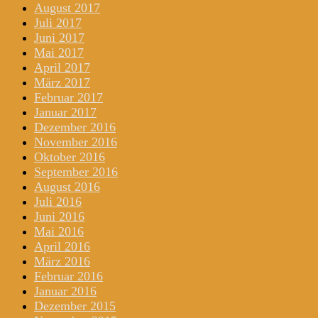
August 2017
Juli 2017
Juni 2017
Mai 2017
April 2017
März 2017
Februar 2017
Januar 2017
Dezember 2016
November 2016
Oktober 2016
September 2016
August 2016
Juli 2016
Juni 2016
Mai 2016
April 2016
März 2016
Februar 2016
Januar 2016
Dezember 2015