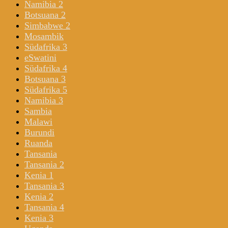
Namibia 2
Botsuana 2
Simbabwe 2
Mosambik
Südafrika 3
eSwatini
Südafrika 4
Botsuana 3
Südafrika 5
Namibia 3
Sambia
Malawi
Burundi
Ruanda
Tansania
Tansania 2
Kenia 1
Tansania 3
Kenia 2
Tansania 4
Kenia 3