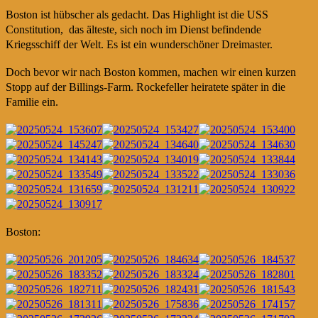
Boston ist hübscher als gedacht. Das Highlight ist die USS
Constitution, das älteste, sich noch im Dienst befindende
Kriegsschiff der Welt. Es ist ein wunderschöner Dreimaster.
Doch bevor wir nach Boston kommen, machen wir einen kurzen
Stopp auf der Billings-Farm. Rockefeller heiratete später in die
Familie ein.
Boston: