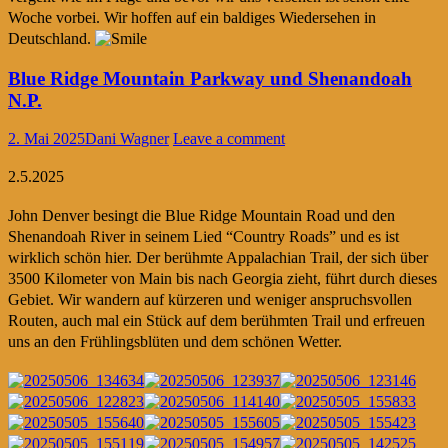
Woche vorbei. Wir hoffen auf ein baldiges Wiedersehen in
Deutschland.
Blue Ridge Mountain Parkway und Shenandoah
N.P.
2. Mai 2025
Dani Wagner
Leave a comment
2.5.2025
John Denver besingt die Blue Ridge Mountain Road und den
Shenandoah River in seinem Lied “Country Roads” und es ist
wirklich schön hier. Der berühmte Appalachian Trail, der sich über
3500 Kilometer von Main bis nach Georgia zieht, führt durch dieses
Gebiet. Wir wandern auf kürzeren und weniger anspruchsvollen
Routen, auch mal ein Stück auf dem berühmten Trail und erfreuen
uns an den Frühlingsblüten und dem schönen Wetter.