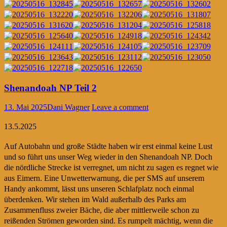
Shenandoah NP Teil 2
13. Mai 2025
Dani Wagner
Leave a comment
13.5.2025
Auf Autobahn und große Städte haben wir erst einmal keine Lust
und so führt uns unser Weg wieder in den Shenandoah NP. Doch
die nördliche Strecke ist verregnet, um nicht zu sagen es regnet wie
aus Eimern. Eine Unwetterwarnung, die per SMS auf unserem
Handy ankommt, lässt uns unseren Schlafplatz noch einmal
überdenken. Wir stehen im Wald außerhalb des Parks am
Zusammenfluss zweier Bäche, die aber mittlerweile schon zu
reißenden Strömen geworden sind. Es rumpelt mächtig, wenn die