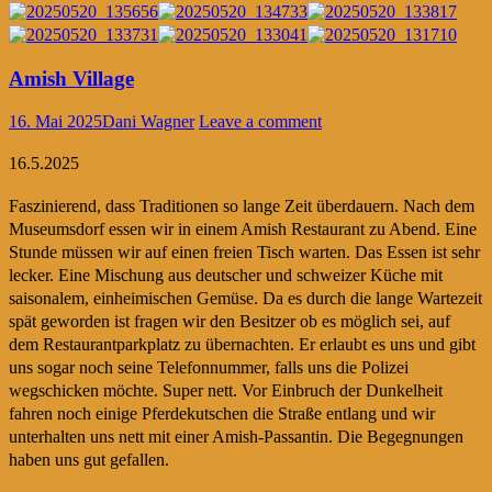
Amish Village
16. Mai 2025
Dani Wagner
Leave a comment
16.5.2025
Faszinierend, dass Traditionen so lange Zeit überdauern. Nach dem
Museumsdorf essen wir in einem Amish Restaurant zu Abend. Eine
Stunde müssen wir auf einen freien Tisch warten. Das Essen ist sehr
lecker. Eine Mischung aus deutscher und schweizer Küche mit
saisonalem, einheimischen Gemüse. Da es durch die lange Wartezeit
spät geworden ist fragen wir den Besitzer ob es möglich sei, auf
dem Restaurantparkplatz zu übernachten. Er erlaubt es uns und gibt
uns sogar noch seine Telefonnummer, falls uns die Polizei
wegschicken möchte. Super nett. Vor Einbruch der Dunkelheit
fahren noch einige Pferdekutschen die Straße entlang und wir
unterhalten uns nett mit einer Amish-Passantin. Die Begegnungen
haben uns gut gefallen.