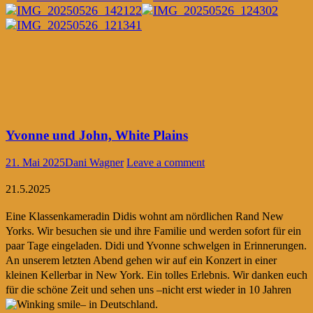
Yvonne und John, White Plains
21. Mai 2025
Dani Wagner
Leave a comment
21.5.2025
Eine Klassenkameradin Didis wohnt am nördlichen Rand New
Yorks. Wir besuchen sie und ihre Familie und werden sofort für ein
paar Tage eingeladen. Didi und Yvonne schwelgen in Erinnerungen.
An unserem letzten Abend gehen wir auf ein Konzert in einer
kleinen Kellerbar in New York. Ein tolles Erlebnis. Wir danken euch
für die schöne Zeit und sehen uns –nicht erst wieder in 10 Jahren
– in Deutschland.