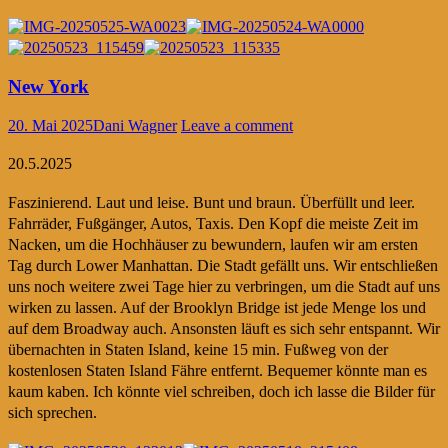
New York
20. Mai 2025
Dani Wagner
Leave a comment
20.5.2025
Faszinierend. Laut und leise. Bunt und braun. Überfüllt und leer.
Fahrräder, Fußgänger, Autos, Taxis. Den Kopf die meiste Zeit im
Nacken, um die Hochhäuser zu bewundern, laufen wir am ersten
Tag durch Lower Manhattan. Die Stadt gefällt uns. Wir entschließen
uns noch weitere zwei Tage hier zu verbringen, um die Stadt auf uns
wirken zu lassen. Auf der Brooklyn Bridge ist jede Menge los und
auf dem Broadway auch. Ansonsten läuft es sich sehr entspannt. Wir
übernachten in Staten Island, keine 15 min. Fußweg von der
kostenlosen Staten Island Fähre entfernt. Bequemer könnte man es
kaum kaben. Ich könnte viel schreiben, doch ich lasse die Bilder für
sich sprechen.