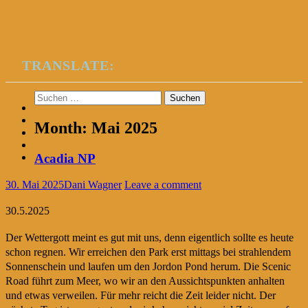
TRANSLATE:
Suchen
nach:
Month:
Mai 2025
Acadia NP
30. Mai 2025
Dani Wagner
Leave a comment
30.5.2025
Der Wettergott meint es gut mit uns, denn eigentlich sollte es heute
schon regnen. Wir erreichen den Park erst mittags bei strahlendem
Sonnenschein und laufen um den Jordon Pond herum. Die Scenic
Road führt zum Meer, wo wir an den Aussichtspunkten anhalten
und etwas verweilen. Für mehr reicht die Zeit leider nicht. Der