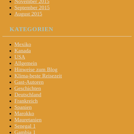
November 2015
September 2015
August 2015
KATEGORIEN
Mexiko
Kanada
USA
Allgemein
Hinweise zum Blog
Klima-beste Reisezeit
Gast-Autoren
Geschichten
Deutschland
Frankreich
Spanien
Marokko
Mauretanien
Senegal 1
Gambia 1