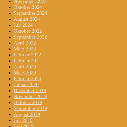
November 2024
Oktober 2024
September 2024
August 2024
Juli 2024
Oktober 2022
September 2022
April 2022
März 2022
Februar 2022
Februar 2021
April 2020
März 2020
Februar 2020
Januar 2020
Dezember 2019
November 2019
Oktober 2019
September 2019
August 2019
Juli 2019
Juni 2019