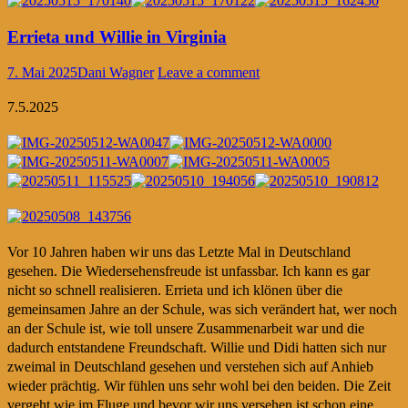
Errieta und Willie in Virginia
7. Mai 2025
Dani Wagner
Leave a comment
7.5.2025
Vor 10 Jahren haben wir uns das Letzte Mal in Deutschland
gesehen. Die Wiedersehensfreude ist unfassbar. Ich kann es gar
nicht so schnell realisieren. Errieta und ich klönen über die
gemeinsamen Jahre an der Schule, was sich verändert hat, wer noch
an der Schule ist, wie toll unsere Zusammenarbeit war und die
dadurch entstandene Freundschaft. Willie und Didi hatten sich nur
zweimal in Deutschland gesehen und verstehen sich auf Anhieb
wieder prächtig. Wir fühlen uns sehr wohl bei den beiden. Die Zeit
vergeht wie im Fluge und bevor wir uns versehen ist schon eine