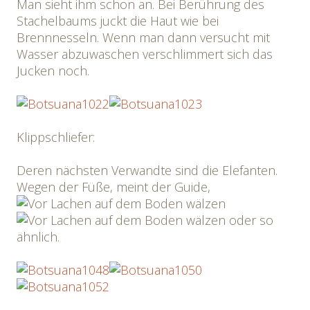
Man sieht ihm schon an. Bei Berührung des
Stachelbaums juckt die Haut wie bei
Brennnesseln. Wenn man dann versucht mit
Wasser abzuwaschen verschlimmert sich das
Jucken noch.
Klippschliefer:
Deren nächsten Verwandte sind die Elefanten.
Wegen der Füße, meint der Guide,
oder so
ähnlich.