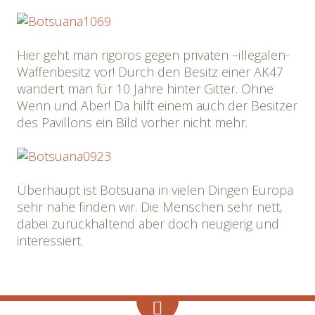
Hier geht man rigoros gegen privaten –illegalen-
Waffenbesitz vor! Durch den Besitz einer AK47
wandert man für 10 Jahre hinter Gitter. Ohne
Wenn und Aber! Da hilft einem auch der Besitzer
des Pavillons ein Bild vorher nicht mehr.
Überhaupt ist Botsuana in vielen Dingen Europa
sehr nahe finden wir. Die Menschen sehr nett,
dabei zurückhaltend aber doch neugierig und
interessiert.