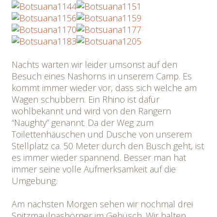
Nachts warten wir leider umsonst auf den
Besuch eines Nashorns in unserem Camp. Es
kommt immer wieder vor, dass sich welche am
Wagen schubbern. Ein Rhino ist dafür
wohlbekannt und wird von den Rangern
“Naughty” genannt. Da der Weg zum
Toilettenhäuschen und Dusche von unserem
Stellplatz ca. 50 Meter durch den Busch geht, ist
es immer wieder spannend. Besser man hat
immer seine volle Aufmerksamkeit auf die
Umgebung.
Am nächsten Morgen sehen wir nochmal drei
Spitzmaulnashörner im Gebüsch. Wir halten