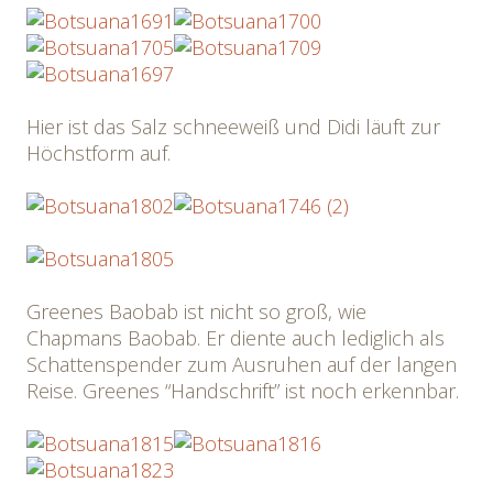
Hier ist das Salz schneeweiß und Didi läuft zur
Höchstform auf.
Greenes Baobab ist nicht so groß, wie
Chapmans Baobab. Er diente auch lediglich als
Schattenspender zum Ausruhen auf der langen
Reise. Greenes “Handschrift” ist noch erkennbar.