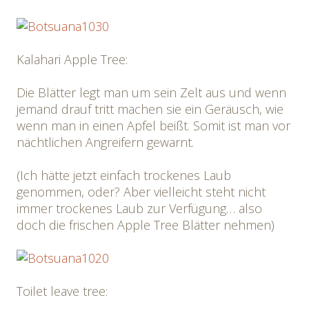
Kalahari Apple Tree:
Die Blätter legt man um sein Zelt aus und wenn
jemand drauf tritt machen sie ein Geräusch, wie
wenn man in einen Apfel beißt. Somit ist man vor
nächtlichen Angreifern gewarnt.
(Ich hätte jetzt einfach trockenes Laub
genommen, oder? Aber vielleicht steht nicht
immer trockenes Laub zur Verfügung… also
doch die frischen Apple Tree Blätter nehmen)
Toilet leave tree: