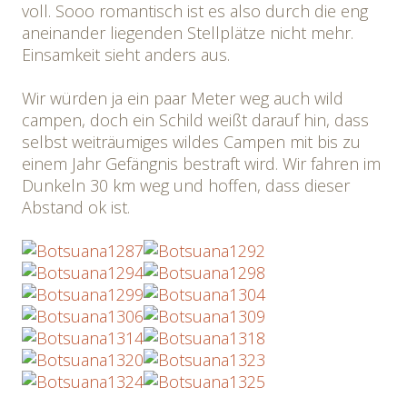
voll. Sooo romantisch ist es also durch die eng
aneinander liegenden Stellplätze nicht mehr.
Einsamkeit sieht anders aus.
Wir würden ja ein paar Meter weg auch wild
campen, doch ein Schild weißt darauf hin, dass
selbst weiträumiges wildes Campen mit bis zu
einem Jahr Gefängnis bestraft wird. Wir fahren im
Dunkeln 30 km weg und hoffen, dass dieser
Abstand ok ist.