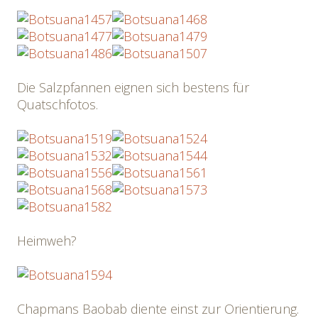
Die Salzpfannen eignen sich bestens für
Quatschfotos.
Heimweh?
Chapmans Baobab diente einst zur Orientierung.