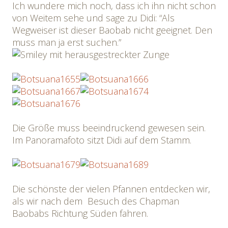
Ich wundere mich noch, dass ich ihn nicht schon
von Weitem sehe und sage zu Didi: “Als
Wegweiser ist dieser Baobab nicht geeignet. Den
muss man ja erst suchen.”
Die Größe muss beeindruckend gewesen sein.
Im Panoramafoto sitzt Didi auf dem Stamm.
Die schönste der vielen Pfannen entdecken wir,
als wir nach dem Besuch des Chapman
Baobabs Richtung Süden fahren.