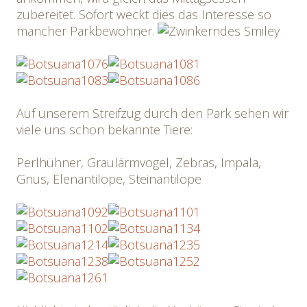
zubereitet. Sofort weckt dies das Interesse so
mancher Parkbewohner.
Auf unserem Streifzug durch den Park sehen wir
viele uns schon bekannte Tiere:
Perlhühner, Graulärmvogel, Zebras, Impala,
Gnus, Elenantilope, Steinantilope