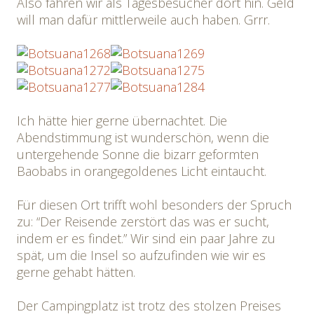
Also fahren wir als Tagesbesucher dort hin. Geld
will man dafür mittlerweile auch haben. Grrr.
Ich hätte hier gerne übernachtet. Die
Abendstimmung ist wunderschön, wenn die
untergehende Sonne die bizarr geformten
Baobabs in orangegoldenes Licht eintaucht.
Für diesen Ort trifft wohl besonders der Spruch
zu: “Der Reisende zerstört das was er sucht,
indem er es findet.” Wir sind ein paar Jahre zu
spät, um die Insel so aufzufinden wie wir es
gerne gehabt hätten.
Der Campingplatz ist trotz des stolzen Preises