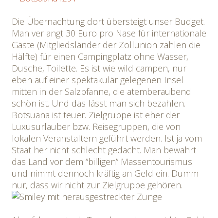
Die Übernachtung dort übersteigt unser Budget.
Man verlangt 30 Euro pro Nase für internationale
Gäste (Mitgliedsländer der Zollunion zahlen die
Hälfte) für einen Campingplatz ohne Wasser,
Dusche, Toilette. Es ist wie wild campen, nur
eben auf einer spektakulär gelegenen Insel
mitten in der Salzpfanne, die atemberaubend
schön ist. Und das lässt man sich bezahlen.
Botsuana ist teuer. Zielgruppe ist eher der
Luxusurlauber bzw. Reisegruppen, die von
lokalen Veranstaltern geführt werden. Ist ja vom
Staat her nicht schlecht gedacht. Man bewahrt
das Land vor dem “billigen” Massentourismus
und nimmt dennoch kräftig an Geld ein. Dumm
nur, dass wir nicht zur Zielgruppe gehören.