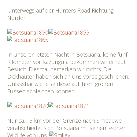
Unterwegs auf der Hunters Road Richtung
Norden.
In unserer letzten Nacht in Botsuana, keine fünf
Kilometer vor Kazungula bekommen wir erneut
Besuch. Diesmal bemerken wir nichts. Die
Dickhäuter haben sich an uns vorbeigeschlichen.
Unfassbar wie leise diese auf ihren großen
Füssen schleichen können.
Nur ca. 15 km vor der Grenze nach Simbabwe
verabschiedet sich Botsuana mit seinem echten
Wildlife von uns.