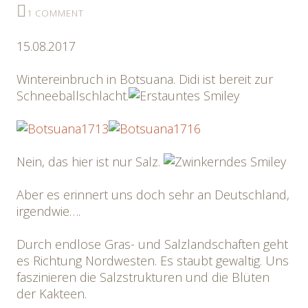
1 COMMENT
15.08.2017
Wintereinbruch in Botsuana. Didi ist bereit zur
Schneeballschlacht.
Nein, das hier ist nur Salz.
Aber es erinnert uns doch sehr an Deutschland,
irgendwie….
Durch endlose Gras- und Salzlandschaften geht
es Richtung Nordwesten. Es staubt gewaltig. Uns
faszinieren die Salzstrukturen und die Blüten
der Kakteen.