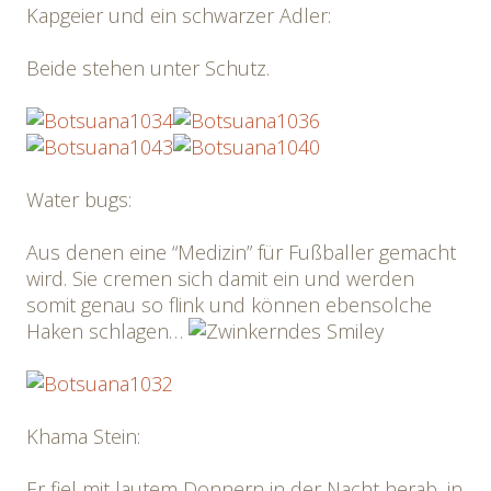
Kapgeier und ein schwarzer Adler:
Beide stehen unter Schutz.
Water bugs:
Aus denen eine “Medizin” für Fußballer gemacht
wird. Sie cremen sich damit ein und werden
somit genau so flink und können ebensolche
Haken schlagen…
Khama Stein:
Er fiel mit lautem Donnern in der Nacht herab, in