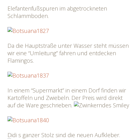
Elefantenfußspuren im abgetrockneten
Schlammboden.
Da die Hauptstraße unter Wasser steht müssen
wir eine “Umleitung” fahren und entdecken
Flamingos.
In einem “Supermarkt” in einem Dorf finden wir
Kartoffeln und Zwiebeln. Der Preis wird direkt
auf die Ware geschrieben.
Didi s ganzer Stolz sind die neuen Aufkleber.