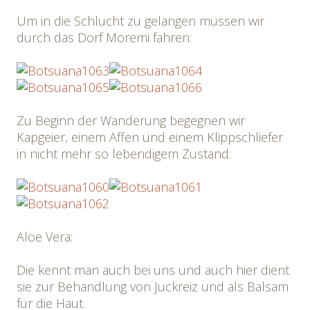
Um in die Schlucht zu gelangen müssen wir
durch das Dorf Moremi fahren:
Zu Beginn der Wanderung begegnen wir
Kapgeier, einem Affen und einem Klippschliefer
in nicht mehr so lebendigem Zustand:
Aloe Vera:
Die kennt man auch bei uns und auch hier dient
sie zur Behandlung von Juckreiz und als Balsam
für die Haut.