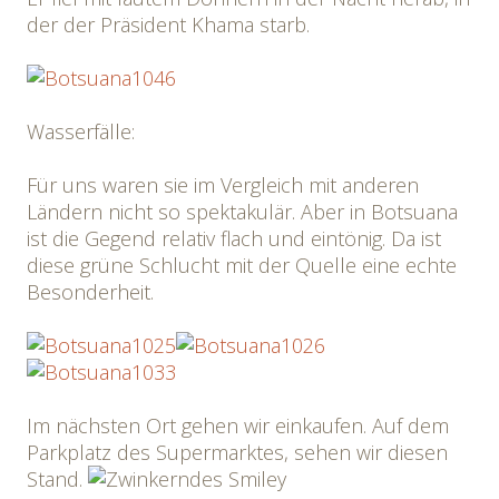
der der Präsident Khama starb.
Wasserfälle:
Für uns waren sie im Vergleich mit anderen
Ländern nicht so spektakulär. Aber in Botsuana
ist die Gegend relativ flach und eintönig. Da ist
diese grüne Schlucht mit der Quelle eine echte
Besonderheit.
Im nächsten Ort gehen wir einkaufen. Auf dem
Parkplatz des Supermarktes, sehen wir diesen
Stand.