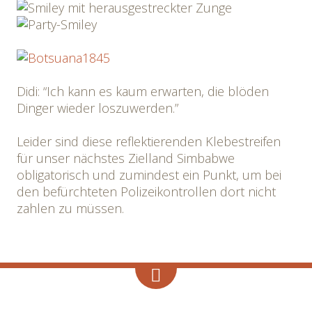
Didi: “Ich kann es kaum erwarten, die blöden
Dinger wieder loszuwerden.”
Leider sind diese reflektierenden Klebestreifen
für unser nächstes Zielland Simbabwe
obligatorisch und zumindest ein Punkt, um bei
den befürchteten Polizeikontrollen dort nicht
zahlen zu müssen.