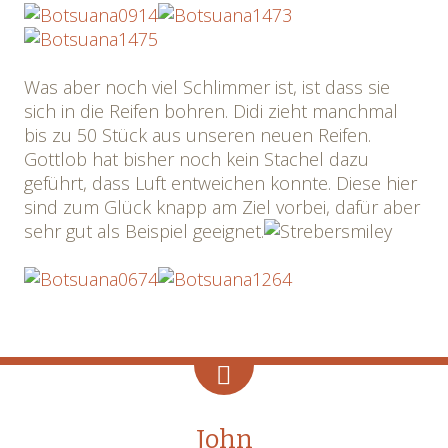
Was aber noch viel Schlimmer ist, ist dass sie
sich in die Reifen bohren. Didi zieht manchmal
bis zu 50 Stück aus unseren neuen Reifen.
Gottlob hat bisher noch kein Stachel dazu
geführt, dass Luft entweichen konnte. Diese hier
sind zum Glück knapp am Ziel vorbei, dafür aber
sehr gut als Beispiel geeignet.
John