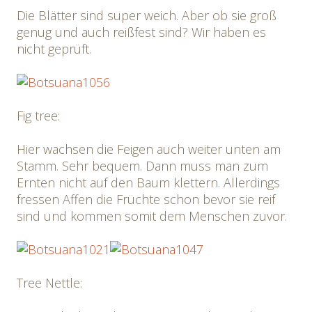
Die Blätter sind super weich. Aber ob sie groß
genug und auch reißfest sind? Wir haben es
nicht geprüft.
Fig tree:
Hier wachsen die Feigen auch weiter unten am
Stamm. Sehr bequem. Dann muss man zum
Ernten nicht auf den Baum klettern. Allerdings
fressen Affen die Früchte schon bevor sie reif
sind und kommen somit dem Menschen zuvor.
Tree Nettle: