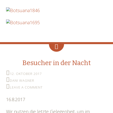
Besucher in der Nacht
12. OKTOBER 2017
DANI WAGNER
LEAVE A COMMENT
16.8.2017
Wir nutzen die letzte Gelegenheit, um im