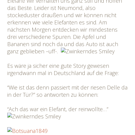
Elefant! Wir verhalten uns ganz still und hoffen
das Beste. Leider ist Neumond, also
stockeduster draußen und wir können nicht
erkennen wie viele Elefanten es sind. Am
nächsten Morgen entdecken wir mindestens
drei verschiedene Spuren. Die Äpfel und
Bananen sind noch da und das Auto ist auch
ganz geblieben –uff-.
Es wäre ja sicher eine gute Story gewesen
irgendwann mal in Deutschland auf die Frage:
“Wie ist das denn passiert mit der riesen Delle da
in der Tür?” so antworten zu können:
“Ach das war ein Elefant, der reinwollte…”