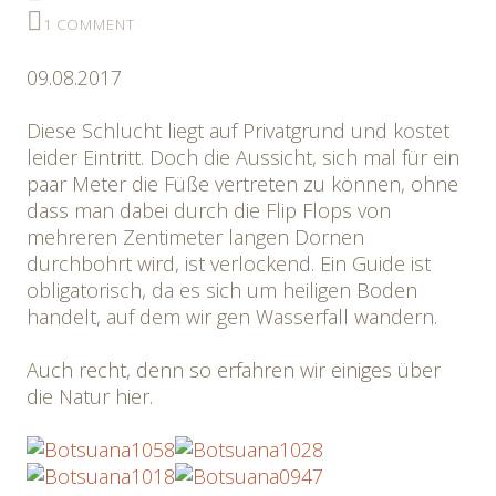
1 COMMENT
09.08.2017
Diese Schlucht liegt auf Privatgrund und kostet
leider Eintritt. Doch die Aussicht, sich mal für ein
paar Meter die Füße vertreten zu können, ohne
dass man dabei durch die Flip Flops von
mehreren Zentimeter langen Dornen
durchbohrt wird, ist verlockend. Ein Guide ist
obligatorisch, da es sich um heiligen Boden
handelt, auf dem wir gen Wasserfall wandern.
Auch recht, denn so erfahren wir einiges über
die Natur hier.