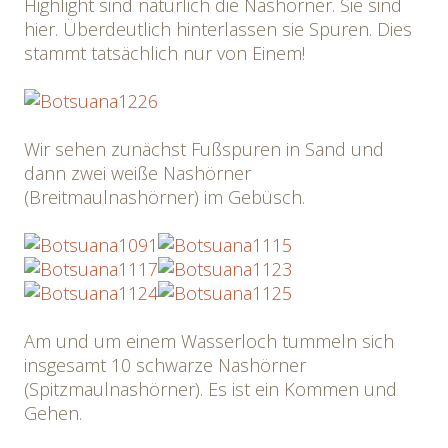
Highlight sind natürlich die Nashörner. Sie sind
hier. Überdeutlich hinterlassen sie Spuren. Dies
stammt tatsächlich nur von Einem!
Wir sehen zunächst Fußspuren in Sand und
dann zwei weiße Nashörner
(Breitmaulnashörner) im Gebüsch.
Am und um einem Wasserloch tummeln sich
insgesamt 10 schwarze Nashörner
(Spitzmaulnashörner). Es ist ein Kommen und
Gehen.