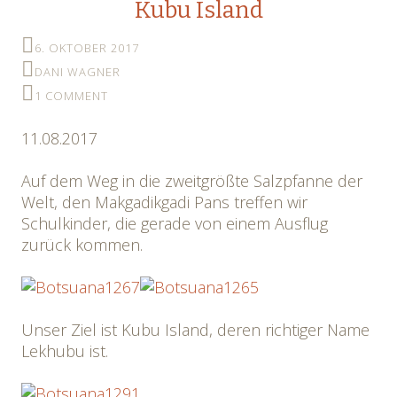
Kubu Island
6. OKTOBER 2017
DANI WAGNER
1 COMMENT
11.08.2017
Auf dem Weg in die zweitgrößte Salzpfanne der
Welt, den Makgadikgadi Pans treffen wir
Schulkinder, die gerade von einem Ausflug
zurück kommen.
Unser Ziel ist Kubu Island, deren richtiger Name
Lekhubu ist.