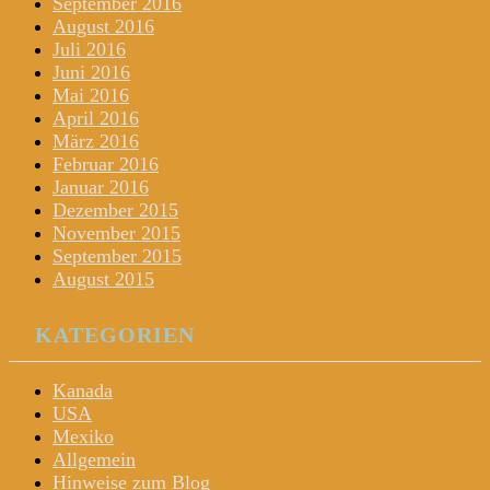
September 2016
August 2016
Juli 2016
Juni 2016
Mai 2016
April 2016
März 2016
Februar 2016
Januar 2016
Dezember 2015
November 2015
September 2015
August 2015
KATEGORIEN
Kanada
USA
Mexiko
Allgemein
Hinweise zum Blog