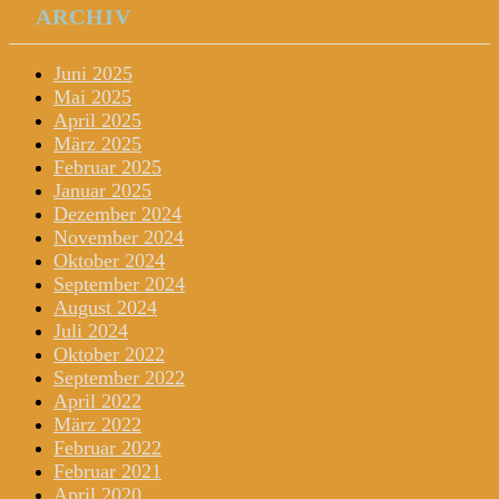
ARCHIV
Juni 2025
Mai 2025
April 2025
März 2025
Februar 2025
Januar 2025
Dezember 2024
November 2024
Oktober 2024
September 2024
August 2024
Juli 2024
Oktober 2022
September 2022
April 2022
März 2022
Februar 2022
Februar 2021
April 2020