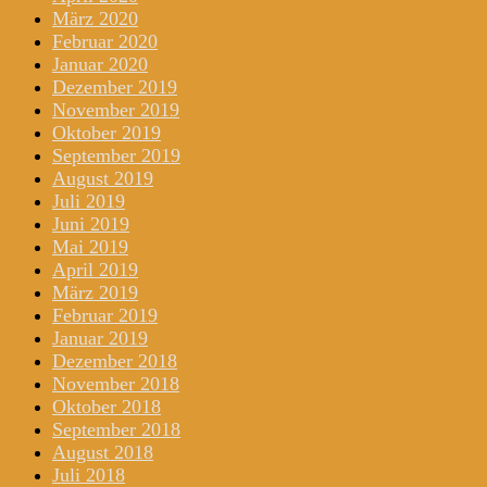
März 2020
Februar 2020
Januar 2020
Dezember 2019
November 2019
Oktober 2019
September 2019
August 2019
Juli 2019
Juni 2019
Mai 2019
April 2019
März 2019
Februar 2019
Januar 2019
Dezember 2018
November 2018
Oktober 2018
September 2018
August 2018
Juli 2018