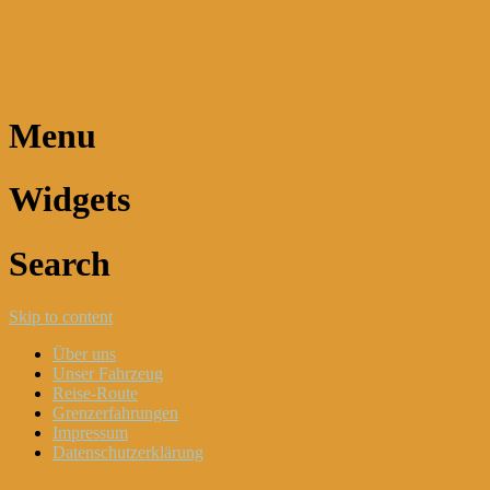
Dani und Didi unterwegs
Menu
Widgets
Search
Skip to content
Über uns
Unser Fahrzeug
Reise-Route
Grenzerfahrungen
Impressum
Datenschutzerklärung