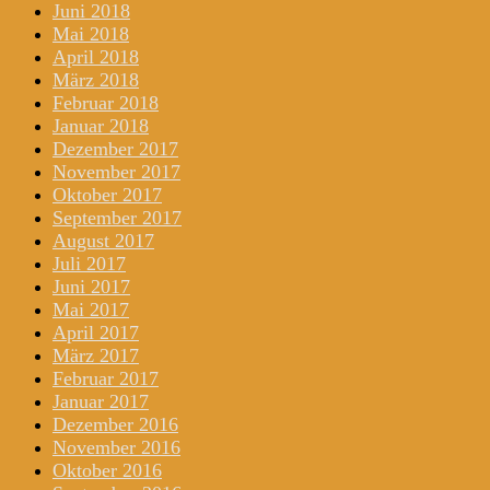
Juni 2018
Mai 2018
April 2018
März 2018
Februar 2018
Januar 2018
Dezember 2017
November 2017
Oktober 2017
September 2017
August 2017
Juli 2017
Juni 2017
Mai 2017
April 2017
März 2017
Februar 2017
Januar 2017
Dezember 2016
November 2016
Oktober 2016