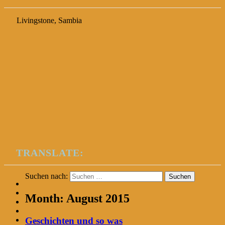
Livingstone, Sambia
TRANSLATE:
Suchen nach:
Month:
August 2015
Geschichten und so was