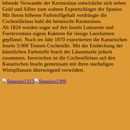
lebende Verwandte der Kermeslaus entwickelte sich neben
Gold und Silber zum wahren Exportschlager der Spanier.
Mit ihrem höheren Farbstoffgehalt verdrängte die
Cochenillelaus bald die heimische Kermeslaus.
Ab 1824 wurden sogar auf den Inseln Lanzarote und
Fuerteventura eigens Kakteen für riesige Lausfarmen
gepflanzt. Noch im Jahr 1870 exportierten die Kanarischen
Inseln 3.000 Tonnen Cochenille. Mit der Entdeckung der
künstlichen Farbstoffe brach der Läusemarkt jedoch
zusammen. Inzwischen ist die Cochenillelaus auf den
Kanarischen Inseln gemeinsam mit ihren stacheligen
Wirtspflanzen überwiegend verwildert.