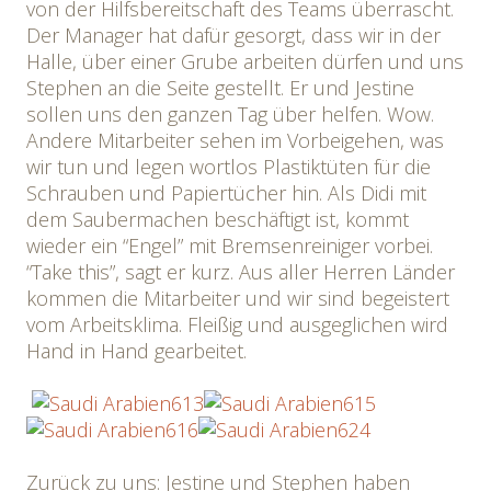
von der Hilfsbereitschaft des Teams überrascht.
Der Manager hat dafür gesorgt, dass wir in der
Halle, über einer Grube arbeiten dürfen und uns
Stephen an die Seite gestellt. Er und Jestine
sollen uns den ganzen Tag über helfen. Wow.
Andere Mitarbeiter sehen im Vorbeigehen, was
wir tun und legen wortlos Plastiktüten für die
Schrauben und Papiertücher hin. Als Didi mit
dem Saubermachen beschäftigt ist, kommt
wieder ein “Engel” mit Bremsenreiniger vorbei.
“Take this”, sagt er kurz. Aus aller Herren Länder
kommen die Mitarbeiter und wir sind begeistert
vom Arbeitsklima. Fleißig und ausgeglichen wird
Hand in Hand gearbeitet.
Zurück zu uns: Jestine und Stephen haben