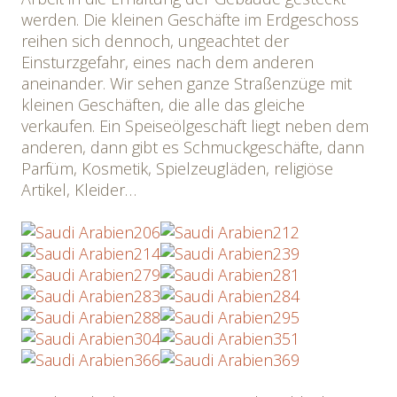
werden. Die kleinen Geschäfte im Erdgeschoss
reihen sich dennoch, ungeachtet der
Einsturzgefahr, eines nach dem anderen
aneinander. Wir sehen ganze Straßenzüge mit
kleinen Geschäften, die alle das gleiche
verkaufen. Ein Speiseölgeschäft liegt neben dem
anderen, dann gibt es Schmuckgeschäfte, dann
Parfüm, Kosmetik, Spielzeugläden, religiöse
Artikel, Kleider…