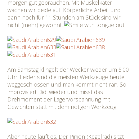
morgen gut gebrauchen. Mit Muskelkater
wachen wir beide auf. Körperliche Arbeit und
dann noch für 11 Stunden am Stück sind wir
nicht (mehr) gewohnt.
Am Samstag klingelt der Wecker wieder um 5:00
Uhr. Leider sind die meisten Werkzeuge heute
weggeschlossen und man kommt nicht ran. So
improvisiert Didi wieder und misst das
Drehmoment der Lagervorspannung mit
Gewichten statt mit dem nötigen Werkzeug.
Aber heute läuft es. Der Pinion (Kegelrad) sitzt