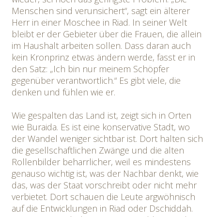
Menschen sind verunsichert“, sagt ein älterer
Herr in einer Moschee in Riad. In seiner Welt
bleibt er der Gebieter über die Frauen, die allein
im Haushalt arbeiten sollen. Dass daran auch
kein Kronprinz etwas ändern werde, fasst er in
den Satz: „Ich bin nur meinem Schöpfer
gegenüber verantwortlich.“ Es gibt viele, die
denken und fühlen wie er.
Wie gespalten das Land ist, zeigt sich in Orten
wie Buraida. Es ist eine konservative Stadt, wo
der Wandel weniger sichtbar ist. Dort halten sich
die gesellschaftlichen Zwänge und die alten
Rollenbilder beharrlicher, weil es mindestens
genauso wichtig ist, was der Nachbar denkt, wie
das, was der Staat vorschreibt oder nicht mehr
verbietet. Dort schauen die Leute argwöhnisch
auf die Entwicklungen in Riad oder Dschiddah.