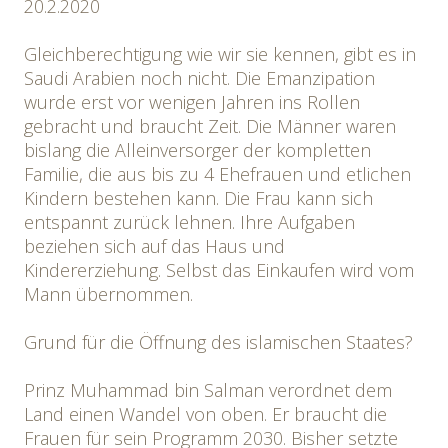
20.2.2020
Gleichberechtigung wie wir sie kennen, gibt es in
Saudi Arabien noch nicht. Die Emanzipation
wurde erst vor wenigen Jahren ins Rollen
gebracht und braucht Zeit. Die Männer waren
bislang die Alleinversorger der kompletten
Familie, die aus bis zu 4 Ehefrauen und etlichen
Kindern bestehen kann. Die Frau kann sich
entspannt zurück lehnen. Ihre Aufgaben
beziehen sich auf das Haus und
Kindererziehung. Selbst das Einkaufen wird vom
Mann übernommen.
Grund für die Öffnung des islamischen Staates?
Prinz Muhammad bin Salman verordnet dem
Land einen Wandel von oben. Er braucht die
Frauen für sein Programm 2030. Bisher setzte