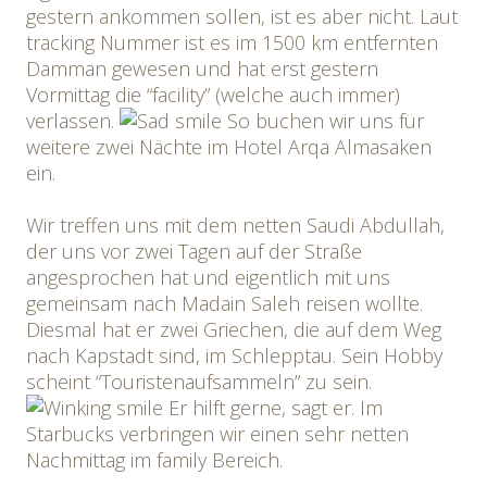
gestern ankommen sollen, ist es aber nicht. Laut
tracking Nummer ist es im 1500 km entfernten
Damman gewesen und hat erst gestern
Vormittag die “facility” (welche auch immer)
verlassen.
So buchen wir uns für
weitere zwei Nächte im Hotel Arqa Almasaken
ein.
Wir treffen uns mit dem netten Saudi Abdullah,
der uns vor zwei Tagen auf der Straße
angesprochen hat und eigentlich mit uns
gemeinsam nach Madain Saleh reisen wollte.
Diesmal hat er zwei Griechen, die auf dem Weg
nach Kapstadt sind, im Schlepptau. Sein Hobby
scheint “Touristenaufsammeln” zu sein.
Er hilft gerne, sagt er. Im
Starbucks verbringen wir einen sehr netten
Nachmittag im family Bereich.