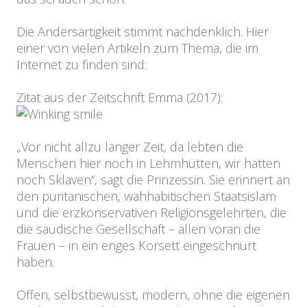
Die Andersartigkeit stimmt nachdenklich. Hier
einer von vielen Artikeln zum Thema, die im
Internet zu finden sind:
Zitat aus der Zeitschrift Emma (2017):
„Vor nicht allzu langer Zeit, da lebten die
Menschen hier noch in Lehmhütten, wir hatten
noch Sklaven“, sagt die Prinzessin. Sie erinnert an
den puritanischen, wahhabitischen Staatsislam
und die erzkonservativen Religionsgelehrten, die
die saudische Gesellschaft – allen voran die
Frauen – in ein enges Korsett eingeschnürt
haben.
Offen, selbstbewusst, modern, ohne die eigenen