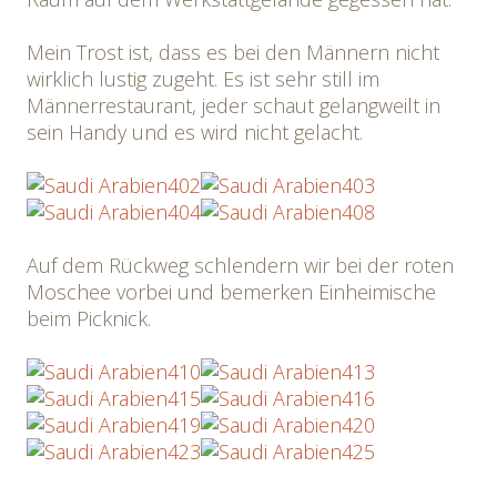
Mein Trost ist, dass es bei den Männern nicht
wirklich lustig zugeht. Es ist sehr still im
Männerrestaurant, jeder schaut gelangweilt in
sein Handy und es wird nicht gelacht.
Auf dem Rückweg schlendern wir bei der roten
Moschee vorbei und bemerken Einheimische
beim Picknick.