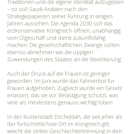
Traditionen und die eigene Identität aufzugeben
– so soll Saudi-Arabien nach den
Strategiepapieren seiner Führung in einigen
Jahren aussehen. Die Agenda 2030 soll das
erzkonservative Königreich öffnen, unabhängig
vom Ölgeschäft und damit zukunftsfähig
machen. Die gesellschaftlichen Zwänge sollen
ebenso abnehmen wie die üppigen
Zuwendungen des Staates an die Bevölkerung.
Auch der Druck auf die Frauen ist geringer
geworden. Im Juni wurde das Fahrverbot für
Frauen aufgehoben. Zugleich wurde ein Gesetz
erlassen, das sie vor Belästigung schützt, was
viele als mindestens genauso wichtig loben.
In der Küstenstadt Dschiddah, die seit jeher als
der fortschrittlichste Ort im Königreich gilt,
weicht die strikte Geschlechtertrennung in den