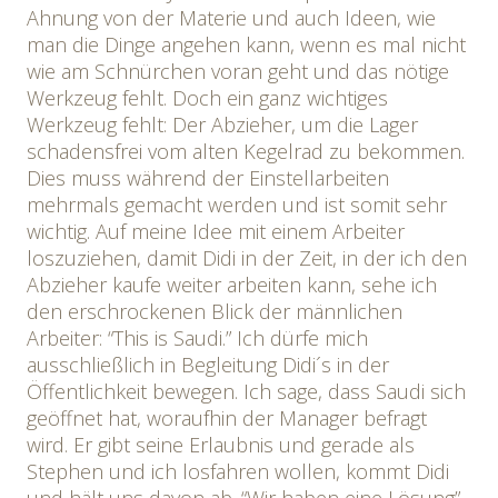
Ahnung von der Materie und auch Ideen, wie
man die Dinge angehen kann, wenn es mal nicht
wie am Schnürchen voran geht und das nötige
Werkzeug fehlt. Doch ein ganz wichtiges
Werkzeug fehlt: Der Abzieher, um die Lager
schadensfrei vom alten Kegelrad zu bekommen.
Dies muss während der Einstellarbeiten
mehrmals gemacht werden und ist somit sehr
wichtig. Auf meine Idee mit einem Arbeiter
loszuziehen, damit Didi in der Zeit, in der ich den
Abzieher kaufe weiter arbeiten kann, sehe ich
den erschrockenen Blick der männlichen
Arbeiter: “This is Saudi.” Ich dürfe mich
ausschließlich in Begleitung Didi´s in der
Öffentlichkeit bewegen. Ich sage, dass Saudi sich
geöffnet hat, woraufhin der Manager befragt
wird. Er gibt seine Erlaubnis und gerade als
Stephen und ich losfahren wollen, kommt Didi