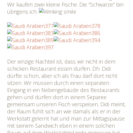
Wir kaufen zwei kleine Fische. Die “Schwarze” bin
übrigens ich.
Der einzige Nachteil ist, dass wir nicht in dem
schicken Restaurant essen dürfen. Dh. Didi
dürfte schon, aber ich als Frau darf dort nicht
sitzen. Wir müssen durch einen separaten
Eingang in ein Nebengebäude des Restaurants
gehen und dürfen dort in einem Separee
gemeinsam unseren Fisch verspeisen. Didi meint,
der Raum fühlt sich an wie damals als er in der
Werkstatt gelernt hat und man zur Mittagspause
mit seinem Sandwich eben in einem solchen
Raum auf dem Werkstattgelände gegessen hat.