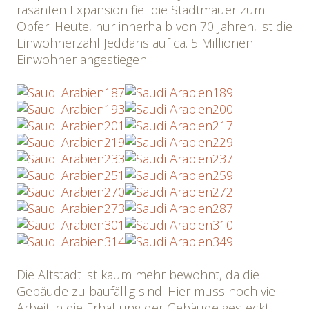
rasanten Expansion fiel die Stadtmauer zum
Opfer. Heute, nur innerhalb von 70 Jahren, ist die
Einwohnerzahl Jeddahs auf ca. 5 Millionen
Einwohner angestiegen.
Die Altstadt ist kaum mehr bewohnt, da die
Gebäude zu baufällig sind. Hier muss noch viel
Arbeit in die Erhaltung der Gebäude gesteckt