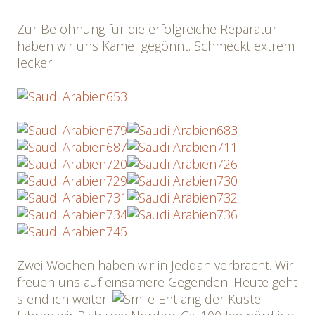
Zur Belohnung für die erfolgreiche Reparatur
haben wir uns Kamel gegönnt. Schmeckt extrem
lecker.
Zwei Wochen haben wir in Jeddah verbracht. Wir
freuen uns auf einsamere Gegenden. Heute geht
s endlich weiter.
Entlang der Küste