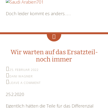
Doch leider kommt es anders……
Wir warten auf das Ersatzteil-
noch immer
25. FEBRUAR 2022
DANI WAGNER
LEAVE A COMMENT
25.2.2020
Eigentlich hätten die Teile für das Differenzial