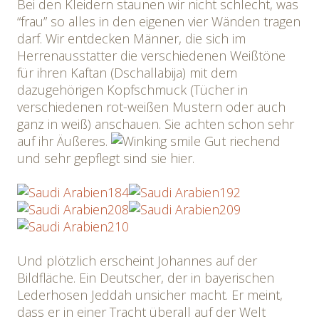
Bei den Kleidern staunen wir nicht schlecht, was
“frau” so alles in den eigenen vier Wänden tragen
darf. Wir entdecken Männer, die sich im
Herrenausstatter die verschiedenen Weißtöne
für ihren Kaftan (Dschallabija) mit dem
dazugehörigen Kopfschmuck (Tücher in
verschiedenen rot-weißen Mustern oder auch
ganz in weiß) anschauen. Sie achten schon sehr
auf ihr Äußeres.
Gut riechend
und sehr gepflegt sind sie hier.
Und plötzlich erscheint Johannes auf der
Bildfläche. Ein Deutscher, der in bayerischen
Lederhosen Jeddah unsicher macht. Er meint,
dass er in einer Tracht überall auf der Welt