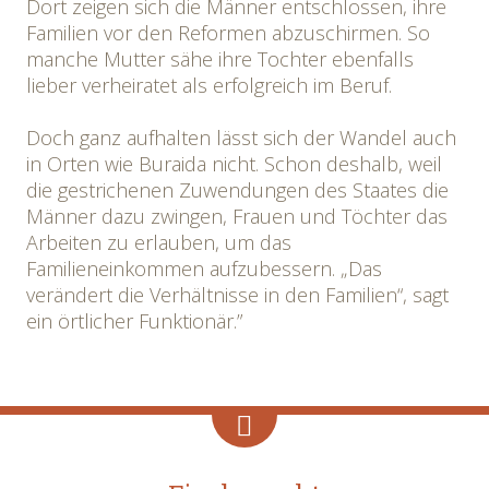
Dort zeigen sich die Männer entschlossen, ihre
Familien vor den Reformen abzuschirmen. So
manche Mutter sähe ihre Tochter ebenfalls
lieber verheiratet als erfolgreich im Beruf.
Doch ganz aufhalten lässt sich der Wandel auch
in Orten wie Buraida nicht. Schon deshalb, weil
die gestrichenen Zuwendungen des Staates die
Männer dazu zwingen, Frauen und Töchter das
Arbeiten zu erlauben, um das
Familieneinkommen aufzubessern. „Das
verändert die Verhältnisse in den Familien“, sagt
ein örtlicher Funktionär.”