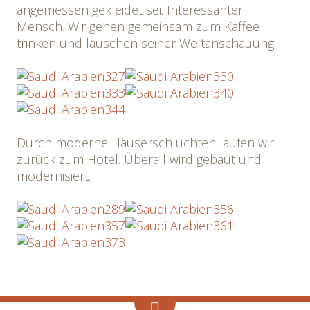
angemessen gekleidet sei. Interessanter
Mensch. Wir gehen gemeinsam zum Kaffee
trinken und lauschen seiner Weltanschauung.
Durch moderne Häuserschluchten laufen wir
zurück zum Hotel. Überall wird gebaut und
modernisiert.