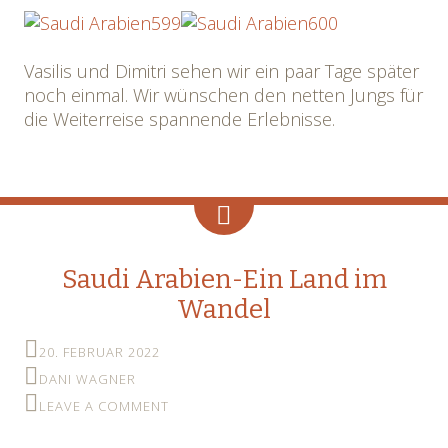
Vasilis und Dimitri sehen wir ein paar Tage später
noch einmal. Wir wünschen den netten Jungs für
die Weiterreise spannende Erlebnisse.
Saudi Arabien-Ein Land im
Wandel
20. FEBRUAR 2022
DANI WAGNER
LEAVE A COMMENT