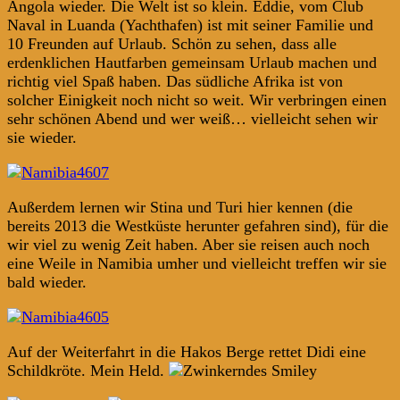
Angola wieder. Die Welt ist so klein. Eddie, vom Club
Naval in Luanda (Yachthafen) ist mit seiner Familie und
10 Freunden auf Urlaub. Schön zu sehen, dass alle
erdenklichen Hautfarben gemeinsam Urlaub machen und
richtig viel Spaß haben. Das südliche Afrika ist von
solcher Einigkeit noch nicht so weit. Wir verbringen einen
sehr schönen Abend und wer weiß… vielleicht sehen wir
sie wieder.
Außerdem lernen wir Stina und Turi hier kennen (die
bereits 2013 die Westküste herunter gefahren sind), für die
wir viel zu wenig Zeit haben. Aber sie reisen auch noch
eine Weile in Namibia umher und vielleicht treffen wir sie
bald wieder.
Auf der Weiterfahrt in die Hakos Berge rettet Didi eine
Schildkröte. Mein Held.