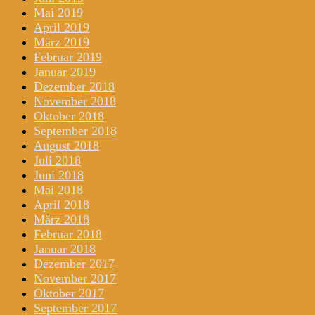
Mai 2019
April 2019
März 2019
Februar 2019
Januar 2019
Dezember 2018
November 2018
Oktober 2018
September 2018
August 2018
Juli 2018
Juni 2018
Mai 2018
April 2018
März 2018
Februar 2018
Januar 2018
Dezember 2017
November 2017
Oktober 2017
September 2017