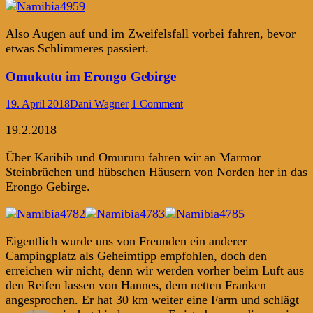
Also Augen auf und im Zweifelsfall vorbei fahren, bevor
etwas Schlimmeres passiert.
Omukutu im Erongo Gebirge
19. April 2018
Dani Wagner
1 Comment
19.2.2018
Über Karibib und Omururu fahren wir an Marmor
Steinbrüchen und hübschen Häusern von Norden her in das
Erongo Gebirge.
Eigentlich wurde uns von Freunden ein anderer
Campingplatz als Geheimtipp empfohlen, doch den
erreichen wir nicht, denn wir werden vorher beim Luft aus
den Reifen lassen von Hannes, dem netten Franken
angesprochen. Er hat 30 km weiter eine Farm und schlägt