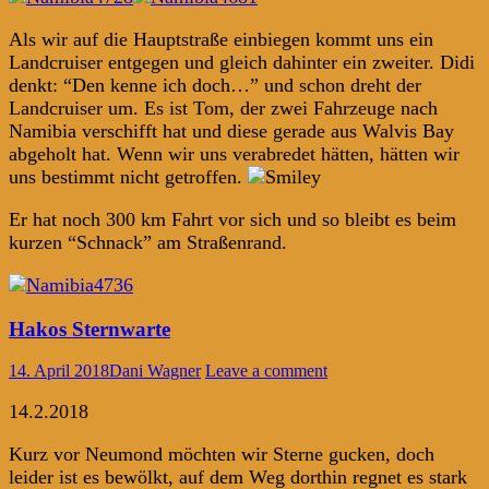
Als wir auf die Hauptstraße einbiegen kommt uns ein
Landcruiser entgegen und gleich dahinter ein zweiter. Didi
denkt: “Den kenne ich doch…” und schon dreht der
Landcruiser um. Es ist Tom, der zwei Fahrzeuge nach
Namibia verschifft hat und diese gerade aus Walvis Bay
abgeholt hat. Wenn wir uns verabredet hätten, hätten wir
uns bestimmt nicht getroffen.
Er hat noch 300 km Fahrt vor sich und so bleibt es beim
kurzen “Schnack” am Straßenrand.
Hakos Sternwarte
14. April 2018
Dani Wagner
Leave a comment
14.2.2018
Kurz vor Neumond möchten wir Sterne gucken, doch
leider ist es bewölkt, auf dem Weg dorthin regnet es stark