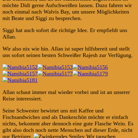
möchte Didi gerne Aufschweißen lassen. Dazu fahren wir
noch einmal nach Walvis Bay, um unsere Möglichkeiten
mit Beate und Siggi zu besprechen.
Siggi hat auch sofort die richtige Idee. Er empfiehlt uns
Allan.
Wir also nix wie hin. Allan ist super hilfsbereit und stellt
uns sofort seinen besten Schweißer Rajesh zur Verfügung.
Allan schaut immer mal wieder vorbei und ist an unserer
Reise interessiert.
Seine Schwester bewirtet uns mit Kaffee und
Fischsandwiches und als Dankeschön möchte er einfach
nichts, bekommt aber dennoch eine gute Flasche Wein. Es
gibt also doch noch nette Menschen auf dieser Erde, nicht
nur Betrüger.
Wir tauschen