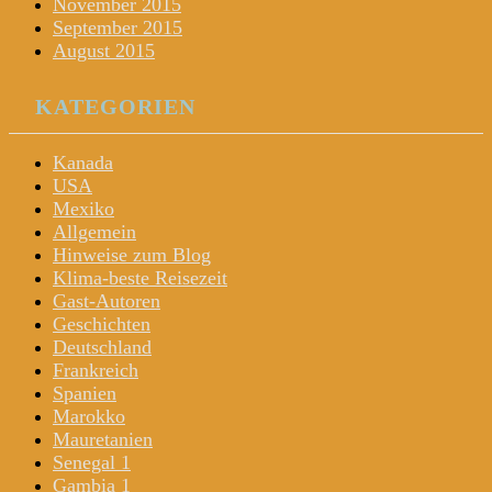
November 2015
September 2015
August 2015
KATEGORIEN
Kanada
USA
Mexiko
Allgemein
Hinweise zum Blog
Klima-beste Reisezeit
Gast-Autoren
Geschichten
Deutschland
Frankreich
Spanien
Marokko
Mauretanien
Senegal 1
Gambia 1