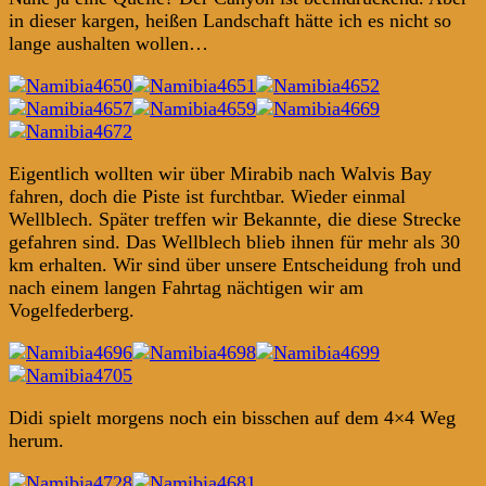
in dieser kargen, heißen Landschaft hätte ich es nicht so
lange aushalten wollen…
Eigentlich wollten wir über Mirabib nach Walvis Bay
fahren, doch die Piste ist furchtbar. Wieder einmal
Wellblech. Später treffen wir Bekannte, die diese Strecke
gefahren sind. Das Wellblech blieb ihnen für mehr als 30
km erhalten. Wir sind über unsere Entscheidung froh und
nach einem langen Fahrtag nächtigen wir am
Vogelfederberg.
Didi spielt morgens noch ein bisschen auf dem 4×4 Weg
herum.