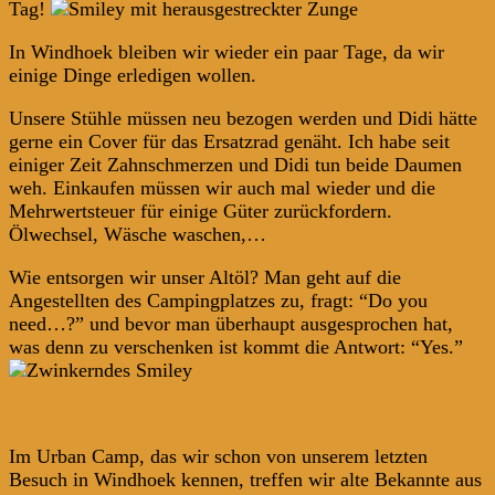
Tag!
In Windhoek bleiben wir wieder ein paar Tage, da wir
einige Dinge erledigen wollen.
Unsere Stühle müssen neu bezogen werden und Didi hätte
gerne ein Cover für das Ersatzrad genäht. Ich habe seit
einiger Zeit Zahnschmerzen und Didi tun beide Daumen
weh. Einkaufen müssen wir auch mal wieder und die
Mehrwertsteuer für einige Güter zurückfordern.
Ölwechsel, Wäsche waschen,…
Wie entsorgen wir unser Altöl? Man geht auf die
Angestellten des Campingplatzes zu, fragt: “Do you
need…?” und bevor man überhaupt ausgesprochen hat,
was denn zu verschenken ist kommt die Antwort: “Yes.”
Im Urban Camp, das wir schon von unserem letzten
Besuch in Windhoek kennen, treffen wir alte Bekannte aus