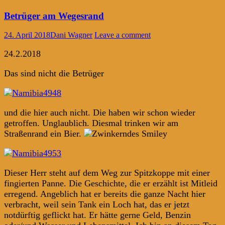
Betrüger am Wegesrand
24. April 2018
Dani Wagner
Leave a comment
24.2.2018
Das sind nicht die Betrüger
und die hier auch nicht. Die haben wir schon wieder
getroffen. Unglaublich. Diesmal trinken wir am
Straßenrand ein Bier.
Dieser Herr steht auf dem Weg zur Spitzkoppe mit einer
fingierten Panne. Die Geschichte, die er erzählt ist Mitleid
erregend. Angeblich hat er bereits die ganze Nacht hier
verbracht, weil sein Tank ein Loch hat, das er jetzt
notdürftig geflickt hat. Er hätte gerne Geld, Benzin