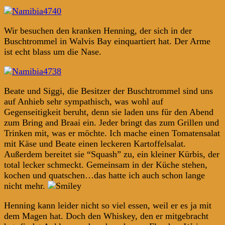
Wir besuchen den kranken Henning, der sich in der
Buschtrommel in Walvis Bay einquartiert hat. Der Arme
ist echt blass um die Nase.
Beate und Siggi, die Besitzer der Buschtrommel sind uns
auf Anhieb sehr sympathisch, was wohl auf
Gegenseitigkeit beruht, denn sie laden uns für den Abend
zum Bring and Braai ein. Jeder bringt das zum Grillen und
Trinken mit, was er möchte. Ich mache einen Tomatensalat
mit Käse und Beate einen leckeren Kartoffelsalat.
Außerdem bereitet sie “Squash” zu, ein kleiner Kürbis, der
total lecker schmeckt. Gemeinsam in der Küche stehen,
kochen und quatschen…das hatte ich auch schon lange
nicht mehr.
Henning kann leider nicht so viel essen, weil er es ja mit
dem Magen hat. Doch den Whiskey, den er mitgebracht