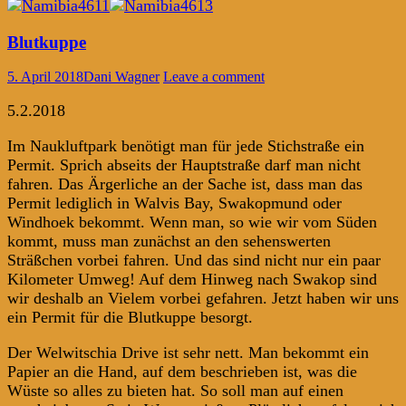
Blutkuppe
5. April 2018
Dani Wagner
Leave a comment
5.2.2018
Im Naukluftpark benötigt man für jede Stichstraße ein
Permit. Sprich abseits der Hauptstraße darf man nicht
fahren. Das Ärgerliche an der Sache ist, dass man das
Permit lediglich in Walvis Bay, Swakopmund oder
Windhoek bekommt. Wenn man, so wie wir vom Süden
kommt, muss man zunächst an den sehenswerten
Sträßchen vorbei fahren. Und das sind nicht nur ein paar
Kilometer Umweg! Auf dem Hinweg nach Swakop sind
wir deshalb an Vielem vorbei gefahren. Jetzt haben wir uns
ein Permit für die Blutkuppe besorgt.
Der Welwitschia Drive ist sehr nett. Man bekommt ein
Papier an die Hand, auf dem beschrieben ist, was die
Wüste so alles zu bieten hat. So soll man auf einen