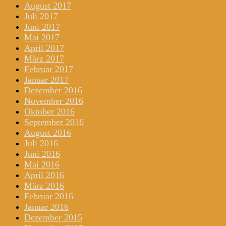
August 2017
Juli 2017
Juni 2017
Mai 2017
April 2017
März 2017
Februar 2017
Januar 2017
Dezember 2016
November 2016
Oktober 2016
September 2016
August 2016
Juli 2016
Juni 2016
Mai 2016
April 2016
März 2016
Februar 2016
Januar 2016
Dezember 2015