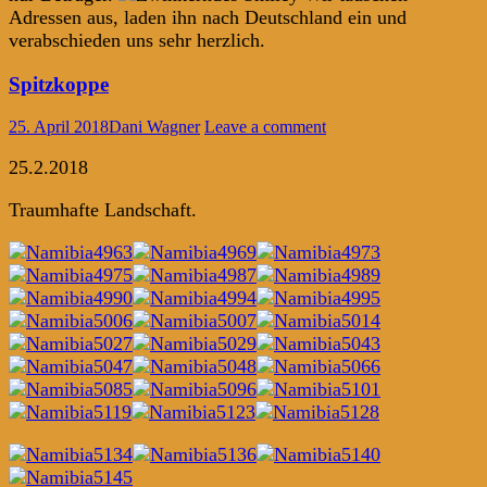
Adressen aus, laden ihn nach Deutschland ein und
verabschieden uns sehr herzlich.
Spitzkoppe
25. April 2018
Dani Wagner
Leave a comment
25.2.2018
Traumhafte Landschaft.