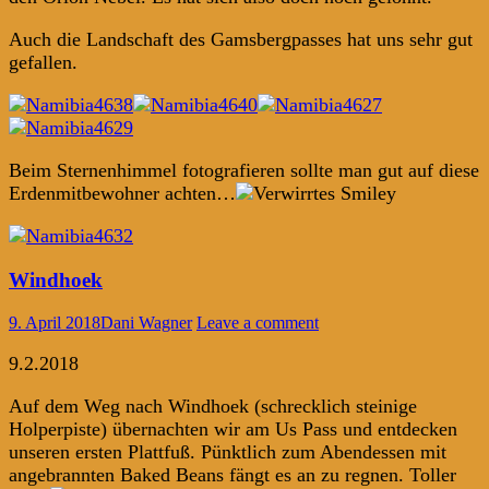
Auch die Landschaft des Gamsbergpasses hat uns sehr gut
gefallen.
Beim Sternenhimmel fotografieren sollte man gut auf diese
Erdenmitbewohner achten…
Windhoek
9. April 2018
Dani Wagner
Leave a comment
9.2.2018
Auf dem Weg nach Windhoek (schrecklich steinige
Holperpiste) übernachten wir am Us Pass und entdecken
unseren ersten Plattfuß. Pünktlich zum Abendessen mit
angebrannten Baked Beans fängt es an zu regnen. Toller