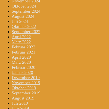
November 2024
Oktober 2024
September 2024
August 2024
Juli 2024
Oktober 2022
September 2022
April 2022
März 2022
Februar 2022
Februar 2021
April 2020
März 2020
Februar 2020
Januar 2020
Dezember 2019
November 2019
Oktober 2019
September 2019
August 2019
Juli 2019
Juni 2019