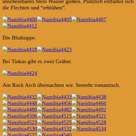
unscheinbaren Stein Wasser gießen. Plötzlich entfalten sich
die Flechten und “erblühen”.
Die Blutkuppe.
Bei Tinkas gibt es zwei Gräber.
Am Rock Arch übernachten wir. Seeeehr romantisch.