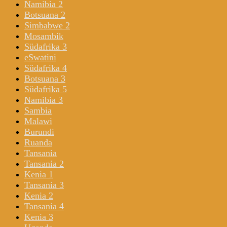
Namibia 2
Botsuana 2
Simbabwe 2
Mosambik
Südafrika 3
eSwatini
Südafrika 4
Botsuana 3
Südafrika 5
Namibia 3
Sambia
Malawi
Burundi
Ruanda
Tansania
Tansania 2
Kenia 1
Tansania 3
Kenia 2
Tansania 4
Kenia 3