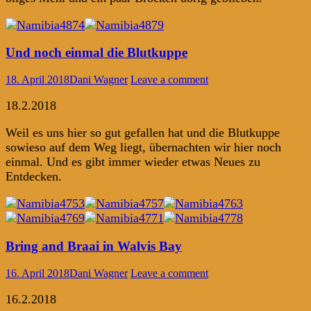
Und noch einmal die Blutkuppe
18. April 2018
Dani Wagner
Leave a comment
18.2.2018
Weil es uns hier so gut gefallen hat und die Blutkuppe
sowieso auf dem Weg liegt, übernachten wir hier noch
einmal. Und es gibt immer wieder etwas Neues zu
Entdecken.
Bring and Braai in Walvis Bay
16. April 2018
Dani Wagner
Leave a comment
16.2.2018