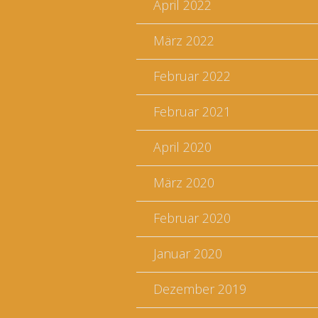
April 2022
März 2022
Februar 2022
Februar 2021
April 2020
März 2020
Februar 2020
Januar 2020
Dezember 2019