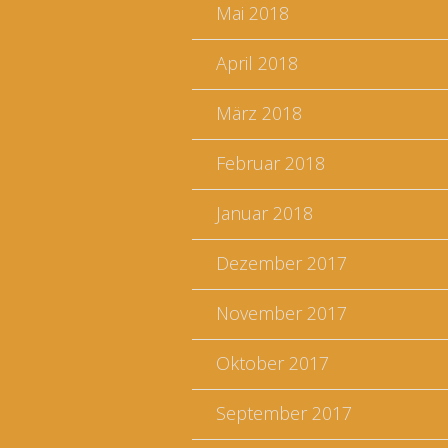
Mai 2018
April 2018
März 2018
Februar 2018
Januar 2018
Dezember 2017
November 2017
Oktober 2017
September 2017