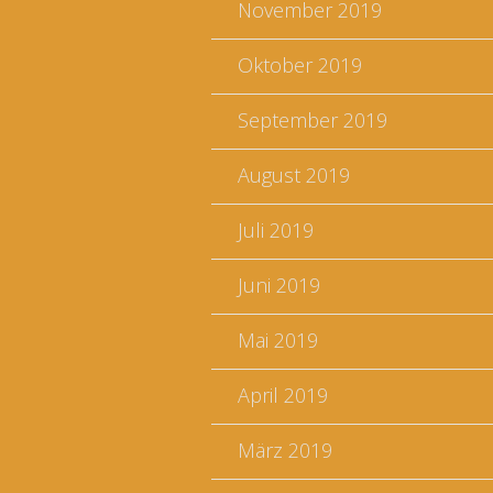
November 2019
Oktober 2019
September 2019
August 2019
Juli 2019
Juni 2019
Mai 2019
April 2019
März 2019