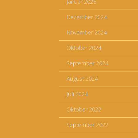
Januar 2025
Dezember 2024
November 2024
Oktober 2024
September 2024
August 2024
Juli 2024
Oktober 2022
September 2022