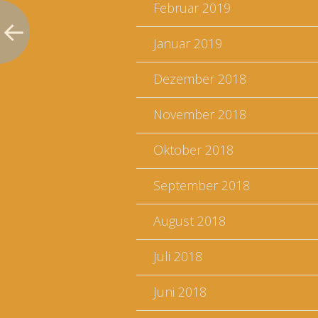
Februar 2019
Januar 2019
Dezember 2018
November 2018
Oktober 2018
September 2018
August 2018
Juli 2018
Juni 2018