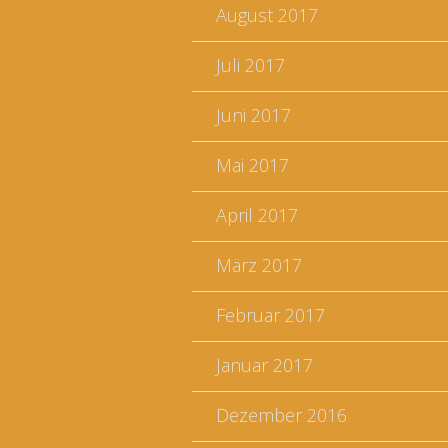
August 2017
Juli 2017
Juni 2017
Mai 2017
April 2017
März 2017
Februar 2017
Januar 2017
Dezember 2016