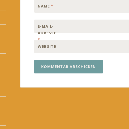
NAME
*
E-MAIL-
ADRESSE
*
WEBSITE