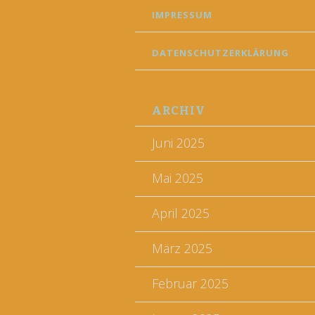
IMPRESSUM
DATENSCHUTZERKLÄRUNG
ARCHIV
Juni 2025
Mai 2025
April 2025
März 2025
Februar 2025