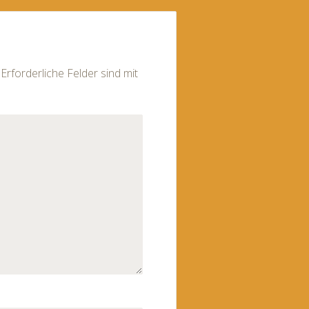
Erforderliche Felder sind mit