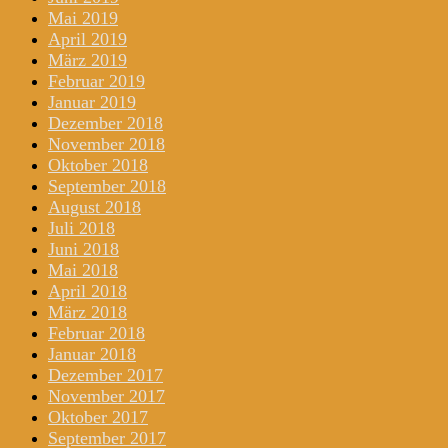
Mai 2019
April 2019
März 2019
Februar 2019
Januar 2019
Dezember 2018
November 2018
Oktober 2018
September 2018
August 2018
Juli 2018
Juni 2018
Mai 2018
April 2018
März 2018
Februar 2018
Januar 2018
Dezember 2017
November 2017
Oktober 2017
September 2017