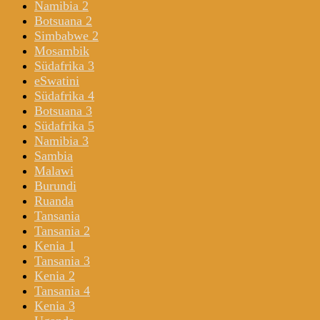
Namibia 2
Botsuana 2
Simbabwe 2
Mosambik
Südafrika 3
eSwatini
Südafrika 4
Botsuana 3
Südafrika 5
Namibia 3
Sambia
Malawi
Burundi
Ruanda
Tansania
Tansania 2
Kenia 1
Tansania 3
Kenia 2
Tansania 4
Kenia 3