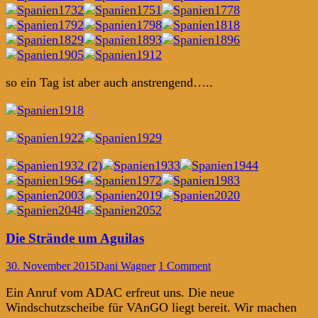
so ein Tag ist aber auch anstrengend…..
Die Strände um Aguilas
30. November 2015
Dani Wagner
1 Comment
Ein Anruf vom ADAC erfreut uns. Die neue
Windschutzscheibe für VAnGO liegt bereit. Wir machen