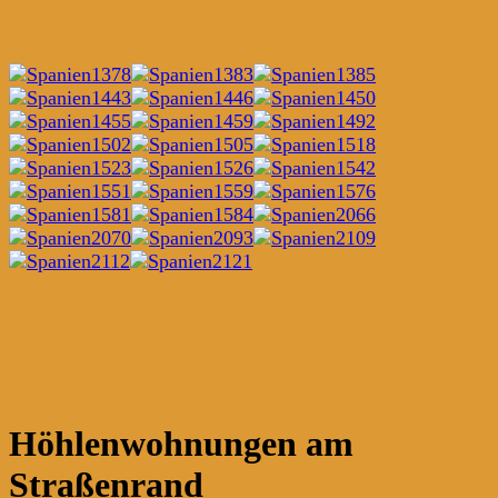
Höhlenwohnungen am
Straßenrand