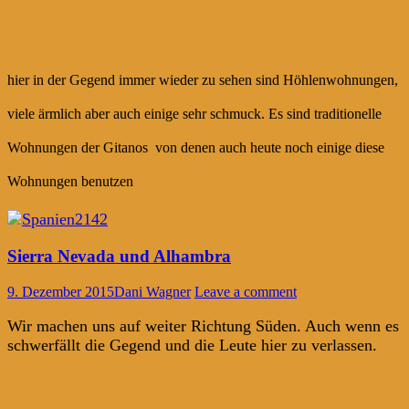
hier in der Gegend immer wieder zu sehen sind Höhlenwohnungen,
viele ärmlich aber auch einige sehr schmuck. Es sind traditionelle
Wohnungen der
Gitanos
von denen auch heute noch einige diese
Wohnungen benutzen
Sierra Nevada und Alhambra
9. Dezember 2015
Dani Wagner
Leave a comment
Wir machen uns auf weiter Richtung Süden. Auch wenn es
schwerfällt die Gegend und die Leute hier zu verlassen.