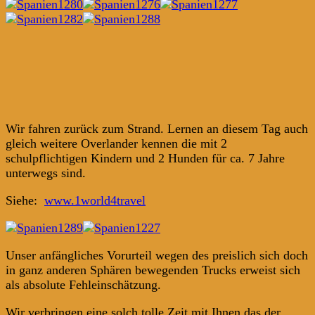
Wir fahren zurück zum Strand. Lernen an diesem Tag auch
gleich weitere Overlander kennen die mit 2
schulpflichtigen Kindern und 2 Hunden für ca. 7 Jahre
unterwegs sind.
Siehe:
www.1world4travel
Unser anfängliches Vorurteil wegen des preislich sich doch
in ganz anderen Sphären bewegenden Trucks erweist sich
als absolute Fehleinschätzung.
Wir verbringen eine solch tolle Zeit mit Ihnen das der