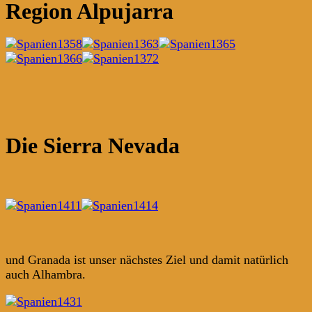
Region Alpujarra
Die Sierra Nevada
und Granada ist unser nächstes Ziel und damit natürlich
auch Alhambra.