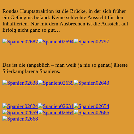
Ronda
s Hauptattraktion ist die Brücke, in der sich früher
ein Gefängnis befand. Keine schlechte Aussicht für den
Inhaftierten. Nur mit dem Ausbrechen ist die Aussicht auf
Erfolg nicht ganz so gut…
Das ist die (angeblich – man weiß ja nie so genau) älteste
Stierkampfarena Spaniens.