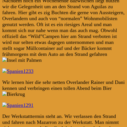
Nachdem noch ein Wochenende dazwischen liegt nutzen
wir die Gelegenheit um an den Strand von Aguilas zu
fahren. Hier gibt es zig Buchten die gerne von Aussteigern,
Overlandern und auch von “normalen” Wohnmobilisten
genutzt werden. Oft ist es ein riesiges Areal und man
kommt sich nur nahe wenn man das auch mag. Obwohl
offiziell das “Wild”Campen hier am Strand verboten ist
wird nur selten etwas dagegen unternommen und man
stellt sogar Müllcontainer auf und der Bäcker kommt
frühmorgens mit dem Auto an den Strand gefahren
Wir lernen hier die sehr netten Overlander Rainer und Dani
kennen und verbringen einen tollen Abend beim Bier
Der Werkstatttermin steht an. Wir verlassen den Strand
und fahren nach Mazarron zu der Werkstatt. Man nimmt