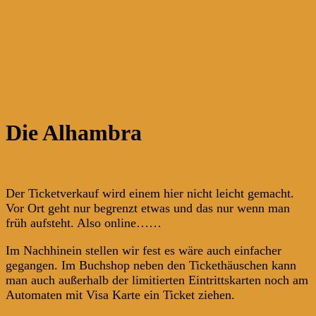
Die Alhambra
Der Ticketverkauf wird einem hier nicht leicht gemacht.
Vor Ort geht nur begrenzt etwas und das nur wenn man
früh aufsteht. Also online……
Im Nachhinein stellen wir fest es wäre auch einfacher
gegangen. Im Buchshop neben den Tickethäuschen kann
man auch außerhalb der limitierten Eintrittskarten noch am
Automaten mit Visa Karte ein Ticket ziehen.