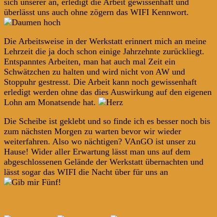
sich unserer an, erledigt die Arbeit gewissenhaft und
überlässt uns auch ohne zögern das WIFI Kennwort.
Die Arbeitsweise in der Werkstatt erinnert mich an meine
Lehrzeit die ja doch schon einige Jahrzehnte zurückliegt.
Entspanntes Arbeiten, man hat auch mal Zeit ein
Schwätzchen zu halten und wird nicht von AW und
Stoppuhr gestresst. Die Arbeit kann noch gewissenhaft
erledigt werden ohne das dies Auswirkung auf den eigenen
Lohn am Monatsende hat.
Die Scheibe ist geklebt und so finde ich es besser noch bis
zum nächsten Morgen zu warten bevor wir wieder
weiterfahren. Also wo nächtigen? VAnGO ist unser zu
Hause! Wider aller Erwartung lässt man uns auf dem
abgeschlossenen Gelände der Werkstatt übernachten und
lässt sogar das WIFI die Nacht über für uns an