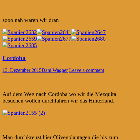
sooo nah waren wir dran
Cordoba
13. Dezember 2015
Dani Wagner
Leave a comment
Auf dem Weg nach Cordoba wo wir die Mezquita
besuchen wollen durchfahren wir das Hinterland.
Man durchkreuzt hier Olivenplantagen die bis zum