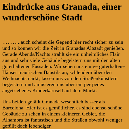
Eindrücke aus Granada, einer
wunderschöne Stadt
………..auch scheint die Gegend hier recht sicher zu sein
und so können wir die Zeit in Granadas Altstadt genießen.
Gerade Abends/Nachts strahlt sie ein unheimliches Flair
aus und sehr viele Gebäude begeistern uns mit den alten
guterhaltenen Fassaden. Wir sehen uns einige guterhaltene
Häuser maurischen Baustils an, schlendern über den
Weihnachtsmarkt, lassen uns von den Straßenkünstlern
begeistern und amüsieren uns über ein per pedes
angetriebenes Kinderkarusell auf dem Markt.
Uns beiden gefällt Granada wesentlich besser als
Barcelona. Hier ist es gemütlicher, es sind ebenso schöne
Gebäude zu sehen in einem kleineren Gebiet, die
Alhambra ist fantastisch und die Straßen obwohl weniger
gefüllt doch lebendiger.