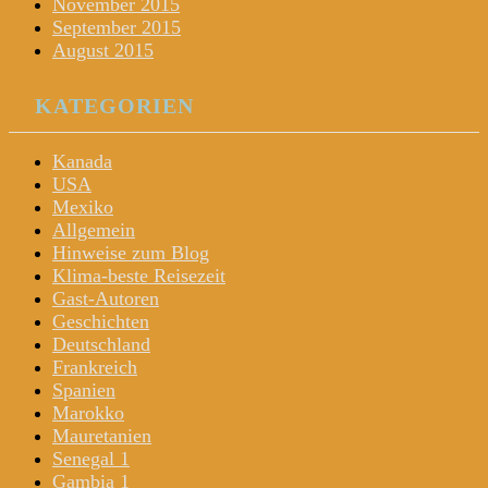
November 2015
September 2015
August 2015
KATEGORIEN
Kanada
USA
Mexiko
Allgemein
Hinweise zum Blog
Klima-beste Reisezeit
Gast-Autoren
Geschichten
Deutschland
Frankreich
Spanien
Marokko
Mauretanien
Senegal 1
Gambia 1