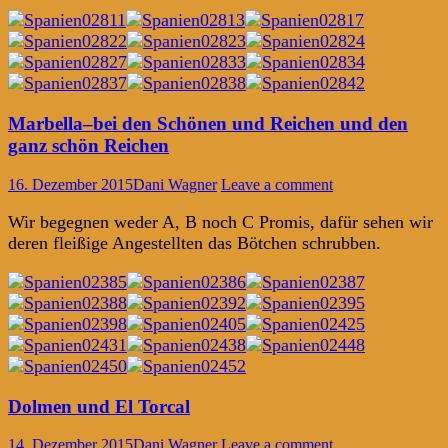
Marbella–bei den Schönen und Reichen und den
ganz schön Reichen
16. Dezember 2015
Dani Wagner
Leave a comment
Wir begegnen weder A, B noch C Promis, dafür sehen wir
deren fleißige Angestellten das Bötchen schrubben.
Dolmen und El Torcal
14. Dezember 2015
Dani Wagner
Leave a comment