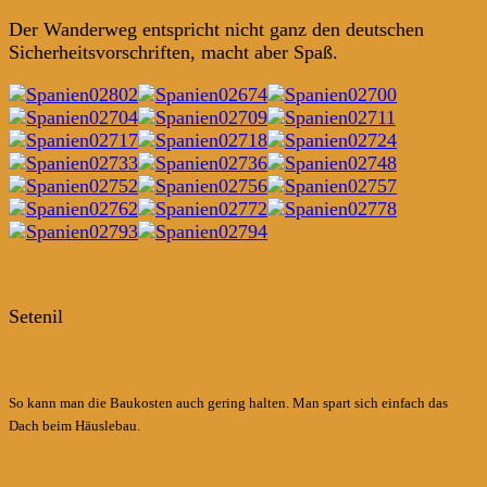
Der Wanderweg entspricht nicht ganz den deutschen
Sicherheitsvorschriften, macht aber Spaß.
Setenil
So kann man die Baukosten auch gering halten. Man spart sich einfach das
Dach beim Häuslebau.