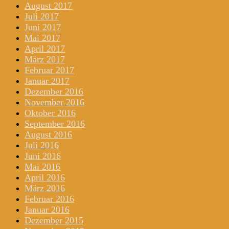
August 2017
Juli 2017
Juni 2017
Mai 2017
April 2017
März 2017
Februar 2017
Januar 2017
Dezember 2016
November 2016
Oktober 2016
September 2016
August 2016
Juli 2016
Juni 2016
Mai 2016
April 2016
März 2016
Februar 2016
Januar 2016
Dezember 2015