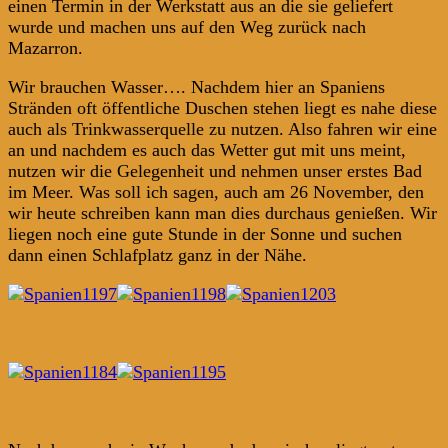
einen Termin in der Werkstatt aus an die sie geliefert
wurde und machen uns auf den Weg zurück nach
Mazarron.
Wir brauchen Wasser…. Nachdem hier an Spaniens
Stränden oft öffentliche Duschen stehen liegt es nahe diese
auch als Trinkwasserquelle zu nutzen. Also fahren wir eine
an und nachdem es auch das Wetter gut mit uns meint,
nutzen wir die Gelegenheit und nehmen unser erstes Bad
im Meer. Was soll ich sagen, auch am 26 November, den
wir heute schreiben kann man dies durchaus genießen. Wir
liegen noch eine gute Stunde in der Sonne und suchen
dann einen Schlafplatz ganz in der Nähe.