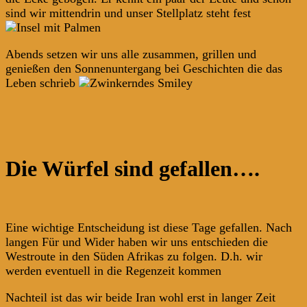
sind wir mittendrin und unser Stellplatz steht fest
Abends setzen wir uns alle zusammen, grillen und
genießen den Sonnenuntergang bei Geschichten die das
Leben schrieb
Die Würfel sind gefallen….
Eine wichtige Entscheidung ist diese Tage gefallen. Nach
langen Für und Wider haben wir uns entschieden die
Westroute in den Süden Afrikas zu folgen. D.h. wir
werden eventuell in die Regenzeit kommen
Nachteil ist das wir beide Iran wohl erst in langer Zeit