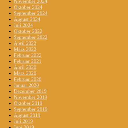
November 2024
Oktober 2024
September 2024
August 2024
Juli 2024
Oktober 2022
September 2022
April 2022
März 2022
Februar 2022
Februar 2021
April 2020
März 2020
Februar 2020
Januar 2020
Dezember 2019
November 2019
Oktober 2019
September 2019
August 2019
Juli 2019
Juni 2019