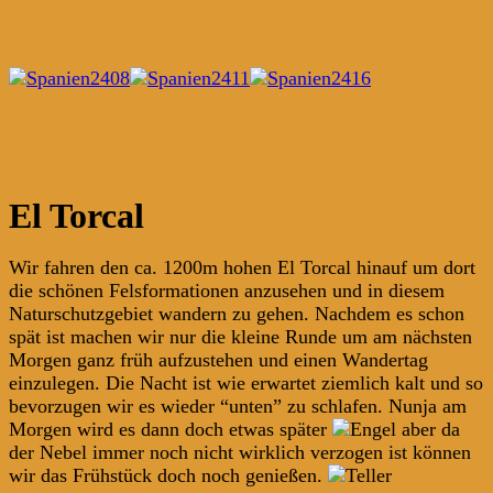
El Torcal
Wir fahren den ca. 1200m hohen El Torcal hinauf um dort
die schönen Felsformationen anzusehen und in diesem
Naturschutzgebiet wandern zu gehen. Nachdem es schon
spät ist machen wir nur die kleine Runde um am nächsten
Morgen ganz früh aufzustehen und einen Wandertag
einzulegen. Die Nacht ist wie erwartet ziemlich kalt und so
bevorzugen wir es wieder “unten” zu schlafen. Nunja am
Morgen wird es dann doch etwas später
aber da
der Nebel immer noch nicht wirklich verzogen ist können
wir das Frühstück doch noch genießen.