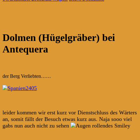
Dolmen (Hügelgräber) bei
Antequera
der Berg Verliebten……
leider kommen wir erst kurz vor Dienstschluss des Wärters
an, somit fällt der Besuch etwas kurz aus. Naja sooo viel
gabs nun auch nicht zu sehen