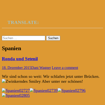
TRANSLATE:
Suchen
nach:
Spanien
Ronda und Setenil
18. Dezember 2015
Dani Wagner
Leave a comment
Wir sind schon so weit: Wir schlafen jetzt unter Brücken.
Aber unter ner schönen!