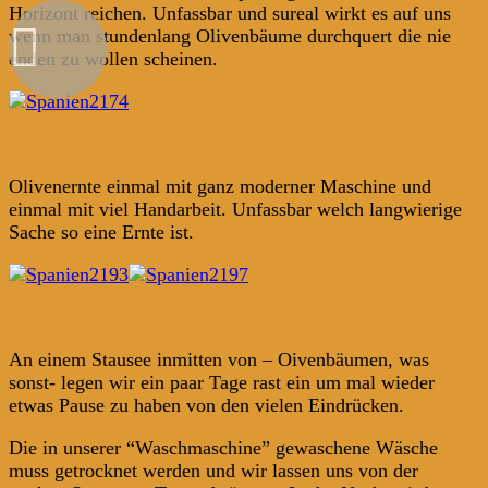
Horizont reichen. Unfassbar und sureal wirkt es auf uns
wenn man stundenlang Olivenbäume durchquert die nie
enden zu wollen scheinen.
Olivenernte einmal mit ganz moderner Maschine und
einmal mit viel Handarbeit. Unfassbar welch langwierige
Sache so eine Ernte ist.
An einem Stausee inmitten von – Oivenbäumen, was
sonst- legen wir ein paar Tage rast ein um mal wieder
etwas Pause zu haben von den vielen Eindrücken.
Die in unserer “Waschmaschine” gewaschene Wäsche
muss getrocknet werden und wir lassen uns von der