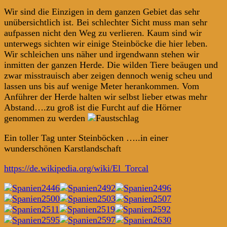
Wir sind die Einzigen in dem ganzen Gebiet das sehr
unübersichtlich ist. Bei schlechter Sicht muss man sehr
aufpassen nicht den Weg zu verlieren. Kaum sind wir
unterwegs sichten wir einige Steinböcke die hier leben.
Wir schleichen uns näher und irgendwann stehen wir
inmitten der ganzen Herde. Die wilden Tiere beäugen und
zwar misstrauisch aber zeigen dennoch wenig scheu und
lassen uns bis auf wenige Meter herankommen. Vom
Anführer der Herde halten wir selbst lieber etwas mehr
Abstand….zu groß ist die Furcht auf die Hörner
genommen zu werden
Ein toller Tag unter Steinböcken …..in einer
wunderschönen Karstlandschaft
https://de.wikipedia.org/wiki/El_Torcal