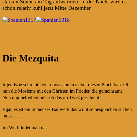
starken Sonne am Tag aufwärmen. In der Nacht wird es
schon relativ kühl jetzt Mitte Dezember
Die Mezquita
Irgendwie schreibt jeder etwas anderes über diesen Prachtbau. Ob
nun die Moslems mit den Christen im Frieden die gemeinsame
Nutzung betreiben oder ob das im Twist geschieht?
Egal, es ist ein immenses Bauwerk das wohl seinesgleichen suchen
muss……
Im Wiki findet man das: