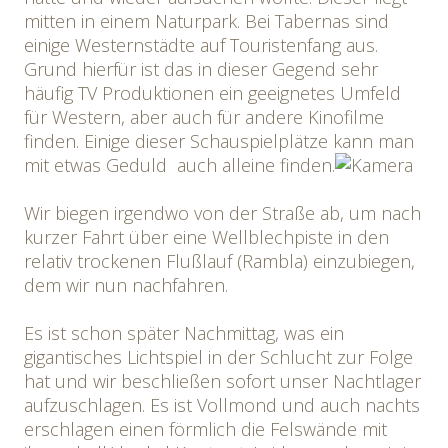
mitten in einem Naturpark. Bei Tabernas sind
einige Westernstädte auf Touristenfang aus.
Grund hierfür ist das in dieser Gegend sehr
häufig TV Produktionen ein geeignetes Umfeld
für Western, aber auch für andere Kinofilme
finden. Einige dieser Schauspielplätze kann man
mit etwas Geduld auch alleine finden.
Wir biegen irgendwo von der Straße ab, um nach
kurzer Fahrt über eine Wellblechpiste in den
relativ trockenen Flußlauf (Rambla) einzubiegen,
dem wir nun nachfahren.
Es ist schon später Nachmittag, was ein
gigantisches Lichtspiel in der Schlucht zur Folge
hat und wir beschließen sofort unser Nachtlager
aufzuschlagen. Es ist Vollmond und auch nachts
erschlagen einen förmlich die Felswände mit