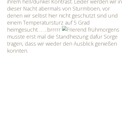
ihrem hell/dunkel Kontrast. Leider werden wir in
dieser Nacht abermals von Sturmböen, vor
denen wir selbst hier nicht geschützt sind und
einem Temperatursturz auf 5 Grad
heimgesucht……..brrrrr
frühmorgens
musste erst mal die Standheizung dafür Sorge
tragen, dass wir wieder den Ausblick genießen
konnten.