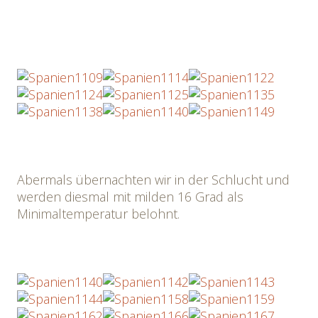
Abermals übernachten wir in der Schlucht und
werden diesmal mit milden 16 Grad als
Minimaltemperatur belohnt.