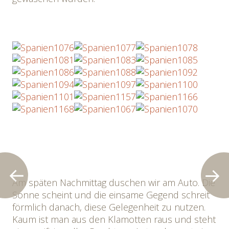
Am späten Nachmittag duschen wir am Auto. Die
Sonne scheint und die einsame Gegend schreit
förmlich danach, diese Gelegenheit zu nutzen.
Kaum ist man aus den Klamotten raus und steht