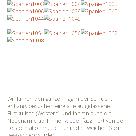
Wir fahren den ganzen Tag in der Schlucht
entlang, besuchen eine alte aufgelassene
Filmkulisse (Western) und fahren auch die
Nebenarme ab. Immer wieder fasziniert von den
Felsformationen, die hier in den weichen Stein
gewaschen wurden.