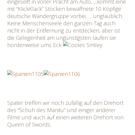
eingeseift in voller Pracht am Auto…..kommt eine
mit “KlickKlack” Stöcken bewaffnete 10 Köpfige
deutsche Wandergruppe vorbei……unglaublich.
Keine Menschenseele den ganzen Tag auch
nicht in der Entfernung zu entdecken, aber ist
die Gelegenheit am ungünstigsten laufen sie
hordenweise ums Eck
Später treffen wir noch zufällig auf den Drehort
des “Schuh des Manitu” und einiger anderer
Filme und auch auf einen weiteren Drehort von
Queen of Swords.