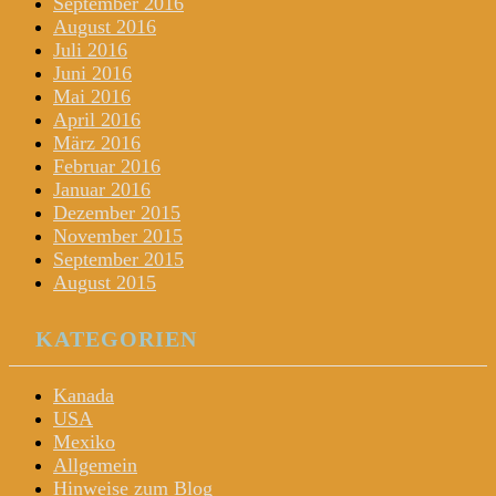
September 2016
August 2016
Juli 2016
Juni 2016
Mai 2016
April 2016
März 2016
Februar 2016
Januar 2016
Dezember 2015
November 2015
September 2015
August 2015
KATEGORIEN
Kanada
USA
Mexiko
Allgemein
Hinweise zum Blog