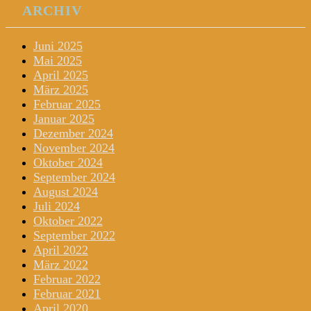
ARCHIV
Juni 2025
Mai 2025
April 2025
März 2025
Februar 2025
Januar 2025
Dezember 2024
November 2024
Oktober 2024
September 2024
August 2024
Juli 2024
Oktober 2022
September 2022
April 2022
März 2022
Februar 2022
Februar 2021
April 2020