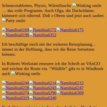
Schmerztabletten, Physio, Wärmflasche
… das volle Programm. Auch Olga, die Dackeldame,
kümmert sich rührend. Didi s Ohren sind jetzt auch sauber.
Ich beschäftige mich mit der weiteren Reiseplanung…
immer in der Hoffnung, dass wir die Reise fortsetzen
können.
In Roberts Werkstatt erneuere ich die Schrift an VAnGO
und zeichne die Route ein. “Wildlife” gibt es in Windhoek
auch