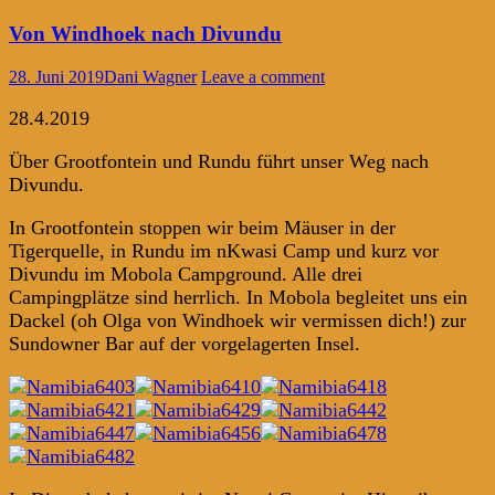
Von Windhoek nach Divundu
28. Juni 2019
Dani Wagner
Leave a comment
28.4.2019
Über Grootfontein und Rundu führt unser Weg nach
Divundu.
In Grootfontein stoppen wir beim Mäuser in der
Tigerquelle, in Rundu im nKwasi Camp und kurz vor
Divundu im Mobola Campground. Alle drei
Campingplätze sind herrlich. In Mobola begleitet uns ein
Dackel (oh Olga von Windhoek wir vermissen dich!) zur
Sundowner Bar auf der vorgelagerten Insel.