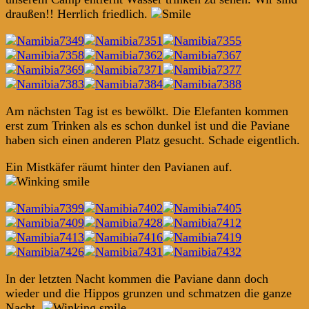
draußen!! Herrlich friedlich.
Am nächsten Tag ist es bewölkt. Die Elefanten kommen
erst zum Trinken als es schon dunkel ist und die Paviane
haben sich einen anderen Platz gesucht. Schade eigentlich.
Ein Mistkäfer räumt hinter den Pavianen auf.
In der letzten Nacht kommen die Paviane dann doch
wieder und die Hippos grunzen und schmatzen die ganze
Nacht.