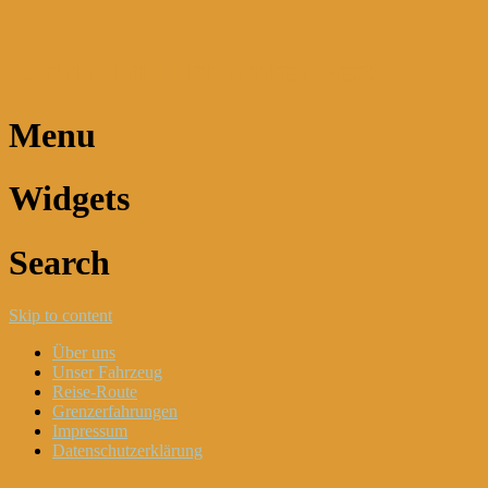
Dani und Didi unterwegs
Menu
Widgets
Search
Skip to content
Über uns
Unser Fahrzeug
Reise-Route
Grenzerfahrungen
Impressum
Datenschutzerklärung