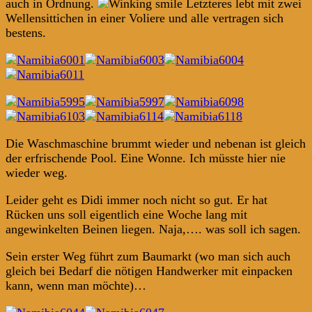
auch in Ordnung.
Letzteres lebt mit zwei
Wellensittichen in einer Voliere und alle vertragen sich
bestens.
Die Waschmaschine brummt wieder und nebenan ist gleich
der erfrischende Pool. Eine Wonne. Ich müsste hier nie
wieder weg.
Leider geht es Didi immer noch nicht so gut. Er hat
Rücken uns soll eigentlich eine Woche lang mit
angewinkelten Beinen liegen. Naja,…. was soll ich sagen.
Sein erster Weg führt zum Baumarkt (wo man sich auch
gleich bei Bedarf die nötigen Handwerker mit einpacken
kann, wenn man möchte)…