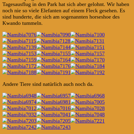
Tagesausflug in den Park hat sich aber gelohnt. Wir haben
noch nie so viele Elefanten auf einem Fleck gesehen. Es
sind hunderte, die sich am sogenannten horseshoe des
Kwando tummeln.
Andere Tiere sind natürlich auch noch da.