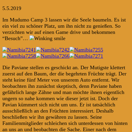
5.5.2019
Im Mudumo Camp 3 lassen wir die Seele baumeln. Es ist
ein viel zu schöner Platz, um ihn nicht zu genießen. So
verzichten wir auf einen Game drive und bekommen
“Besuch”…
Die Paviane stellen es geschickt an. Der Mutigste klettert
zuerst auf den Baum, der die begehrten Früchte trägt. Der
steht keine fünf Meter von unserem Auto entfernt. Wir
beobachten ihn zunächst skeptisch, denn Paviane haben
gefährlich lange Zähne und man möchte ihnen eigentlich
ungern so nahe kommen wie dieser jetzt ist. Doch der
Pavian kümmert sich nicht um uns. Er ist tatsächlich
ausschließlich an den Früchten interessiert. Deshalb
beschließen wir ihn gewähren zu lassen. Seine
Familienmitglieder schleichen sich unterdessen von hinten
an uns an und beobachten die Sache. Einer nach dem