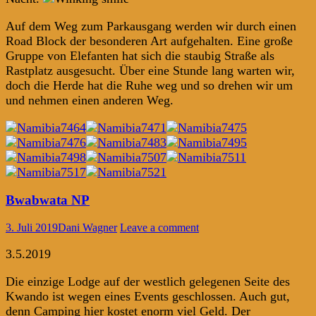
Auf dem Weg zum Parkausgang werden wir durch einen
Road Block der besonderen Art aufgehalten. Eine große
Gruppe von Elefanten hat sich die staubig Straße als
Rastplatz ausgesucht. Über eine Stunde lang warten wir,
doch die Herde hat die Ruhe weg und so drehen wir um
und nehmen einen anderen Weg.
Bwabwata NP
3. Juli 2019
Dani Wagner
Leave a comment
3.5.2019
Die einzige Lodge auf der westlich gelegenen Seite des
Kwando ist wegen eines Events geschlossen. Auch gut,
denn Camping hier kostet enorm viel Geld. Der