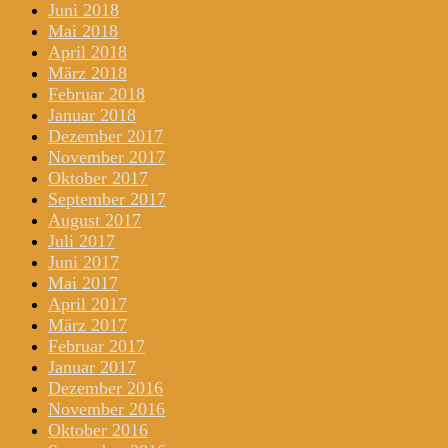
Juni 2018
Mai 2018
April 2018
März 2018
Februar 2018
Januar 2018
Dezember 2017
November 2017
Oktober 2017
September 2017
August 2017
Juli 2017
Juni 2017
Mai 2017
April 2017
März 2017
Februar 2017
Januar 2017
Dezember 2016
November 2016
Oktober 2016