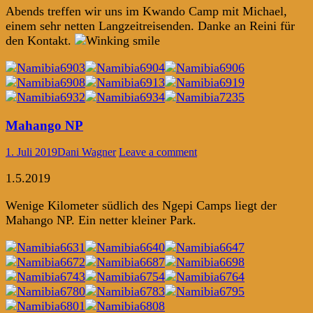
Abends treffen wir uns im Kwando Camp mit Michael,
einem sehr netten Langzeitreisenden. Danke an Reini für
den Kontakt.
Mahango NP
1. Juli 2019
Dani Wagner
Leave a comment
1.5.2019
Wenige Kilometer südlich des Ngepi Camps liegt der
Mahango NP. Ein netter kleiner Park.