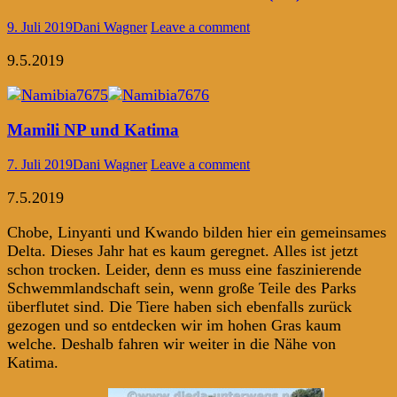
9. Juli 2019
Dani Wagner
Leave a comment
9.5.2019
Mamili NP und Katima
7. Juli 2019
Dani Wagner
Leave a comment
7.5.2019
Chobe, Linyanti und Kwando bilden hier ein gemeinsames
Delta. Dieses Jahr hat es kaum geregnet. Alles ist jetzt
schon trocken. Leider, denn es muss eine faszinierende
Schwemmlandschaft sein, wenn große Teile des Parks
überflutet sind. Die Tiere haben sich ebenfalls zurück
gezogen und so entdecken wir im hohen Gras kaum
welche. Deshalb fahren wir weiter in die Nähe von
Katima.