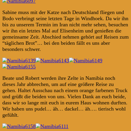
Sabine muss mit der Katze nach Deutschland fliegen und
Bodo verbringt seine letzten Tage in Windhoek. Da wir ihn
bis zu unserem Termin im Iran nicht mehr sehen, besuchen
wir ihn ein letztes Mal auf Elisenheim und genießen die
gemeinsame Zeit. Abschied nehmen gehört auf Reisen zum
“täglichen Brot”… bei den beiden fällt es uns aber
besonders schwer.
Beate und Robert werden ihre Zelte in Namibia noch
dieses Jahr abbrechen, um auf eine größere Reise zu
gehen. Haltet Ausschau nach einem orange farbenen Truck
und grüßt die beiden von uns. Vielen Dank an euch beide,
dass wir so lange mit euch in eurem Haus wohnen durften.
Wir haben uns pudel… äh… dackel… äh…. tierisch wohl
gefühlt.