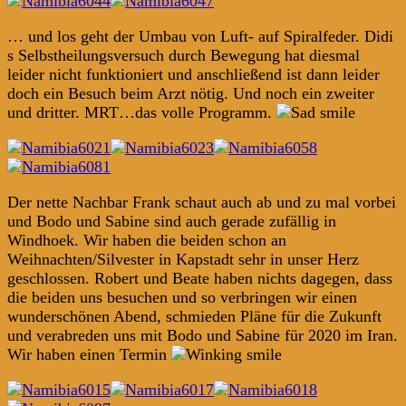
… und los geht der Umbau von Luft- auf Spiralfeder. Didi
s Selbstheilungsversuch durch Bewegung hat diesmal
leider nicht funktioniert und anschließend ist dann leider
doch ein Besuch beim Arzt nötig. Und noch ein zweiter
und dritter. MRT…das volle Programm.
Der nette Nachbar Frank schaut auch ab und zu mal vorbei
und Bodo und Sabine sind auch gerade zufällig in
Windhoek. Wir haben die beiden schon an
Weihnachten/Silvester in Kapstadt sehr in unser Herz
geschlossen. Robert und Beate haben nichts dagegen, dass
die beiden uns besuchen und so verbringen wir einen
wunderschönen Abend, schmieden Pläne für die Zukunft
und verabreden uns mit Bodo und Sabine für 2020 im Iran.
Wir haben einen Termin