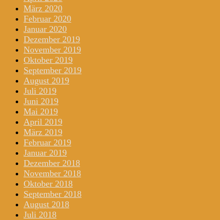
März 2020
Februar 2020
Januar 2020
Dezember 2019
November 2019
Oktober 2019
September 2019
August 2019
Juli 2019
Juni 2019
Mai 2019
April 2019
März 2019
Februar 2019
Januar 2019
Dezember 2018
November 2018
Oktober 2018
September 2018
August 2018
Juli 2018