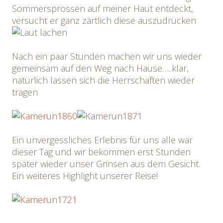
Sommersprossen auf meiner Haut entdeckt,
versucht er ganz zärtlich diese auszudrücken
Nach ein paar Stunden machen wir uns wieder
gemeinsam auf den Weg nach Hause…..klar,
natürlich lassen sich die Herrschaften wieder
tragen
Ein unvergessliches Erlebnis für uns alle war
dieser Tag und wir bekommen erst Stunden
später wieder unser Grinsen aus dem Gesicht.
Ein weiteres Highlight unserer Reise!