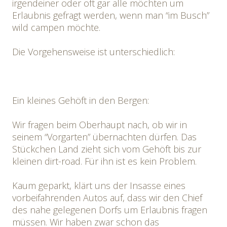
irgendeiner oder oft gar alle möchten um
Erlaubnis gefragt werden, wenn man “im Busch”
wild campen möchte.
Die Vorgehensweise ist unterschiedlich:
Ein kleines Gehöft in den Bergen:
Wir fragen beim Oberhaupt nach, ob wir in
seinem “Vorgarten” übernachten dürfen. Das
Stückchen Land zieht sich vom Gehöft bis zur
kleinen dirt-road. Für ihn ist es kein Problem.
Kaum geparkt, klärt uns der Insasse eines
vorbeifahrenden Autos auf, dass wir den Chief
des nahe gelegenen Dorfs um Erlaubnis fragen
müssen. Wir haben zwar schon das