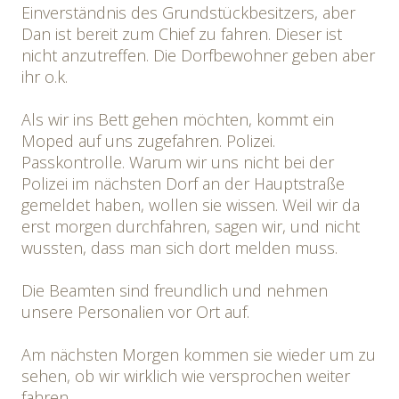
Einverständnis des Grundstückbesitzers, aber
Dan ist bereit zum Chief zu fahren. Dieser ist
nicht anzutreffen. Die Dorfbewohner geben aber
ihr o.k.
Als wir ins Bett gehen möchten, kommt ein
Moped auf uns zugefahren. Polizei.
Passkontrolle. Warum wir uns nicht bei der
Polizei im nächsten Dorf an der Hauptstraße
gemeldet haben, wollen sie wissen. Weil wir da
erst morgen durchfahren, sagen wir, und nicht
wussten, dass man sich dort melden muss.
Die Beamten sind freundlich und nehmen
unsere Personalien vor Ort auf.
Am nächsten Morgen kommen sie wieder um zu
sehen, ob wir wirklich wie versprochen weiter
fahren.