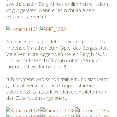
zweithöchsten Berg Afrikas erklimmen will, dem
ist gut geraten, wenn er es nicht an einem
einzigen Tag versucht.
Am nächsten Tag findet der einmal pro Jahr statt
findende Marathon zum Gipfel des Berges statt.
Viele Verrückte joggen den steilen Berg hinauf.
Der Schnellste schafft es in unter 5 Stunden
hinauf und wieder hinunter!!
rüh morgens wird schon trainiert und sich warm
gemacht. Verschiedene Gruppen starten
zeitversetzt. Lautstark werden die Athleten von
den Zuschauern angefeuert.