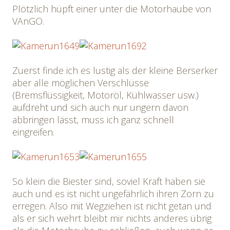
Plötzlich hüpft einer unter die Motorhaube von
VAnGO.
Zuerst finde ich es lustig als der kleine Berserker
aber alle möglichen Verschlüsse
(Bremsflüssigkeit, Motoröl, Kühlwasser usw.)
aufdreht und sich auch nur ungern davon
abbringen lässt, muss ich ganz schnell
eingreifen.
So klein die Biester sind, soviel Kraft haben sie
auch und es ist nicht ungefährlich ihren Zorn zu
erregen. Also mit Wegziehen ist nicht getan und
als er sich wehrt bleibt mir nichts anderes übrig