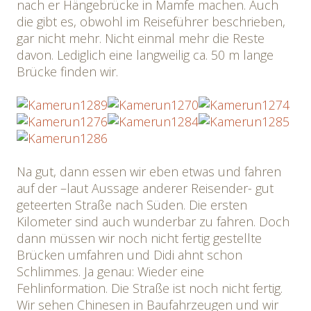
nach er Hängebrücke in Mamfe machen. Auch
die gibt es, obwohl im Reiseführer beschrieben,
gar nicht mehr. Nicht einmal mehr die Reste
davon. Lediglich eine langweilig ca. 50 m lange
Brücke finden wir.
Na gut, dann essen wir eben etwas und fahren
auf der –laut Aussage anderer Reisender- gut
geteerten Straße nach Süden. Die ersten
Kilometer sind auch wunderbar zu fahren. Doch
dann müssen wir noch nicht fertig gestellte
Brücken umfahren und Didi ahnt schon
Schlimmes. Ja genau: Wieder eine
Fehlinformation. Die Straße ist noch nicht fertig.
Wir sehen Chinesen in Baufahrzeugen und wir