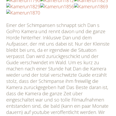
Einer der Schimpansen schnappt sich Dan s
GoPro Kamera und rennt davon und die ganze
Horde hinterher. Inklusive Dan und dem
Aufpasser, der mit uns dabei ist. Nur der Kleinste
bleibt bei uns, da er irgendwie die Situation
verpasst. Dan wird zurückgeschickt und der
Guide verschwindet im Wald. Um es kurz zu
machen nach einer Stunde hat Dan die Kamera
wieder und der total verschwitzte Guide erzählt
stolz, dass der Schimpanse ihm freiwillig die
Kamera zurückgegeben hat! Das Beste daran ist,
dass die Kamera die ganze Zeit über
eingeschaltet war und so tolle Filmaufnahmen
entstanden sind, die bald (kann ein paar Monate
dauern) auf youtube veröffentlicht werden. Wir