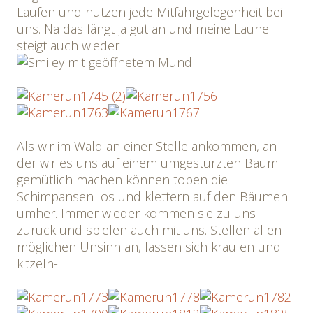
Laufen und nutzen jede Mitfahrgelegenheit bei
uns. Na das fängt ja gut an und meine Laune
steigt auch wieder
Als wir im Wald an einer Stelle ankommen, an
der wir es uns auf einem umgestürzten Baum
gemütlich machen können toben die
Schimpansen los und klettern auf den Bäumen
umher. Immer wieder kommen sie zu uns
zurück und spielen auch mit uns. Stellen allen
möglichen Unsinn an, lassen sich kraulen und
kitzeln-