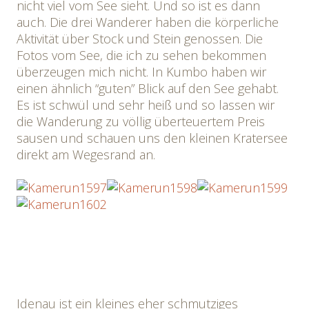
nicht viel vom See sieht. Und so ist es dann
auch. Die drei Wanderer haben die körperliche
Aktivität über Stock und Stein genossen. Die
Fotos vom See, die ich zu sehen bekommen
überzeugen mich nicht. In Kumbo haben wir
einen ähnlich “guten” Blick auf den See gehabt.
Es ist schwül und sehr heiß und so lassen wir
die Wanderung zu völlig überteuertem Preis
sausen und schauen uns den kleinen Kratersee
direkt am Wegesrand an.
Idenau ist ein kleines eher schmutziges