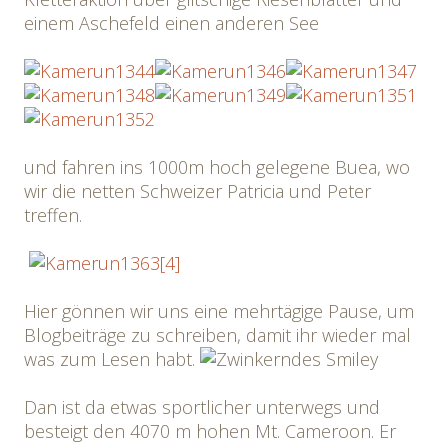
einem Aschefeld einen anderen See
und fahren ins 1000m hoch gelegene Buea, wo
wir die netten Schweizer Patricia und Peter
treffen.
Hier gönnen wir uns eine mehrtägige Pause, um
Blogbeiträge zu schreiben, damit ihr wieder mal
was zum Lesen habt.
Dan ist da etwas sportlicher unterwegs und
besteigt den 4070 m hohen Mt. Cameroon. Er