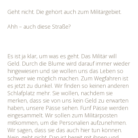
Geht nicht. Die gehört auch zum Militärgebiet.
Ahh – auch diese Straße?
Es ist ja klar, um was es geht. Das Militär will
Geld. Durch die Blume wird darauf immer wieder
hingewiesen und sie wollen uns das Leben so
schwer wie möglich machen. Zum Wegfahren ist
es jetzt zu dunkel. Wir finden so keinen anderen
Schlafplatz mehr. Sie wollen, nachdem sie
merken, dass sie von uns kein Geld zu erwarten
haben, unsere Pässe sehen. Fünf Pässe werden
eingesammelt. Wir sollen zum Militärposten
mitkommen, um die Personalien aufzunehmen.
Wir sagen, dass sie das auch hier tun können.
Nein, geht nicht. Dan ist bereit mit ihnen und