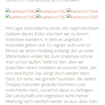
Etinde (1713m) verhüllt sich in Wolken.
Am Cape Debundscha (eines der regenreichsten
Gebiete dieser Erde) möchten wir zu einem
Kratersee wandern, in dem es angeblich
Krokodile geben soll. Es regnet nicht und so
fahren wir einen Feldweg entlang, der an einer
Militärstation endet. Bis zum Kratersee könne
man schon laufen, heißt es hier, aber wir
bräuchten einen Soldaten an unserer Seite, der
uns beschützt. Das klingt doch wieder nach
Geld. Ich sehe, wie gerade Touristen, die steilen
Treppen herunter gelaufen kommen und
entschließe mich, zunächst diese zu befragen.
Die Landschaft und Vegetation sieht meiner
Meinung nach nämlich wieder so aus, dass man