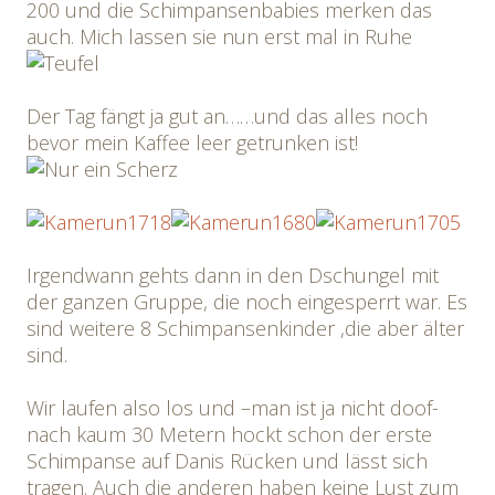
200 und die Schimpansenbabies merken das
auch. Mich lassen sie nun erst mal in Ruhe
Der Tag fängt ja gut an……und das alles noch
bevor mein Kaffee leer getrunken ist!
Irgendwann gehts dann in den Dschungel mit
der ganzen Gruppe, die noch eingesperrt war. Es
sind weitere 8 Schimpansenkinder ,die aber älter
sind.
Wir laufen also los und –man ist ja nicht doof-
nach kaum 30 Metern hockt schon der erste
Schimpanse auf Danis Rücken und lässt sich
tragen. Auch die anderen haben keine Lust zum