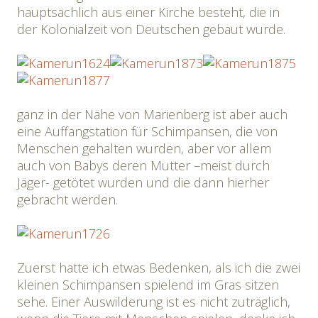
hauptsächlich aus einer Kirche besteht, die in
der Kolonialzeit von Deutschen gebaut wurde.
ganz in der Nähe von Marienberg ist aber auch
eine Auffangstation für Schimpansen, die von
Menschen gehalten wurden, aber vor allem
auch von Babys deren Mutter –meist durch
Jäger- getötet wurden und die dann hierher
gebracht werden.
Zuerst hatte ich etwas Bedenken, als ich die zwei
kleinen Schimpansen spielend im Gras sitzen
sehe. Einer Auswilderung ist es nicht zuträglich,