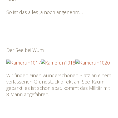
So ist das alles ja noch angenehm….
Der See bei Wum:
Wir finden einen wunderschönen Platz an einem
verlassenen Grundstück direkt am See. Kaum
geparkt, es ist schon spät, kommt das Militär mit
8 Mann angefahren.