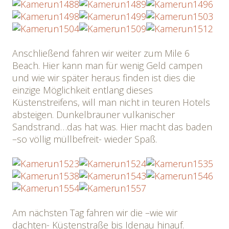
Anschließend fahren wir weiter zum Mile 6
Beach. Hier kann man für wenig Geld campen
und wie wir später heraus finden ist dies die
einzige Möglichkeit entlang dieses
Küstenstreifens, will man nicht in teuren Hotels
absteigen. Dunkelbrauner vulkanischer
Sandstrand…das hat was. Hier macht das baden
–so völlig müllbefreit- wieder Spaß.
Am nächsten Tag fahren wir die –wie wir
dachten- Küstenstraße bis Idenau hinauf.