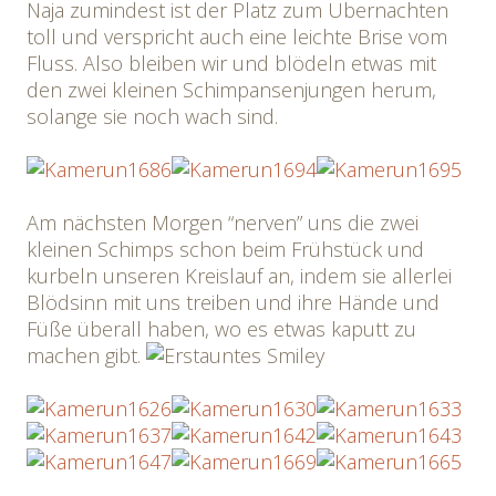
Naja zumindest ist der Platz zum Übernachten
toll und verspricht auch eine leichte Brise vom
Fluss. Also bleiben wir und blödeln etwas mit
den zwei kleinen Schimpansenjungen herum,
solange sie noch wach sind.
Am nächsten Morgen “nerven” uns die zwei
kleinen Schimps schon beim Frühstück und
kurbeln unseren Kreislauf an, indem sie allerlei
Blödsinn mit uns treiben und ihre Hände und
Füße überall haben, wo es etwas kaputt zu
machen gibt.