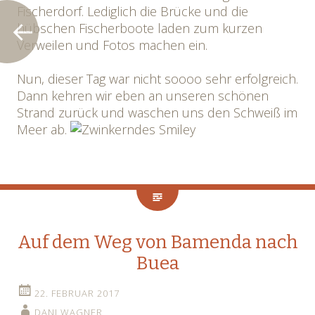
Fischerdorf. Lediglich die Brücke und die
hübschen Fischerboote laden zum kurzen
Verweilen und Fotos machen ein.
Nun, dieser Tag war nicht soooo sehr erfolgreich.
Dann kehren wir eben an unseren schönen
Strand zurück und waschen uns den Schweiß im
Meer ab.
Auf dem Weg von Bamenda nach
Buea
22. FEBRUAR 2017
DANI WAGNER