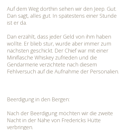
Auf dem Weg dorthin sehen wir den Jeep. Gut.
Dan sagt, alles gut. In spätestens einer Stunde
ist er da.
Dan erzählt, dass jeder Geld von ihm haben
wollte. Er blieb stur, wurde aber immer zum
nächsten geschickt. Der Chief war mit einer
Miniflasche Whiskey zufrieden und die
Gendarmerie verzichtete nach diesem
Fehlversuch auf die Aufnahme der Personalien.
Beerdigung in den Bergen:
Nach der Beerdigung möchten wir die zweite
Nacht in der Nähe von Fredericks Hütte
verbringen.