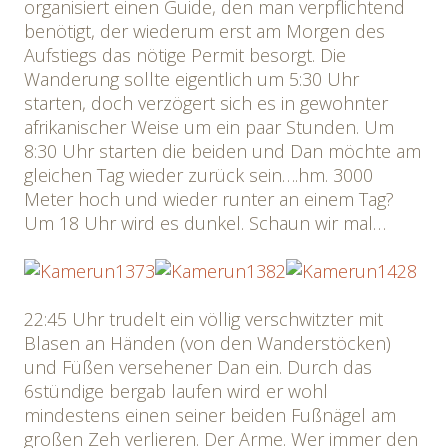
organisiert einen Guide, den man verpflichtend
benötigt, der wiederum erst am Morgen des
Aufstiegs das nötige Permit besorgt. Die
Wanderung sollte eigentlich um 5:30 Uhr
starten, doch verzögert sich es in gewohnter
afrikanischer Weise um ein paar Stunden. Um
8:30 Uhr starten die beiden und Dan möchte am
gleichen Tag wieder zurück sein….hm. 3000
Meter hoch und wieder runter an einem Tag?
Um 18 Uhr wird es dunkel. Schaun wir mal…
22:45 Uhr trudelt ein völlig verschwitzter mit
Blasen an Händen (von den Wanderstöcken)
und Füßen versehener Dan ein. Durch das
6stündige bergab laufen wird er wohl
mindestens einen seiner beiden Fußnägel am
großen Zeh verlieren. Der Arme. Wer immer den