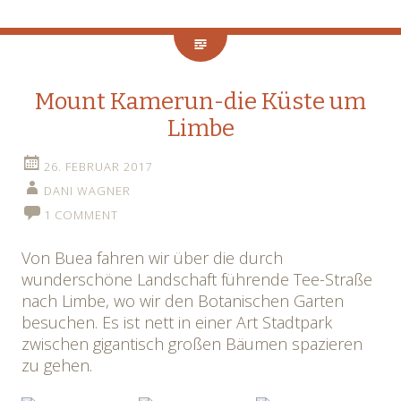
Mount Kamerun-die Küste um
Limbe
26. FEBRUAR 2017
DANI WAGNER
1 COMMENT
Von Buea fahren wir über die durch
wunderschöne Landschaft führende Tee-Straße
nach Limbe, wo wir den Botanischen Garten
besuchen. Es ist nett in einer Art Stadtpark
zwischen gigantisch großen Bäumen spazieren
zu gehen.