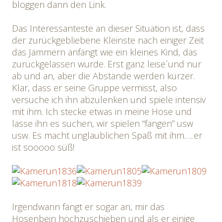
bloggen dann den Link.
Das Interessanteste an dieser Situation ist, dass
der zurückgebliebene Kleinste nach einiger Zeit
das Jammern anfängt wie ein kleines Kind, das
zurückgelassen wurde. Erst ganz leise´und nur
ab und an, aber die Abstände werden kürzer.
Klar, dass er seine Gruppe vermisst, also
versuche ich ihn abzulenken und spiele intensiv
mit ihm. Ich stecke etwas in meine Hose und
lasse ihn es suchen, wir spielen “fangen” usw
usw. Es macht unglaublichen Spaß mit ihm…..er
ist sooooo süß!
Irgendwann fängt er sogar an, mir das
Hosenbein hochzuschieben und als er einige