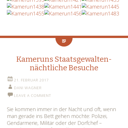
Kameruns Staatsgewalten-
nächtliche Besuche
21. FEBRUAR 2017
DANI WAGNER
LEAVE A COMMENT
Sie kommen immer in der Nacht und oft, wenn
man gerade ins Bett gehen möchte: Polizei,
Gendarmerie, Militär oder der Dorfchef –