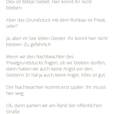
Dies ist Militär-Gebiet. Hier könnt ihr nicht
bleiben.
Aber das Grundstück mit dem Rohbau ist Privat,
oder?
Ja, aber im See leben Geister. Ihr könnt hier nicht
bleiben. Zu gefährlich.
Wenn wir den Nachtwächter des
Privatgrundstücks fragen, ob wir bleiben dürfen,
dann haben wir auch keine Angst vor den
Geistern. Er hat ja auch keine Angst. Alles ist gut.
Der Nachtwächter kommt erst später. Ihr müsst
hier weg.
Ok, dann parken wir am Rand der öffentlichen
Straße.