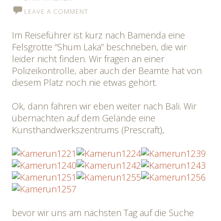
LEAVE A COMMENT
Im Reiseführer ist kurz nach Bamenda eine
Felsgrotte “Shum Laka” beschrieben, die wir
leider nicht finden. Wir fragen an einer
Polizeikontrolle, aber auch der Beamte hat von
diesem Platz noch nie etwas gehört.
Ok, dann fahren wir eben weiter nach Bali. Wir
übernachten auf dem Gelände eine
Kunsthandwerkszentrums (Prescraft),
bevor wir uns am nächsten Tag auf die Suche