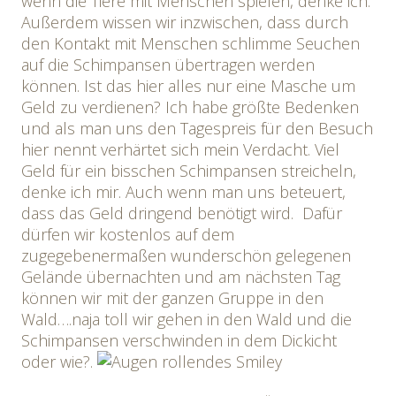
wenn die Tiere mit Menschen spielen, denke ich.
Außerdem wissen wir inzwischen, dass durch
den Kontakt mit Menschen schlimme Seuchen
auf die Schimpansen übertragen werden
können. Ist das hier alles nur eine Masche um
Geld zu verdienen? Ich habe größte Bedenken
und als man uns den Tagespreis für den Besuch
hier nennt verhärtet sich mein Verdacht. Viel
Geld für ein bisschen Schimpansen streicheln,
denke ich mir. Auch wenn man uns beteuert,
dass das Geld dringend benötigt wird. Dafür
dürfen wir kostenlos auf dem
zugegebenermaßen wunderschön gelegenen
Gelände übernachten und am nächsten Tag
können wir mit der ganzen Gruppe in den
Wald….naja toll wir gehen in den Wald und die
Schimpansen verschwinden in dem Dickicht
oder wie?.