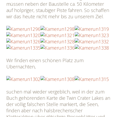
müssen neben der Baustelle ca. 50 Kilometer
auf holpriger, staubiger Piste fahren. So schaffen
wir das heute nicht mehr bis zu unserem Ziel.
Wir finden einen schönen Platz zum
Übernachten,
suchen mal wieder vergeblich, weil in der zum
Buch gehörenden Karte die Twin Crater Lakes an
der völlig falschen Stelle markiert, die Seen,
finden aber nach halsbrecherischer
Kletteraktion über glitschige Riesenblätter und