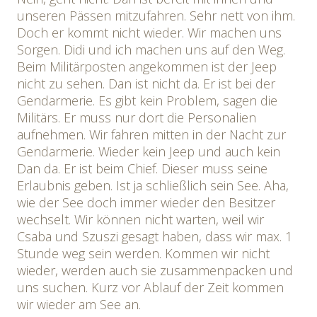
unseren Pässen mitzufahren. Sehr nett von ihm.
Doch er kommt nicht wieder. Wir machen uns
Sorgen. Didi und ich machen uns auf den Weg.
Beim Militärposten angekommen ist der Jeep
nicht zu sehen. Dan ist nicht da. Er ist bei der
Gendarmerie. Es gibt kein Problem, sagen die
Militärs. Er muss nur dort die Personalien
aufnehmen. Wir fahren mitten in der Nacht zur
Gendarmerie. Wieder kein Jeep und auch kein
Dan da. Er ist beim Chief. Dieser muss seine
Erlaubnis geben. Ist ja schließlich sein See. Aha,
wie der See doch immer wieder den Besitzer
wechselt. Wir können nicht warten, weil wir
Csaba und Szuszi gesagt haben, dass wir max. 1
Stunde weg sein werden. Kommen wir nicht
wieder, werden auch sie zusammenpacken und
uns suchen. Kurz vor Ablauf der Zeit kommen
wir wieder am See an.