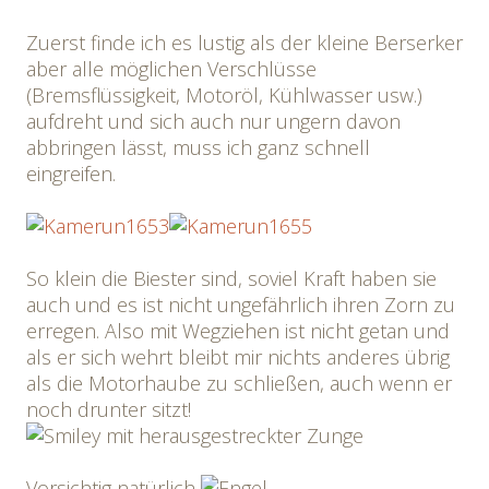
Zuerst finde ich es lustig als der kleine Berserker
aber alle möglichen Verschlüsse
(Bremsflüssigkeit, Motoröl, Kühlwasser usw.)
aufdreht und sich auch nur ungern davon
abbringen lässt, muss ich ganz schnell
eingreifen.
So klein die Biester sind, soviel Kraft haben sie
auch und es ist nicht ungefährlich ihren Zorn zu
erregen. Also mit Wegziehen ist nicht getan und
als er sich wehrt bleibt mir nichts anderes übrig
als die Motorhaube zu schließen, auch wenn er
noch drunter sitzt!
Vorsichtig natürlich