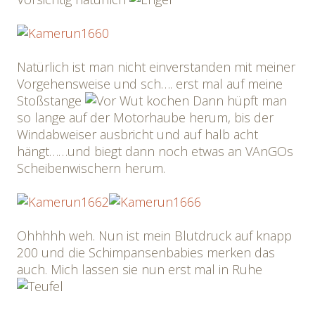
Natürlich ist man nicht einverstanden mit meiner
Vorgehensweise und sch…. erst mal auf meine
Stoßstange
Dann hüpft man
so lange auf der Motorhaube herum, bis der
Windabweiser ausbricht und auf halb acht
hängt……und biegt dann noch etwas an VAnGOs
Scheibenwischern herum.
Ohhhhh weh. Nun ist mein Blutdruck auf knapp
200 und die Schimpansenbabies merken das
auch. Mich lassen sie nun erst mal in Ruhe