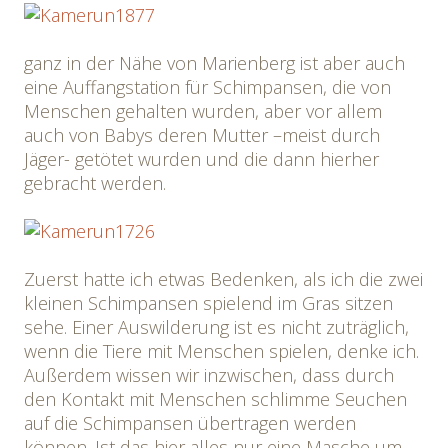
ganz in der Nähe von Marienberg ist aber auch
eine Auffangstation für Schimpansen, die von
Menschen gehalten wurden, aber vor allem
auch von Babys deren Mutter –meist durch
Jäger- getötet wurden und die dann hierher
gebracht werden.
Zuerst hatte ich etwas Bedenken, als ich die zwei
kleinen Schimpansen spielend im Gras sitzen
sehe. Einer Auswilderung ist es nicht zuträglich,
wenn die Tiere mit Menschen spielen, denke ich.
Außerdem wissen wir inzwischen, dass durch
den Kontakt mit Menschen schlimme Seuchen
auf die Schimpansen übertragen werden
können. Ist das hier alles nur eine Masche um