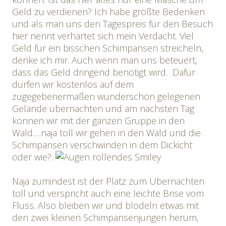
Geld zu verdienen? Ich habe größte Bedenken
und als man uns den Tagespreis für den Besuch
hier nennt verhärtet sich mein Verdacht. Viel
Geld für ein bisschen Schimpansen streicheln,
denke ich mir. Auch wenn man uns beteuert,
dass das Geld dringend benötigt wird. Dafür
dürfen wir kostenlos auf dem
zugegebenermaßen wunderschön gelegenen
Gelände übernachten und am nächsten Tag
können wir mit der ganzen Gruppe in den
Wald….naja toll wir gehen in den Wald und die
Schimpansen verschwinden in dem Dickicht
oder wie?.
Naja zumindest ist der Platz zum Übernachten
toll und verspricht auch eine leichte Brise vom
Fluss. Also bleiben wir und blödeln etwas mit
den zwei kleinen Schimpansenjungen herum,