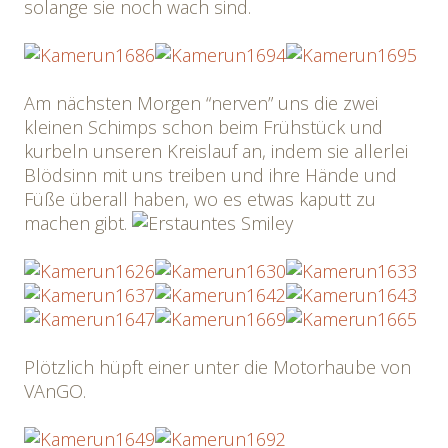
solange sie noch wach sind.
Am nächsten Morgen “nerven” uns die zwei
kleinen Schimps schon beim Frühstück und
kurbeln unseren Kreislauf an, indem sie allerlei
Blödsinn mit uns treiben und ihre Hände und
Füße überall haben, wo es etwas kaputt zu
machen gibt.
Plötzlich hüpft einer unter die Motorhaube von
VAnGO.