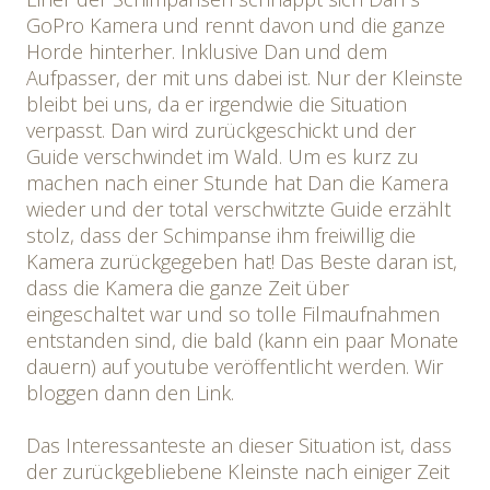
GoPro Kamera und rennt davon und die ganze
Horde hinterher. Inklusive Dan und dem
Aufpasser, der mit uns dabei ist. Nur der Kleinste
bleibt bei uns, da er irgendwie die Situation
verpasst. Dan wird zurückgeschickt und der
Guide verschwindet im Wald. Um es kurz zu
machen nach einer Stunde hat Dan die Kamera
wieder und der total verschwitzte Guide erzählt
stolz, dass der Schimpanse ihm freiwillig die
Kamera zurückgegeben hat! Das Beste daran ist,
dass die Kamera die ganze Zeit über
eingeschaltet war und so tolle Filmaufnahmen
entstanden sind, die bald (kann ein paar Monate
dauern) auf youtube veröffentlicht werden. Wir
bloggen dann den Link.
Das Interessanteste an dieser Situation ist, dass
der zurückgebliebene Kleinste nach einiger Zeit