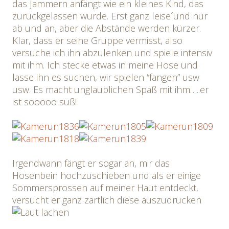
das Jammern anfängt wie ein kleines Kind, das
zurückgelassen wurde. Erst ganz leise´und nur
ab und an, aber die Abstände werden kürzer.
Klar, dass er seine Gruppe vermisst, also
versuche ich ihn abzulenken und spiele intensiv
mit ihm. Ich stecke etwas in meine Hose und
lasse ihn es suchen, wir spielen “fangen” usw
usw. Es macht unglaublichen Spaß mit ihm…..er
ist sooooo süß!
Irgendwann fängt er sogar an, mir das
Hosenbein hochzuschieben und als er einige
Sommersprossen auf meiner Haut entdeckt,
versucht er ganz zärtlich diese auszudrücken