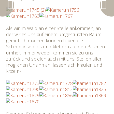
Als wir im Wald an einer Stelle ankommen, an
der wir es uns auf einem umgestürzten Baum
gemütlich machen können toben die
Schimpansen los und klettern auf den Bäumen
umher. Immer wieder kommen sie zu uns
zurück und spielen auch mit uns. Stellen allen
möglichen Unsinn an, lassen sich kraulen und
kitzeln-
Einer der Schimpansen schnappt sich Dan s