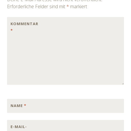
Erforderliche Felder sind mit
*
markiert
KOMMENTAR
*
NAME
*
E-MAIL-