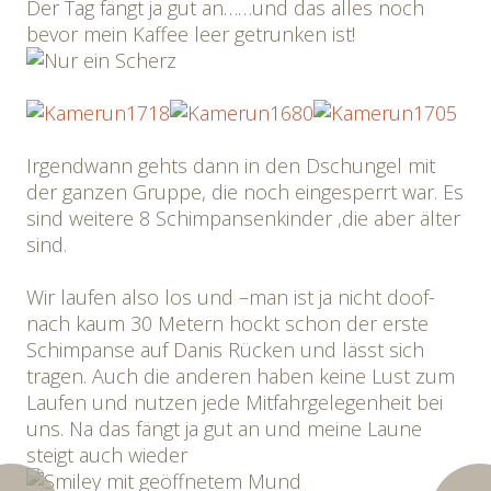
Der Tag fängt ja gut an……und das alles noch
bevor mein Kaffee leer getrunken ist!
Irgendwann gehts dann in den Dschungel mit
der ganzen Gruppe, die noch eingesperrt war. Es
sind weitere 8 Schimpansenkinder ,die aber älter
sind.
Wir laufen also los und –man ist ja nicht doof-
nach kaum 30 Metern hockt schon der erste
Schimpanse auf Danis Rücken und lässt sich
tragen. Auch die anderen haben keine Lust zum
Laufen und nutzen jede Mitfahrgelegenheit bei
uns. Na das fängt ja gut an und meine Laune
steigt auch wieder