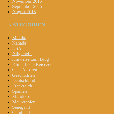
November 2015
September 2015
August 2015
KATEGORIEN
Mexiko
Kanada
USA
Allgemein
Hinweise zum Blog
Klima-beste Reisezeit
Gast-Autoren
Geschichten
Deutschland
Frankreich
Spanien
Marokko
Mauretanien
Senegal 1
Gambia 1