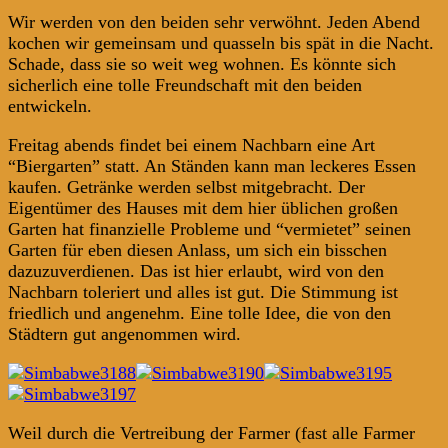
Wir werden von den beiden sehr verwöhnt. Jeden Abend
kochen wir gemeinsam und quasseln bis spät in die Nacht.
Schade, dass sie so weit weg wohnen. Es könnte sich
sicherlich eine tolle Freundschaft mit den beiden
entwickeln.
Freitag abends findet bei einem Nachbarn eine Art
“Biergarten” statt. An Ständen kann man leckeres Essen
kaufen. Getränke werden selbst mitgebracht. Der
Eigentümer des Hauses mit dem hier üblichen großen
Garten hat finanzielle Probleme und “vermietet” seinen
Garten für eben diesen Anlass, um sich ein bisschen
dazuzuverdienen. Das ist hier erlaubt, wird von den
Nachbarn toleriert und alles ist gut. Die Stimmung ist
friedlich und angenehm. Eine tolle Idee, die von den
Städtern gut angenommen wird.
Weil durch die Vertreibung der Farmer (fast alle Farmer