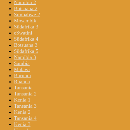
Namibia 2
Botsuana 2
Simbabwe 2
Mosambik
Südafrika 3
eSwatini
Südafrika 4
Botsuana 3
Südafrika 5
Namibia 3
Sambia
Malawi
Burundi
Ruanda
Tansania
Tansania 2
Kenia 1
Tansania 3
Kenia 2
Tansania 4
Kenia 3