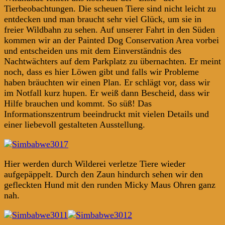
Tierbeobachtungen. Die scheuen Tiere sind nicht leicht zu
entdecken und man braucht sehr viel Glück, um sie in
freier Wildbahn zu sehen. Auf unserer Fahrt in den Süden
kommen wir an der Painted Dog Conservation Area vorbei
und entscheiden uns mit dem Einverständnis des
Nachtwächters auf dem Parkplatz zu übernachten. Er meint
noch, dass es hier Löwen gibt und falls wir Probleme
haben bräuchten wir einen Plan. Er schlägt vor, dass wir
im Notfall kurz hupen. Er weiß dann Bescheid, dass wir
Hilfe brauchen und kommt. So süß! Das
Informationszentrum beeindruckt mit vielen Details und
einer liebevoll gestalteten Ausstellung.
Hier werden durch Wilderei verletze Tiere wieder
aufgepäppelt. Durch den Zaun hindurch sehen wir den
gefleckten Hund mit den runden Micky Maus Ohren ganz
nah.