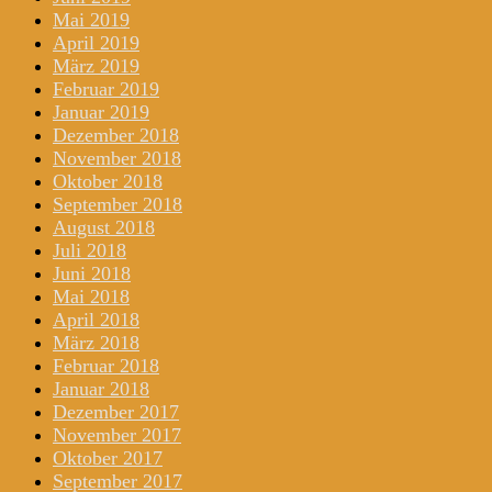
Mai 2019
April 2019
März 2019
Februar 2019
Januar 2019
Dezember 2018
November 2018
Oktober 2018
September 2018
August 2018
Juli 2018
Juni 2018
Mai 2018
April 2018
März 2018
Februar 2018
Januar 2018
Dezember 2017
November 2017
Oktober 2017
September 2017