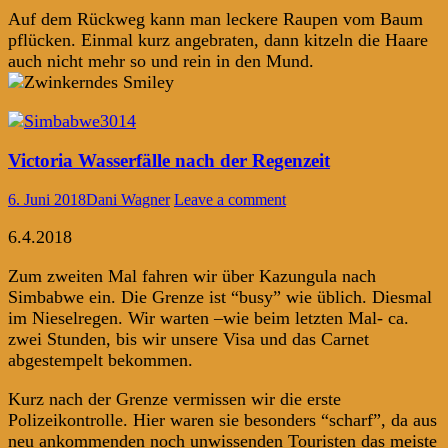
Auf dem Rückweg kann man leckere Raupen vom Baum
pflücken. Einmal kurz angebraten, dann kitzeln die Haare
auch nicht mehr so und rein in den Mund.
Victoria Wasserfälle nach der Regenzeit
6. Juni 2018
Dani Wagner
Leave a comment
6.4.2018
Zum zweiten Mal fahren wir über Kazungula nach
Simbabwe ein. Die Grenze ist “busy” wie üblich. Diesmal
im Nieselregen. Wir warten –wie beim letzten Mal- ca.
zwei Stunden, bis wir unsere Visa und das Carnet
abgestempelt bekommen.
Kurz nach der Grenze vermissen wir die erste
Polizeikontrolle. Hier waren sie besonders “scharf”, da aus
neu ankommenden noch unwissenden Touristen das meiste