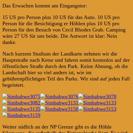
Das Erwachen kommt am Eingangstor:
15 US pro Person plus 10 US für das Auto. 10 US pro
Person für die Besichtigung er Höhlen plus 10 US pro
Person für den Besuch von Cecil Rhodes Grab. Camping
wäre 27 US für uns beide. Die Antwort ist klar: Nein
danke.
Nach kurzem Studium der Landkarte nehmen wir die
Hauptstraße nach Ketse und fahren somit kostenlos auf der
öffentlichen Straße durch den Park. Keine Ahnung, ob die
Landschaft hier so viel anders ist, wie im
gebührenpflichtigen Teil des Parks. Wir sind auf jeden Fall
begeistert.
Weiter südlich an der NP Grenze gibt es die Höhle