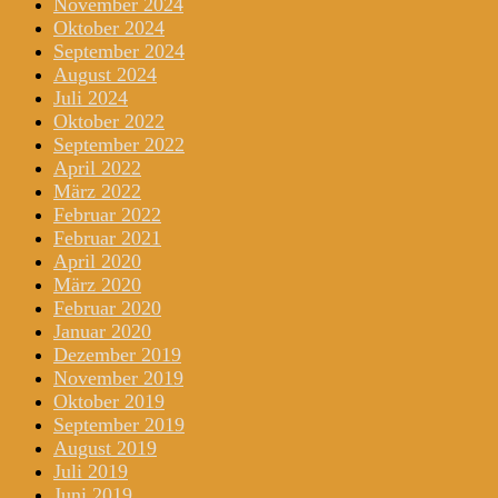
November 2024
Oktober 2024
September 2024
August 2024
Juli 2024
Oktober 2022
September 2022
April 2022
März 2022
Februar 2022
Februar 2021
April 2020
März 2020
Februar 2020
Januar 2020
Dezember 2019
November 2019
Oktober 2019
September 2019
August 2019
Juli 2019
Juni 2019