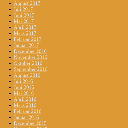
August 2017
Juli 2017
Juni 2017
Mai 2017
April 2017
März 2017
Februar 2017
Januar 2017
Dezember 2016
November 2016
Oktober 2016
September 2016
August 2016
Juli 2016
Juni 2016
Mai 2016
April 2016
März 2016
Februar 2016
Januar 2016
Dezember 2015