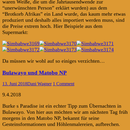
waren Weiße, die um die Jahrtausendwende zur
“unerwünschten Person” erklärt wurden) aus dem
“Brotkorb Afrikas” ein Land wurde, das kaum mehr etwas
produziert und deshalb alles importiert werden muss, sind
die Preise extrem hoch. Hier Beispiele aus dem
Supermarkt:
Da müssen wir wohl auf so einiges verzichten…
Bulawayo und Matobo NP
13. Juni 2018
Dani Wagner
1 Comment
9.4.2018
Burke s Paradise ist ein echter Tipp zum Übernachten in
Bulawayo. Von hier aus möchten wir am nächsten Tag früh
morgens in den Matobo NP, bekannt für seine
Gesteinsformationen und Höhlenmalereien, aufbrechen.