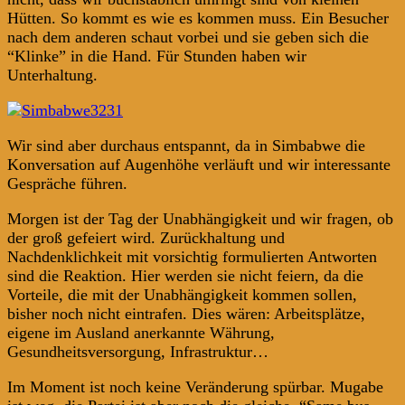
Hütten. So kommt es wie es kommen muss. Ein Besucher
nach dem anderen schaut vorbei und sie geben sich die
“Klinke” in die Hand. Für Stunden haben wir
Unterhaltung.
Wir sind aber durchaus entspannt, da in Simbabwe die
Konversation auf Augenhöhe verläuft und wir interessante
Gespräche führen.
Morgen ist der Tag der Unabhängigkeit und wir fragen, ob
der groß gefeiert wird. Zurückhaltung und
Nachdenklichkeit mit vorsichtig formulierten Antworten
sind die Reaktion. Hier werden sie nicht feiern, da die
Vorteile, die mit der Unabhängigkeit kommen sollen,
bisher noch nicht eintrafen. Dies wären: Arbeitsplätze,
eigene im Ausland anerkannte Währung,
Gesundheitsversorgung, Infrastruktur…
Im Moment ist noch keine Veränderung spürbar. Mugabe