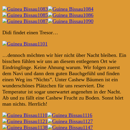
Didi findet einen Tresor…
…dennoch möchten wir hier nicht über Nacht bleiben. Ein
bisschen fühlen wir uns an diesem entlegenen Ort wie
Eindringlinge. Keine Ahnung warum. Wir folgen zuerst
dem Navi und dann dem guten Bauchgefühl und finden
einen Weg ins “Nichts”. Unter Cashew Bäumen ist ein
wunderschönes Plätzchen für uns reserviert. Die
Temperatur ist sogar unerwartet angenehm in der Nacht.
Ab und zu fällt eine Cashew Frucht zu Boden. Sonst hört
man nichts. Herrlich!