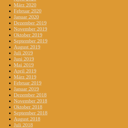
März 2020
Februar 2020
Januar 2020
Dezember 2019
November 2019
Oktober 2019
September 2019
August 2019
Juli 2019
Juni 2019
Mai 2019
April 2019
März 2019
Februar 2019
Januar 2019
Dezember 2018
November 2018
Oktober 2018
September 2018
August 2018
Juli 2018