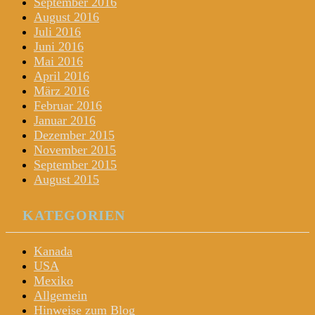
September 2016
August 2016
Juli 2016
Juni 2016
Mai 2016
April 2016
März 2016
Februar 2016
Januar 2016
Dezember 2015
November 2015
September 2015
August 2015
KATEGORIEN
Kanada
USA
Mexiko
Allgemein
Hinweise zum Blog