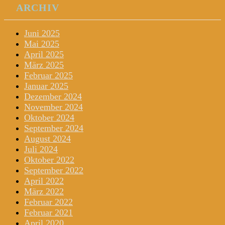
ARCHIV
Juni 2025
Mai 2025
April 2025
März 2025
Februar 2025
Januar 2025
Dezember 2024
November 2024
Oktober 2024
September 2024
August 2024
Juli 2024
Oktober 2022
September 2022
April 2022
März 2022
Februar 2022
Februar 2021
April 2020