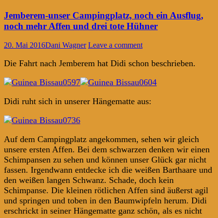
Jemberem-unser Campingplatz, noch ein Ausflug,
noch mehr Affen und drei tote Hühner
20. Mai 2016
Dani Wagner
Leave a comment
Die Fahrt nach Jemberem hat Didi schon beschrieben.
Didi ruht sich in unserer Hängematte aus:
Auf dem Campingplatz angekommen, sehen wir gleich
unsere ersten Affen. Bei dem schwarzen denken wir einen
Schimpansen zu sehen und können unser Glück gar nicht
fassen. Irgendwann entdecke ich die weißen Barthaare und
den weißen langen Schwanz. Schade, doch kein
Schimpanse. Die kleinen rötlichen Affen sind äußerst agil
und springen und toben in den Baumwipfeln herum. Didi
erschrickt in seiner Hängematte ganz schön, als es nicht