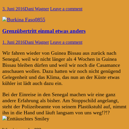
3. Juni 2016
Dani Wagner
Leave a comment
Grenzübertritt einmal etwas anders
1. Juni 2016
Dani Wagner
Leave a comment
Wir fahren wieder von Guinea Bissau aus zurück nach
Senegal, weil wir nicht länger als 4 Wochen in Guinea
Bissau bleiben dürfen und weil wir noch die Casamance
anschauen wollen. Dazu hatten wir noch nicht genügend
Gelegenheit und das Klima, das nun an der Küste etwas
kühler ist lädt auch dazu ein.
Bei der Einreise in den Senegal machen wir eine ganz
andere Erfahrung als bisher. Am Stoppschild angelangt,
steht der Polizeibeamte von seinem Plastikstuhl auf, nimmt
ihn in die Hand und läuft langsam von uns weg!?!?