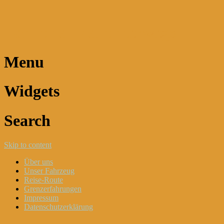
Dani und Didi unterwegs
Menu
Widgets
Search
Skip to content
Über uns
Unser Fahrzeug
Reise-Route
Grenzerfahrungen
Impressum
Datenschutzerklärung