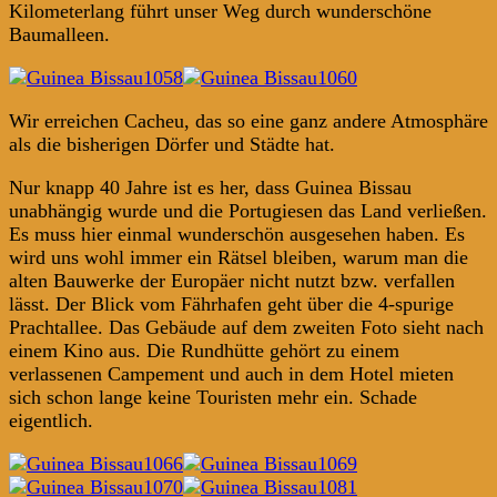
Kilometerlang führt unser Weg durch wunderschöne
Baumalleen.
Wir erreichen Cacheu, das so eine ganz andere Atmosphäre
als die bisherigen Dörfer und Städte hat.
Nur knapp 40 Jahre ist es her, dass Guinea Bissau
unabhängig wurde und die Portugiesen das Land verließen.
Es muss hier einmal wunderschön ausgesehen haben. Es
wird uns wohl immer ein Rätsel bleiben, warum man die
alten Bauwerke der Europäer nicht nutzt bzw. verfallen
lässt. Der Blick vom Fährhafen geht über die 4-spurige
Prachtallee. Das Gebäude auf dem zweiten Foto sieht nach
einem Kino aus. Die Rundhütte gehört zu einem
verlassenen Campement und auch in dem Hotel mieten
sich schon lange keine Touristen mehr ein. Schade
eigentlich.