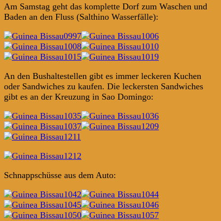
Am Samstag geht das komplette Dorf zum Waschen und
Baden an den Fluss (Salthino Wasserfälle):
An den Bushaltestellen gibt es immer leckeren Kuchen
oder Sandwiches zu kaufen. Die leckersten Sandwiches
gibt es an der Kreuzung in Sao Domingo:
Schnappschüsse aus dem Auto: