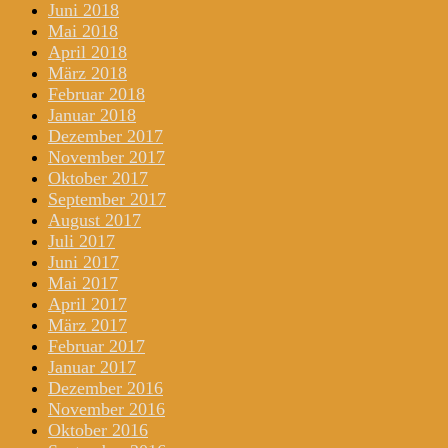
Juni 2018
Mai 2018
April 2018
März 2018
Februar 2018
Januar 2018
Dezember 2017
November 2017
Oktober 2017
September 2017
August 2017
Juli 2017
Juni 2017
Mai 2017
April 2017
März 2017
Februar 2017
Januar 2017
Dezember 2016
November 2016
Oktober 2016