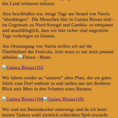
das Land verlassen müssen.
Also beschließen wir, einige Tage am Strand von Varela
“abzuhängen”. Die Menschen hier in Guinea Bissau sind –
im Gegensatz zu Nord-Senegal und Gambia- so entspannt
und unaufdringlich, dass wir hier sicher sind ungestörte
Tage verbringen zu können.
Am Ortsausgang von Varela treffen wir auf die
Überbleibsel des Festivals. Jetzt muss es nur noch jemand
abholen.
Wir fahren wieder an “unseren” alten Platz, der ein gutes
Stück vom Dorf entfernt ist und stellen uns mit direktem
Blick aufs Meer in den Schatten eines Baumes.
Wir sind mit Benzinkocher unterwegs und da ich beim
letzten Tanken wohl ziemlich schlechten Sprit erwischt