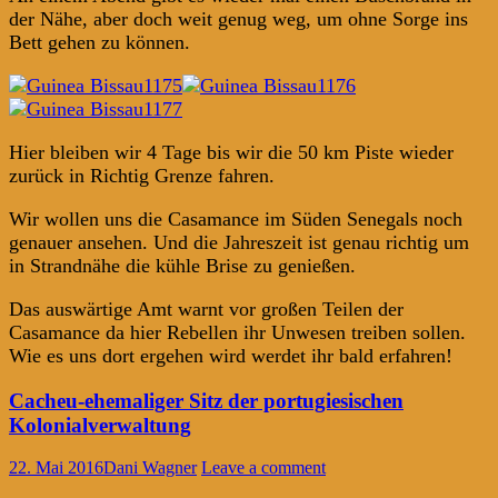
der Nähe, aber doch weit genug weg, um ohne Sorge ins
Bett gehen zu können.
Hier bleiben wir 4 Tage bis wir die 50 km Piste wieder
zurück in Richtig Grenze fahren.
Wir wollen uns die Casamance im Süden Senegals noch
genauer ansehen. Und die Jahreszeit ist genau richtig um
in Strandnähe die kühle Brise zu genießen.
Das auswärtige Amt warnt vor großen Teilen der
Casamance da hier Rebellen ihr Unwesen treiben sollen.
Wie es uns dort ergehen wird werdet ihr bald erfahren!
Cacheu-ehemaliger Sitz der portugiesischen
Kolonialverwaltung
22. Mai 2016
Dani Wagner
Leave a comment