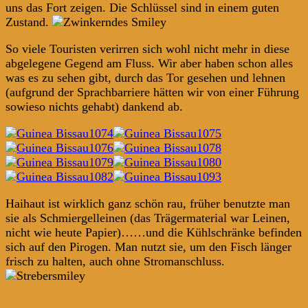
uns das Fort zeigen. Die Schlüssel sind in einem guten
Zustand.
So viele Touristen verirren sich wohl nicht mehr in diese
abgelegene Gegend am Fluss. Wir aber haben schon alles
was es zu sehen gibt, durch das Tor gesehen und lehnen
(aufgrund der Sprachbarriere hätten wir von einer Führung
sowieso nichts gehabt) dankend ab.
Haihaut ist wirklich ganz schön rau, früher benutzte man
sie als Schmiergelleinen (das Trägermaterial war Leinen,
nicht wie heute Papier)……und die Kühlschränke befinden
sich auf den Pirogen. Man nutzt sie, um den Fisch länger
frisch zu halten, auch ohne Stromanschluss.