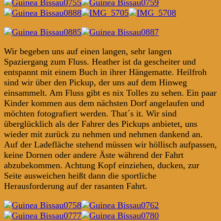
Wir begeben uns auf einen langen, sehr langen
Spaziergang zum Fluss. Heather ist da gescheiter und
entspannt mit einem Buch in ihrer Hängematte. Heilfroh
sind wir über den Pickup, der uns auf dem Hinweg
einsammelt. Am Fluss gibt es nix Tolles zu sehen. Ein paar
Kinder kommen aus dem nächsten Dorf angelaufen und
möchten fotografiert werden. That´s it. Wir sind
überglücklich als der Fahrer des Pickups anbietet, uns
wieder mit zurück zu nehmen und nehmen dankend an.
Auf der Ladefläche stehend müssen wir höllisch aufpassen,
keine Dornen oder andere Äste während der Fahrt
abzubekommen. Achtung Kopf einziehen, ducken, zur
Seite ausweichen heißt dann die sportliche
Herausforderung auf der rasanten Fahrt.