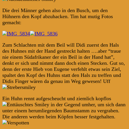
Die drei Männer gehen also in den Busch, um den
Hühnern den Kopf abzuhacken. Tim hat mutig Fotos
gemacht:
Zum Schlachten mit dem Beil will Didi zuerst den Hals
des Huhnes mit der Hand gestreckt halten ….aber “traue
nie einem Südafrikaner der ein Beil in der Hand hat”,
denkt er sich und nimmt dann doch einen Stecken. Gut so,
denn der erste Hieb von Eugene verfehlt etwas sein Ziel,
spaltet den Kopf des Huhns statt den Hals zu treffen und
Didis Finger wären da genau im Weg gewesen! Uff
Ein Huhn rennt aufgescheucht und ziemlich kopflos
in der Gegend umher, um sich dann
unter einem herumliegenden Baumstamm zu vergraben.
Die anderen werden beim Köpfen besser festgehalten.