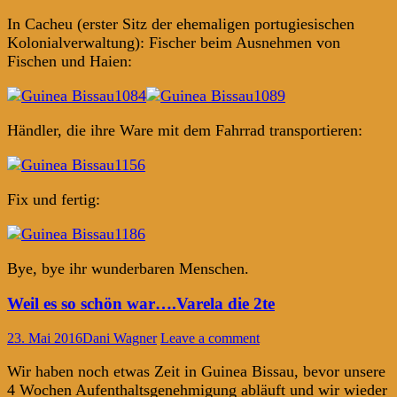
In Cacheu (erster Sitz der ehemaligen portugiesischen
Kolonialverwaltung): Fischer beim Ausnehmen von
Fischen und Haien:
Händler, die ihre Ware mit dem Fahrrad transportieren:
Fix und fertig:
Bye, bye ihr wunderbaren Menschen.
Weil es so schön war….Varela die 2te
23. Mai 2016
Dani Wagner
Leave a comment
Wir haben noch etwas Zeit in Guinea Bissau, bevor unsere
4 Wochen Aufenthaltsgenehmigung abläuft und wir wieder