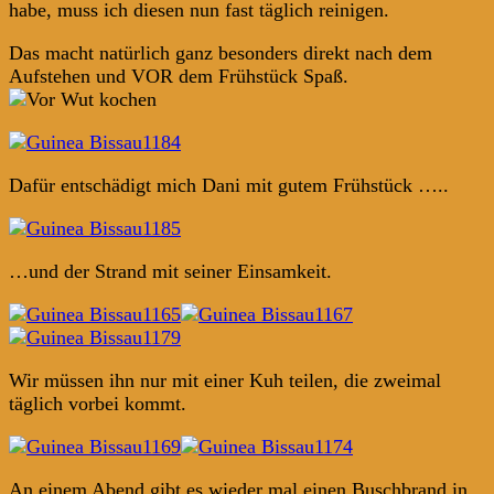
habe, muss ich diesen nun fast täglich reinigen.
Das macht natürlich ganz besonders direkt nach dem
Aufstehen und VOR dem Frühstück Spaß.
Dafür entschädigt mich Dani mit gutem Frühstück …..
…und der Strand mit seiner Einsamkeit.
Wir müssen ihn nur mit einer Kuh teilen, die zweimal
täglich vorbei kommt.
An einem Abend gibt es wieder mal einen Buschbrand in