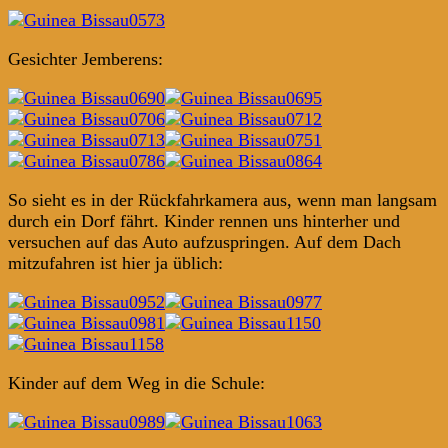
Gesichter Jemberens:
So sieht es in der Rückfahrkamera aus, wenn man langsam
durch ein Dorf fährt. Kinder rennen uns hinterher und
versuchen auf das Auto aufzuspringen. Auf dem Dach
mitzufahren ist hier ja üblich:
Kinder auf dem Weg in die Schule: