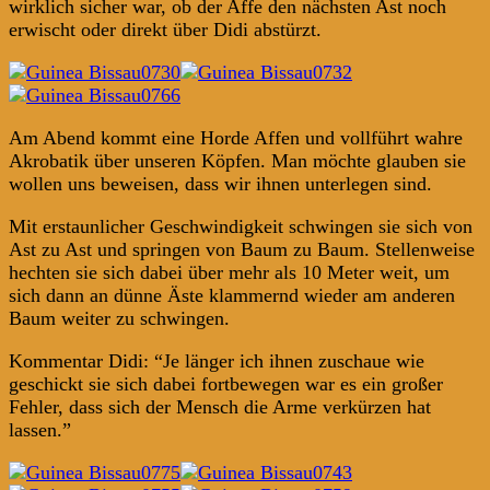
wirklich sicher war, ob der Affe den nächsten Ast noch
erwischt oder direkt über Didi abstürzt.
Am Abend kommt eine Horde Affen und vollführt wahre
Akrobatik über unseren Köpfen. Man möchte glauben sie
wollen uns beweisen, dass wir ihnen unterlegen sind.
Mit erstaunlicher Geschwindigkeit schwingen sie sich von
Ast zu Ast und springen von Baum zu Baum. Stellenweise
hechten sie sich dabei über mehr als 10 Meter weit, um
sich dann an dünne Äste klammernd wieder am anderen
Baum weiter zu schwingen.
Kommentar Didi: “Je länger ich ihnen zuschaue wie
geschickt sie sich dabei fortbewegen war es ein großer
Fehler, dass sich der Mensch die Arme verkürzen hat
lassen.”