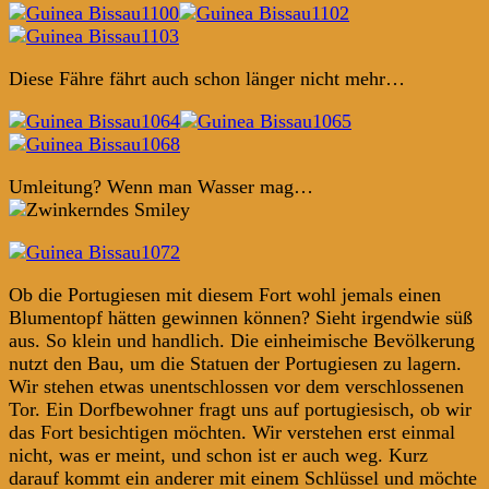
Diese Fähre fährt auch schon länger nicht mehr…
Umleitung? Wenn man Wasser mag…
Ob die Portugiesen mit diesem Fort wohl jemals einen
Blumentopf hätten gewinnen können? Sieht irgendwie süß
aus. So klein und handlich. Die einheimische Bevölkerung
nutzt den Bau, um die Statuen der Portugiesen zu lagern.
Wir stehen etwas unentschlossen vor dem verschlossenen
Tor. Ein Dorfbewohner fragt uns auf portugiesisch, ob wir
das Fort besichtigen möchten. Wir verstehen erst einmal
nicht, was er meint, und schon ist er auch weg. Kurz
darauf kommt ein anderer mit einem Schlüssel und möchte