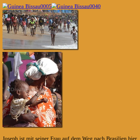
Joseph ist mit seiner Frau auf dem Weg nach Brasilien hier