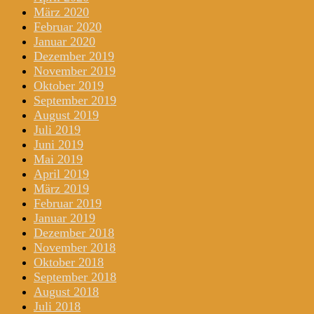
März 2020
Februar 2020
Januar 2020
Dezember 2019
November 2019
Oktober 2019
September 2019
August 2019
Juli 2019
Juni 2019
Mai 2019
April 2019
März 2019
Februar 2019
Januar 2019
Dezember 2018
November 2018
Oktober 2018
September 2018
August 2018
Juli 2018