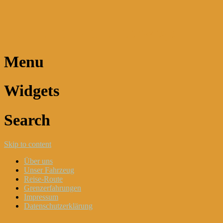
Dani und Didi unterwegs
Menu
Widgets
Search
Skip to content
Über uns
Unser Fahrzeug
Reise-Route
Grenzerfahrungen
Impressum
Datenschutzerklärung