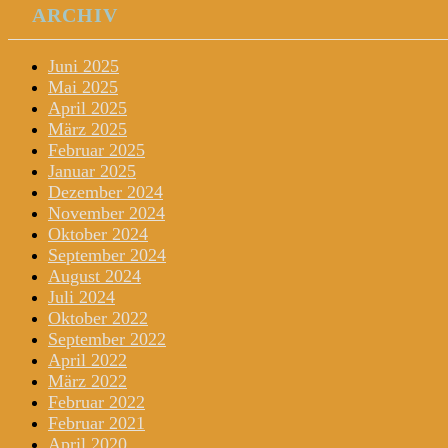
ARCHIV
Juni 2025
Mai 2025
April 2025
März 2025
Februar 2025
Januar 2025
Dezember 2024
November 2024
Oktober 2024
September 2024
August 2024
Juli 2024
Oktober 2022
September 2022
April 2022
März 2022
Februar 2022
Februar 2021
April 2020