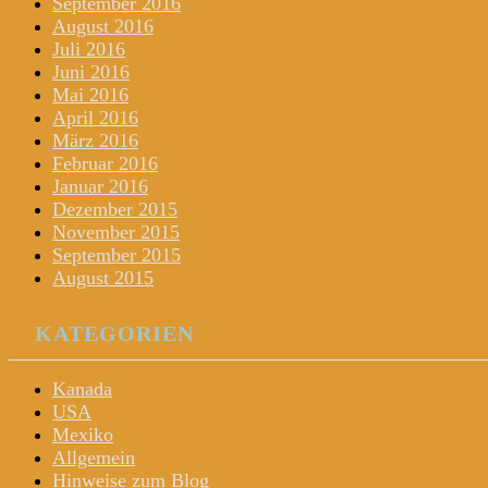
September 2016
August 2016
Juli 2016
Juni 2016
Mai 2016
April 2016
März 2016
Februar 2016
Januar 2016
Dezember 2015
November 2015
September 2015
August 2015
KATEGORIEN
Kanada
USA
Mexiko
Allgemein
Hinweise zum Blog