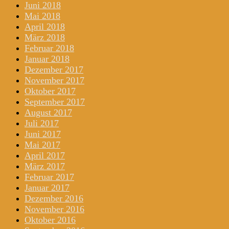
Juni 2018
Mai 2018
April 2018
März 2018
Februar 2018
Januar 2018
Dezember 2017
November 2017
Oktober 2017
September 2017
August 2017
Juli 2017
Juni 2017
Mai 2017
April 2017
März 2017
Februar 2017
Januar 2017
Dezember 2016
November 2016
Oktober 2016