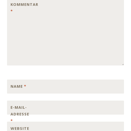
KOMMENTAR
*
NAME
*
E-MAIL-
ADRESSE
*
WEBSITE