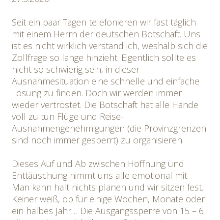
Seit ein paar Tagen telefonieren wir fast täglich
mit einem Herrn der deutschen Botschaft. Uns
ist es nicht wirklich verständlich, weshalb sich die
Zollfrage so lange hinzieht. Eigentlich sollte es
nicht so schwierig sein, in dieser
Ausnahmesituation eine schnelle und einfache
Lösung zu finden. Doch wir werden immer
wieder vertröstet. Die Botschaft hat alle Hände
voll zu tun Flüge und Reise-
Ausnahmengenehmigungen (die Provinzgrenzen
sind noch immer gesperrt) zu organisieren.
Dieses Auf und Ab zwischen Hoffnung und
Enttäuschung nimmt uns alle emotional mit.
Man kann halt nichts planen und wir sitzen fest.
Keiner weiß, ob für einige Wochen, Monate oder
ein halbes Jahr… Die Ausgangssperre von 15 – 6