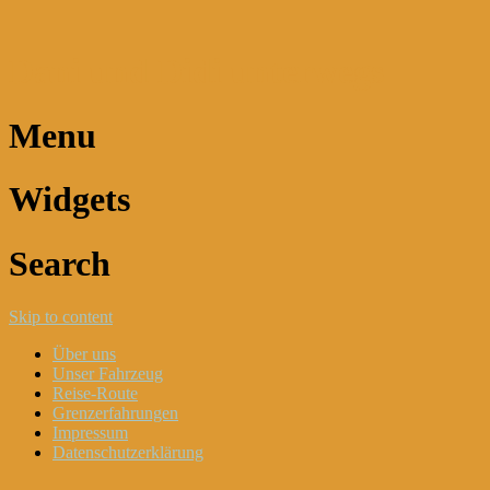
Dani und Didi unterwegs
Menu
Widgets
Search
Skip to content
Über uns
Unser Fahrzeug
Reise-Route
Grenzerfahrungen
Impressum
Datenschutzerklärung