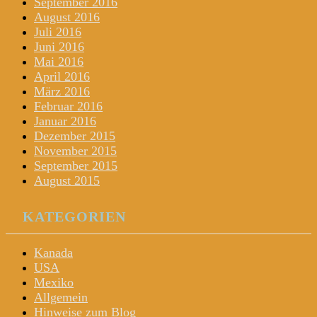
September 2016
August 2016
Juli 2016
Juni 2016
Mai 2016
April 2016
März 2016
Februar 2016
Januar 2016
Dezember 2015
November 2015
September 2015
August 2015
KATEGORIEN
Kanada
USA
Mexiko
Allgemein
Hinweise zum Blog