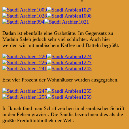
Dadan ist ebenfalls eine Grabstätte. Im Gegensatz zu
Madain Saleh jedoch sehr viel schlichter. Auch hier
werden wir mit arabischem Kaffee und Datteln begrüßt.
Erst vier Prozent der Wohnhäuser wurden ausgegraben.
In Ikmah fand man Schriftzeichen in alt-arabischer Schrift
in den Felsen graviert. Die Saudis bezeichnen dies als die
größte Freiluftbibliothek der Welt.