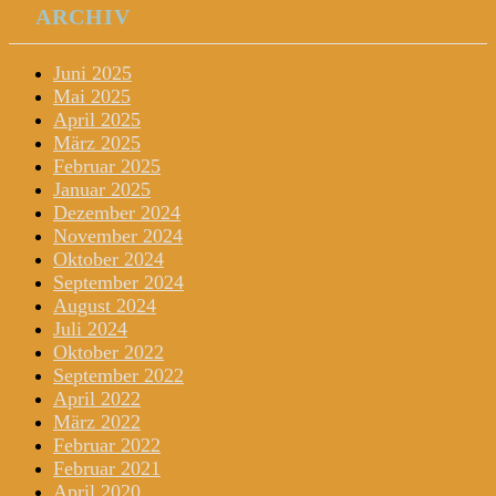
ARCHIV
Juni 2025
Mai 2025
April 2025
März 2025
Februar 2025
Januar 2025
Dezember 2024
November 2024
Oktober 2024
September 2024
August 2024
Juli 2024
Oktober 2022
September 2022
April 2022
März 2022
Februar 2022
Februar 2021
April 2020