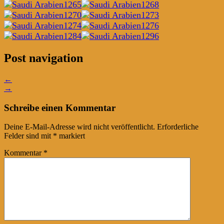
Post navigation
←
→
Schreibe einen Kommentar
Deine E-Mail-Adresse wird nicht veröffentlicht.
Erforderliche
Felder sind mit
*
markiert
Kommentar
*