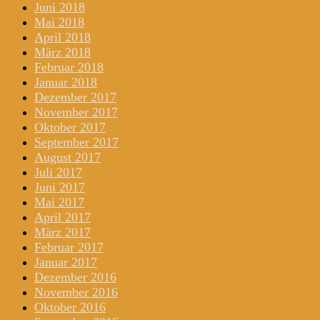
Juni 2018
Mai 2018
April 2018
März 2018
Februar 2018
Januar 2018
Dezember 2017
November 2017
Oktober 2017
September 2017
August 2017
Juli 2017
Juni 2017
Mai 2017
April 2017
März 2017
Februar 2017
Januar 2017
Dezember 2016
November 2016
Oktober 2016