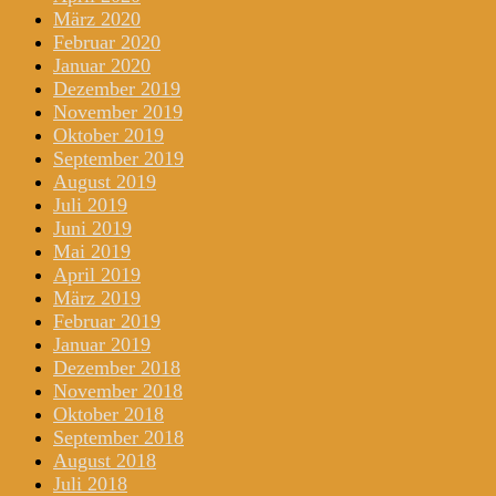
März 2020
Februar 2020
Januar 2020
Dezember 2019
November 2019
Oktober 2019
September 2019
August 2019
Juli 2019
Juni 2019
Mai 2019
April 2019
März 2019
Februar 2019
Januar 2019
Dezember 2018
November 2018
Oktober 2018
September 2018
August 2018
Juli 2018