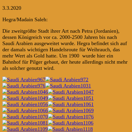
3.3.2020
Hegra/Madain Saleh:
Die zweitgrößte Stadt ihrer Art nach Petra (Jordanien),
dessen Königreich vor ca. 2000-2500 Jahren bis nach
Saudi Arabien ausgeweitet wurde. Hegra befindet sich auf
der damals wichtigen Handelsroute für Weihrauch, das
mehr Wert als Gold hatte. Um 1900 wurde hier ein
Bahnhof für Pilger gebaut, der heute allerdings nicht mehr
als solcher genutzt wird.