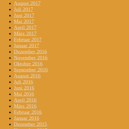
August 2017
Juli 2017
Juni 2017
Mai 2017
April 2017
März 2017
Februar 2017
Januar 2017
Dezember 2016
November 2016
Oktober 2016
September 2016
August 2016
Juli 2016
Juni 2016
Mai 2016
April 2016
März 2016
Februar 2016
Januar 2016
Dezember 2015