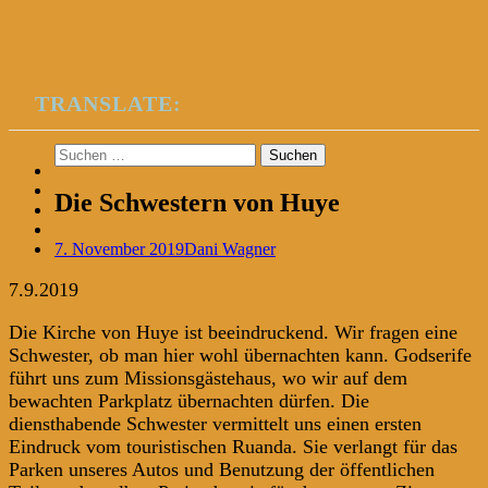
TRANSLATE:
Suchen
nach:
Die Schwestern von Huye
7. November 2019
Dani Wagner
7.9.2019
Die Kirche von Huye ist beeindruckend. Wir fragen eine
Schwester, ob man hier wohl übernachten kann. Godserife
führt uns zum Missionsgästehaus, wo wir auf dem
bewachten Parkplatz übernachten dürfen. Die
diensthabende Schwester vermittelt uns einen ersten
Eindruck vom touristischen Ruanda. Sie verlangt für das
Parken unseres Autos und Benutzung der öffentlichen