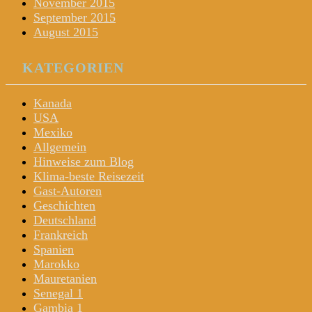
November 2015
September 2015
August 2015
KATEGORIEN
Kanada
USA
Mexiko
Allgemein
Hinweise zum Blog
Klima-beste Reisezeit
Gast-Autoren
Geschichten
Deutschland
Frankreich
Spanien
Marokko
Mauretanien
Senegal 1
Gambia 1