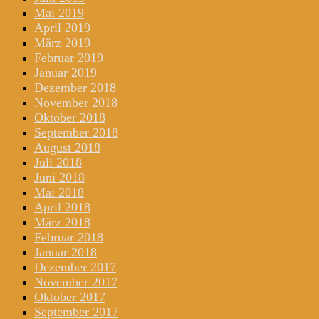
Mai 2019
April 2019
März 2019
Februar 2019
Januar 2019
Dezember 2018
November 2018
Oktober 2018
September 2018
August 2018
Juli 2018
Juni 2018
Mai 2018
April 2018
März 2018
Februar 2018
Januar 2018
Dezember 2017
November 2017
Oktober 2017
September 2017