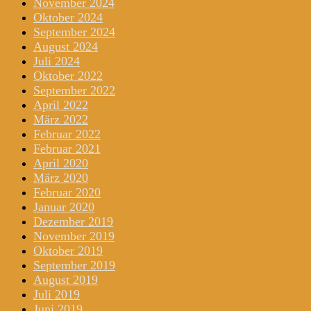
November 2024
Oktober 2024
September 2024
August 2024
Juli 2024
Oktober 2022
September 2022
April 2022
März 2022
Februar 2022
Februar 2021
April 2020
März 2020
Februar 2020
Januar 2020
Dezember 2019
November 2019
Oktober 2019
September 2019
August 2019
Juli 2019
Juni 2019