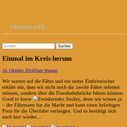
TRANSLATE:
Suchen
nach:
Einmal im Kreis herum
16. Oktober 2016
Dani Wagner
Wir warten auf die Fähre und ein netter Einheimischer
erklärt mir, dass wir nicht noch die zweite Fähre nehmen
müssen, sondern über die Eisenbahnbrücke fahren können.
Good to know
, denn wir wissen ja
– der Fährmann hat die Macht und kann einen beliebigen
Preis für die Überfahrt verlangen. Und es bestätigt sich
auch hier wieder…