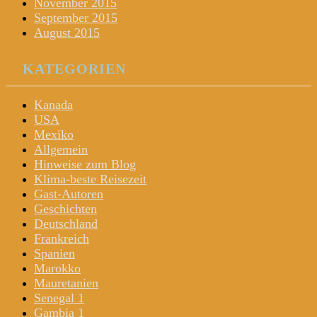
November 2015
September 2015
August 2015
KATEGORIEN
Kanada
USA
Mexiko
Allgemein
Hinweise zum Blog
Klima-beste Reisezeit
Gast-Autoren
Geschichten
Deutschland
Frankreich
Spanien
Marokko
Mauretanien
Senegal 1
Gambia 1