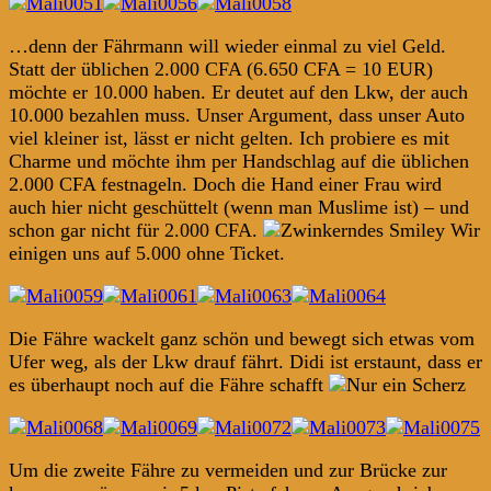
…denn der Fährmann will wieder einmal zu viel Geld.
Statt der üblichen 2.000 CFA (6.650 CFA = 10 EUR)
möchte er 10.000 haben. Er deutet auf den Lkw, der auch
10.000 bezahlen muss. Unser Argument, dass unser Auto
viel kleiner ist, lässt er nicht gelten. Ich probiere es mit
Charme und möchte ihm per Handschlag auf die üblichen
2.000 CFA festnageln. Doch die Hand einer Frau wird
auch hier nicht geschüttelt (wenn man Muslime ist) – und
schon gar nicht für 2.000 CFA.
Wir
einigen uns auf 5.000 ohne Ticket.
Die Fähre wackelt ganz schön und bewegt sich etwas vom
Ufer weg, als der Lkw drauf fährt. Didi ist erstaunt, dass er
es überhaupt noch auf die Fähre schafft
Um die zweite Fähre zu vermeiden und zur Brücke zur