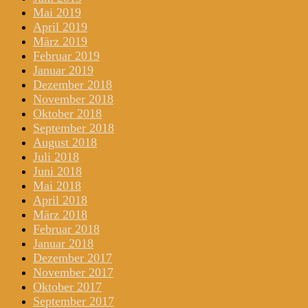
Mai 2019
April 2019
März 2019
Februar 2019
Januar 2019
Dezember 2018
November 2018
Oktober 2018
September 2018
August 2018
Juli 2018
Juni 2018
Mai 2018
April 2018
März 2018
Februar 2018
Januar 2018
Dezember 2017
November 2017
Oktober 2017
September 2017