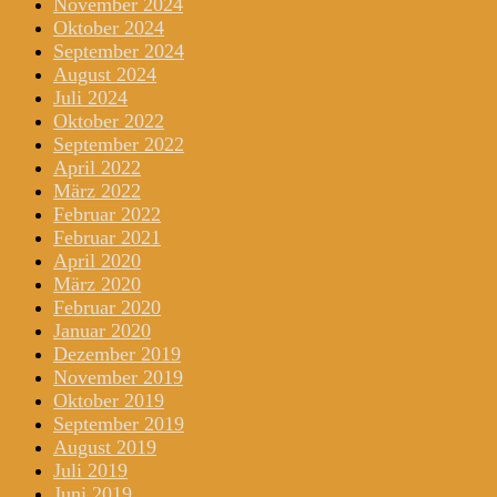
November 2024
Oktober 2024
September 2024
August 2024
Juli 2024
Oktober 2022
September 2022
April 2022
März 2022
Februar 2022
Februar 2021
April 2020
März 2020
Februar 2020
Januar 2020
Dezember 2019
November 2019
Oktober 2019
September 2019
August 2019
Juli 2019
Juni 2019