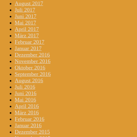
August 2017
Juli 2017
Juni 2017
Mai 2017
April 2017
März 2017
Februar 2017
Januar 2017
Dezember 2016
November 2016
Oktober 2016
September 2016
August 2016
Juli 2016
Juni 2016
Mai 2016
April 2016
März 2016
Februar 2016
Januar 2016
Dezember 2015