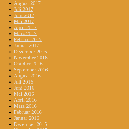
August 2017
Juli 2017
Juni 2017
Mai 2017
April 2017
März 2017
Februar 2017
Januar 2017
Dezember 2016
November 2016
Oktober 2016
September 2016
August 2016
Juli 2016
Juni 2016
Mai 2016
April 2016
März 2016
Februar 2016
Januar 2016
Dezember 2015