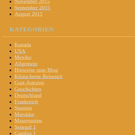
November 2015
September 2015
August 2015
KATEGORIEN
Kanada
USA
Mexiko
Allgemein
Hinweise zum Blog
Klima-beste Reisezeit
Gast-Autoren
Geschichten
Deutschland
Frankreich
Spanien
Marokko
Mauretanien
Senegal 1
Gambia 1