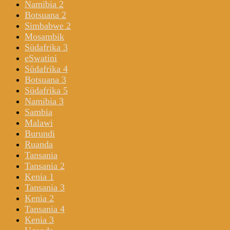
Namibia 2
Botsuana 2
Simbabwe 2
Mosambik
Südafrika 3
eSwatini
Südafrika 4
Botsuana 3
Südafrika 5
Namibia 3
Sambia
Malawi
Burundi
Ruanda
Tansania
Tansania 2
Kenia 1
Tansania 3
Kenia 2
Tansania 4
Kenia 3