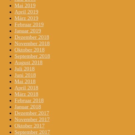
Mai 2019
April 2019
März 2019
Februar 2019
Januar 2019
Dezember 2018
November 2018
Oktober 2018
September 2018
August 2018
Juli 2018
Juni 2018
Mai 2018
April 2018
März 2018
Februar 2018
Januar 2018
Dezember 2017
November 2017
Oktober 2017
September 2017