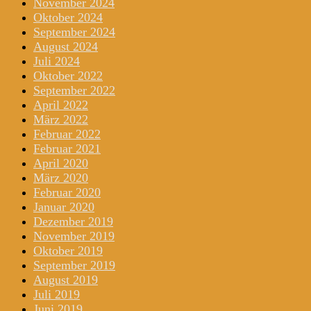
November 2024
Oktober 2024
September 2024
August 2024
Juli 2024
Oktober 2022
September 2022
April 2022
März 2022
Februar 2022
Februar 2021
April 2020
März 2020
Februar 2020
Januar 2020
Dezember 2019
November 2019
Oktober 2019
September 2019
August 2019
Juli 2019
Juni 2019