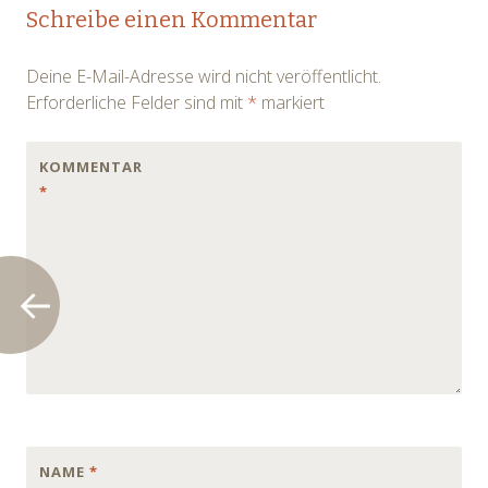
Post
Schreibe einen Kommentar
navigation
Deine E-Mail-Adresse wird nicht veröffentlicht.
Erforderliche Felder sind mit
*
markiert
KOMMENTAR
*
NAME
*