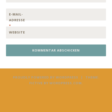
E-MAIL-
ADRESSE
*
WEBSITE
PROUDLY POWERED BY WORDPRESS
|
THEME:
FICTIVE BY
WORDPRESS.COM
.