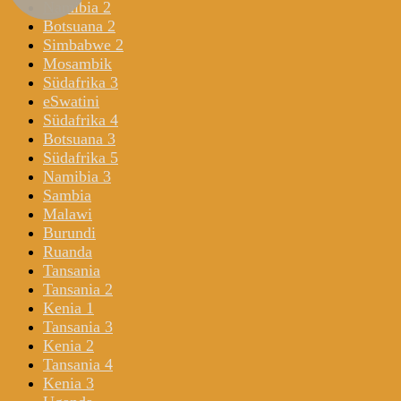
Namibia 2
Botsuana 2
Simbabwe 2
Mosambik
Südafrika 3
eSwatini
Südafrika 4
Botsuana 3
Südafrika 5
Namibia 3
Sambia
Malawi
Burundi
Ruanda
Tansania
Tansania 2
Kenia 1
Tansania 3
Kenia 2
Tansania 4
Kenia 3