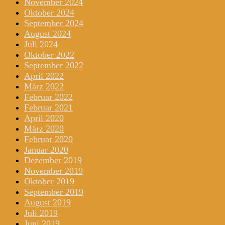
November 2024
Oktober 2024
September 2024
August 2024
Juli 2024
Oktober 2022
September 2022
April 2022
März 2022
Februar 2022
Februar 2021
April 2020
März 2020
Februar 2020
Januar 2020
Dezember 2019
November 2019
Oktober 2019
September 2019
August 2019
Juli 2019
Juni 2019