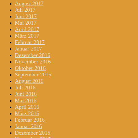
August 2017
Juli 2017
Juni 2017
Mai 2017
April 2017
März 2017
Februar 2017
Januar 2017
Dezember 2016
November 2016
Oktober 2016
September 2016
August 2016
Juli 2016
Juni 2016
Mai 2016
April 2016
März 2016
Februar 2016
Januar 2016
Dezember 2015