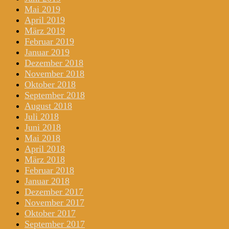
Mai 2019
April 2019
März 2019
Februar 2019
Januar 2019
Dezember 2018
November 2018
Oktober 2018
September 2018
August 2018
Juli 2018
Juni 2018
Mai 2018
April 2018
März 2018
Februar 2018
Januar 2018
Dezember 2017
November 2017
Oktober 2017
September 2017