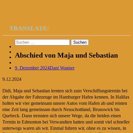
TRANSLATE:
Suchen
nach:
Abschied von Maja und Sebastian
9. Dezember 2024
Dani Wagner
9.12.2024
Didi, Maja und Sebastian lernten sich zum Verschiffungstermin bei
der Abgabe der Fahrzeuge im Hamburger Hafen kennen. In Halifax
holten wir vier gemeinsam unsere Autos vom Hafen ab und reisten
eine Zeit lang gemeinsam durch Neuschottland, Brunswick bis
Quebeck. Dann trennten sich unsere Wege, da die beiden einen
Termin in Edmonton bei Verwandten hatten und somit viel schneller
unterwegs waren als wir. Einmal fuhren wir, ohne es zu wissen, in