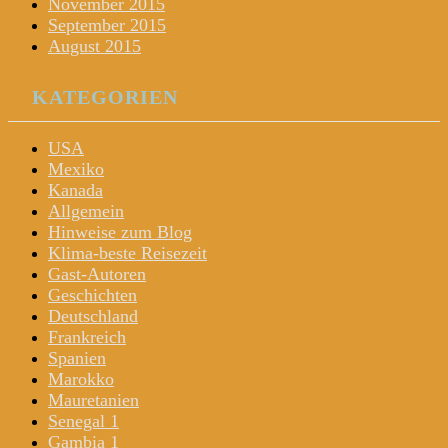
November 2015
September 2015
August 2015
KATEGORIEN
USA
Mexiko
Kanada
Allgemein
Hinweise zum Blog
Klima-beste Reisezeit
Gast-Autoren
Geschichten
Deutschland
Frankreich
Spanien
Marokko
Mauretanien
Senegal 1
Gambia 1