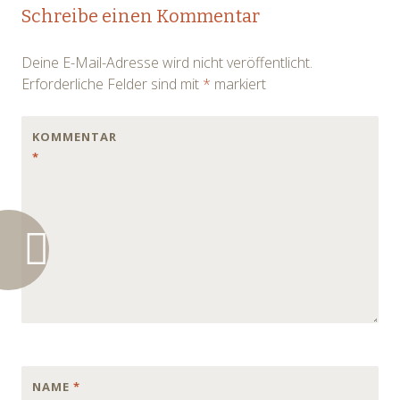
Post
Schreibe einen Kommentar
navigation
Deine E-Mail-Adresse wird nicht veröffentlicht.
Erforderliche Felder sind mit
*
markiert
KOMMENTAR
*
NAME
*