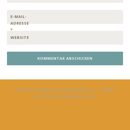
E-MAIL-
ADRESSE
*
WEBSITE
PROUDLY POWERED BY WORDPRESS
|
THEME:
FICTIVE BY
WORDPRESS.COM
.