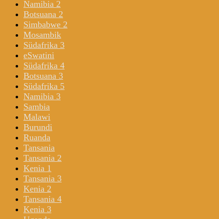
Namibia 2
Botsuana 2
Simbabwe 2
Mosambik
Südafrika 3
eSwatini
Südafrika 4
Botsuana 3
Südafrika 5
Namibia 3
Sambia
Malawi
Burundi
Ruanda
Tansania
Tansania 2
Kenia 1
Tansania 3
Kenia 2
Tansania 4
Kenia 3