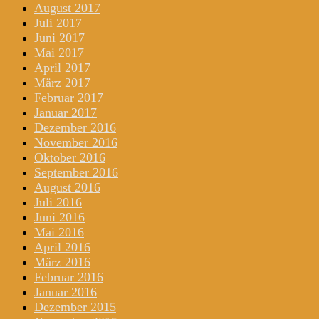
August 2017
Juli 2017
Juni 2017
Mai 2017
April 2017
März 2017
Februar 2017
Januar 2017
Dezember 2016
November 2016
Oktober 2016
September 2016
August 2016
Juli 2016
Juni 2016
Mai 2016
April 2016
März 2016
Februar 2016
Januar 2016
Dezember 2015