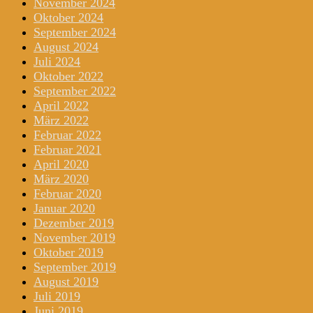
November 2024
Oktober 2024
September 2024
August 2024
Juli 2024
Oktober 2022
September 2022
April 2022
März 2022
Februar 2022
Februar 2021
April 2020
März 2020
Februar 2020
Januar 2020
Dezember 2019
November 2019
Oktober 2019
September 2019
August 2019
Juli 2019
Juni 2019