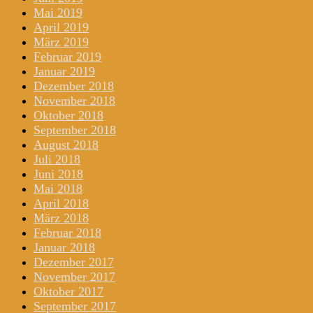
Mai 2019
April 2019
März 2019
Februar 2019
Januar 2019
Dezember 2018
November 2018
Oktober 2018
September 2018
August 2018
Juli 2018
Juni 2018
Mai 2018
April 2018
März 2018
Februar 2018
Januar 2018
Dezember 2017
November 2017
Oktober 2017
September 2017