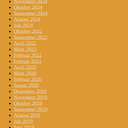
November 2024
Oktober 2024
September 2024
August 2024
Juli 2024
Oktober 2022
September 2022
April 2022
März 2022
Februar 2022
Februar 2021
April 2020
März 2020
Februar 2020
Januar 2020
Dezember 2019
November 2019
Oktober 2019
September 2019
August 2019
Juli 2019
Juni 2019