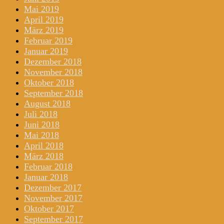
Mai 2019
April 2019
März 2019
Februar 2019
Januar 2019
Dezember 2018
November 2018
Oktober 2018
September 2018
August 2018
Juli 2018
Juni 2018
Mai 2018
April 2018
März 2018
Februar 2018
Januar 2018
Dezember 2017
November 2017
Oktober 2017
September 2017