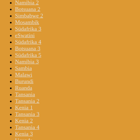
Namibia 2
Botsuana 2
Simbabwe 2
Mosambik
Südafrika 3
eSwatini
Südafrika 4
Botsuana 3
Südafrika 5
Namibia 3
Sambia
Malawi
Burundi
Ruanda
Tansania
Tansania 2
Kenia 1
Tansania 3
Kenia 2
Tansania 4
Kenia 3