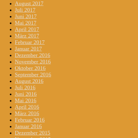
August 2017
Juli 2017
Juni 2017
Mai 2017
April 2017
März 2017
Februar 2017
Januar 2017
Dezember 2016
November 2016
Oktober 2016
September 2016
August 2016
Juli 2016
Juni 2016
Mai 2016
April 2016
März 2016
Februar 2016
Januar 2016
Dezember 2015