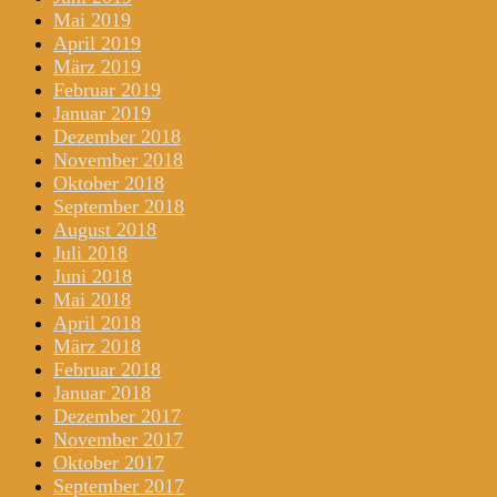
Mai 2019
April 2019
März 2019
Februar 2019
Januar 2019
Dezember 2018
November 2018
Oktober 2018
September 2018
August 2018
Juli 2018
Juni 2018
Mai 2018
April 2018
März 2018
Februar 2018
Januar 2018
Dezember 2017
November 2017
Oktober 2017
September 2017