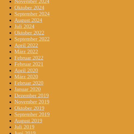
November 2024
Oktober 2024
September 2024
August 2024
Juli 2024
Oktober 2022
September 2022
April 2022
März 2022
Februar 2022
Februar 2021
April 2020
März 2020
Februar 2020
Januar 2020
Dezember 2019
November 2019
Oktober 2019
September 2019
August 2019
Juli 2019
Juni 2019