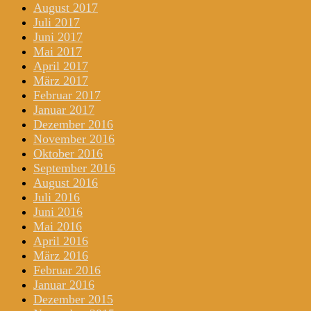
August 2017
Juli 2017
Juni 2017
Mai 2017
April 2017
März 2017
Februar 2017
Januar 2017
Dezember 2016
November 2016
Oktober 2016
September 2016
August 2016
Juli 2016
Juni 2016
Mai 2016
April 2016
März 2016
Februar 2016
Januar 2016
Dezember 2015