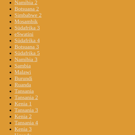
Namibia 2
Botsuana 2
Simbabwe 2
Mosambik
Südafrika 3
eSwatini
Südafrika 4
Botsuana 3
Südafrika 5
Namibia 3
Sambia
Malawi
Burundi
Ruanda
Tansania
Tansania 2
Kenia 1
Tansania 3
Kenia 2
Tansania 4
Kenia 3